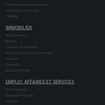
Informatique et accessoires
Jeux vidéo et consoles
Tablette
IMMOBILIER
Appartements
Maison
Location de vacances
Bureaux et locaux commerciaux
Terrains
Colocation
Autre immobilier
EMPLOI, AFFAIRES ET SERVICES
Offre d'emploi
Demande d'emploi
Services