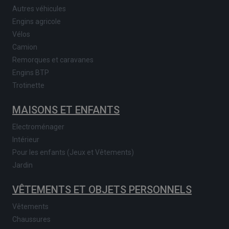
Autres véhicules
Engins agricole
Vélos
Camion
Remorques et caravanes
Engins BTP
Trotinette
MAISONS ET ENFANTS
Electroménager
Intérieur
Pour les enfants (Jeux et Vêtements)
Jardin
VÊTEMENTS ET OBJETS PERSONNELS
Vêtements
Chaussures