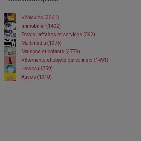
Véhicules (3061)
Immobilier (1402)
Emploi, affaires et services (592)
Multimedia (1976)
Maisons et enfants (3779)
Vêtements et objets personnels (1491)
Loisirs (1759)
Autres (1910)