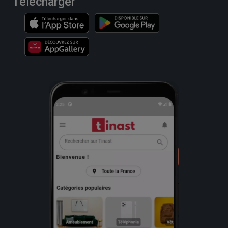
Télécharger