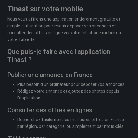
Tinast
sur votre mobile
Nous vous offrons une application entièrement gratuite et
simple d'utilisation pour mieux déposer vos annonces et
consulter des offres en ligne via votre téléphone mobile ou
votre Tablette.
Que puis-je faire avec l'application
Tinast
?
Publier une annonce en France
Plus besoin d'un ordinateur pour déposer vos annonces
Rédigez votre annonce et ajoutez des photos depuis
l'application
Consulter des offres en lignes
Recherchez facilement les meilleures offres en France
par région, par catégorie, ou simplement par mots-clés.