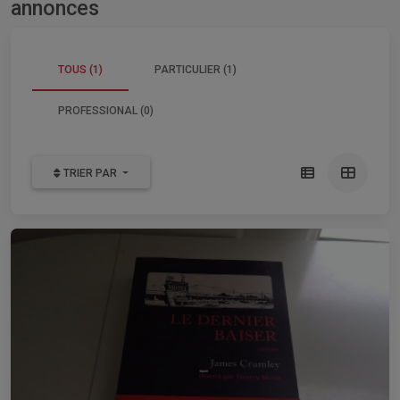
annonces
TOUS (1)
PARTICULIER (1)
PROFESSIONAL (0)
TRIER PAR