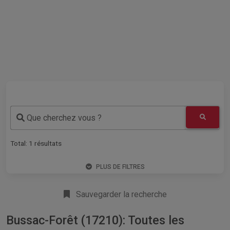
Que cherchez vous ?
Total:
1
résultats
PLUS DE FILTRES
Sauvegarder la recherche
Bussac-Forêt (17210): Toutes les