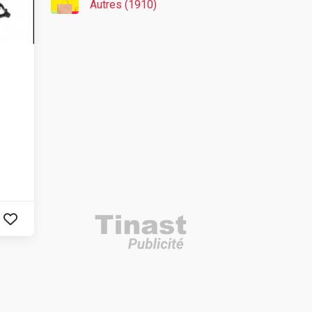
Autres (1910)