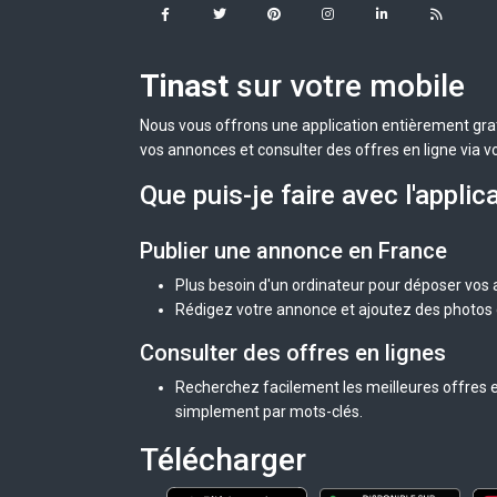
Tinast
sur votre mobile
Nous vous offrons une application entièrement grat
vos annonces et consulter des offres en ligne via v
Que puis-je faire avec l'applic
Publier une annonce en France
Plus besoin d'un ordinateur pour déposer vos
Rédigez votre annonce et ajoutez des photos d
Consulter des offres en lignes
Recherchez facilement les meilleures offres e
simplement par mots-clés.
Télécharger