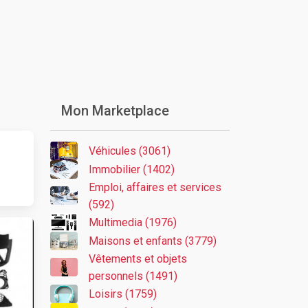
Mon Marketplace
Véhicules (3061)
Immobilier (1402)
Emploi, affaires et services
(592)
Multimedia (1976)
Maisons et enfants (3779)
Vêtements et objets
personnels (1491)
Loisirs (1759)