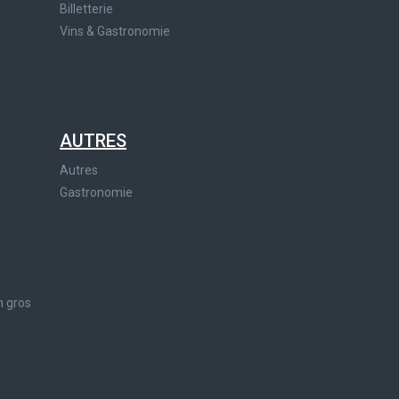
Billetterie
Vins & Gastronomie
AUTRES
Autres
Gastronomie
n gros