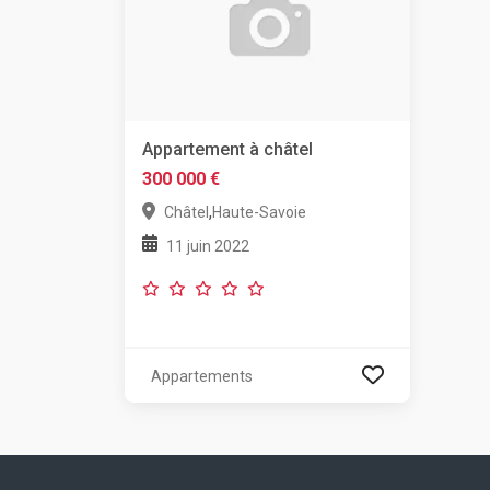
Appartement à châtel
300 000 €
,
Châtel
Haute-Savoie
11 juin 2022
Appartements