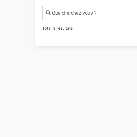
Que cherchez vous ?
Total:
3
résultats