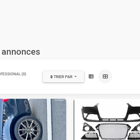
s annonces
FESSIONAL (0)
TRIER PAR