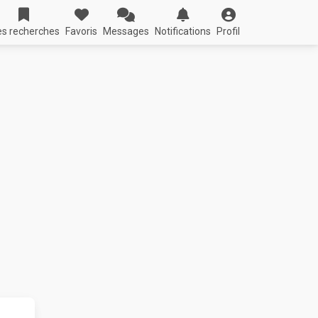
s recherches
Favoris
Messages
Notifications
Profil