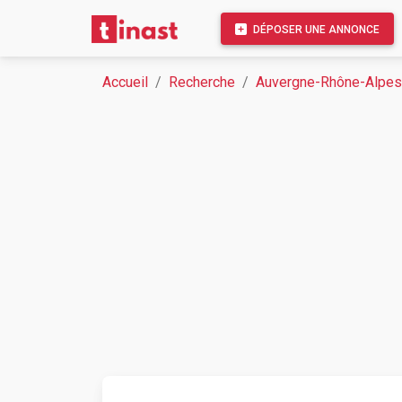
DÉPOSER UNE ANNONCE
Accueil
Recherche
Auvergne-Rhône-Alpes