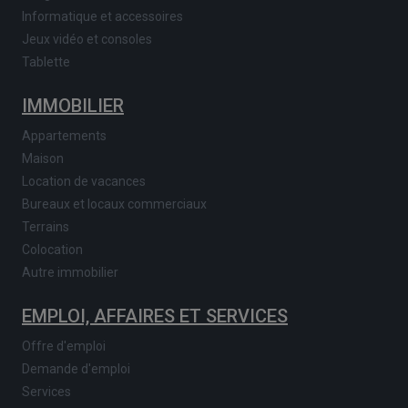
Informatique et accessoires
Jeux vidéo et consoles
Tablette
IMMOBILIER
Appartements
Maison
Location de vacances
Bureaux et locaux commerciaux
Terrains
Colocation
Autre immobilier
EMPLOI, AFFAIRES ET SERVICES
Offre d'emploi
Demande d'emploi
Services