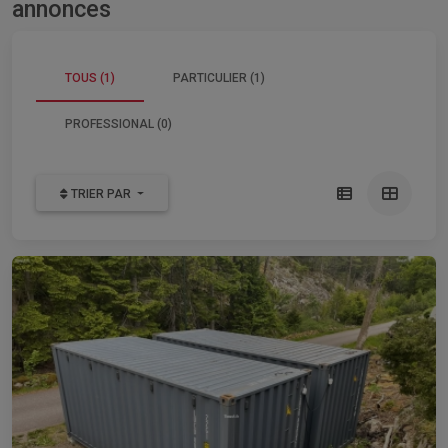
annonces
TOUS (1)
PARTICULIER (1)
PROFESSIONAL (0)
TRIER PAR