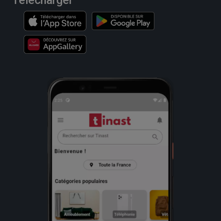
Télécharger