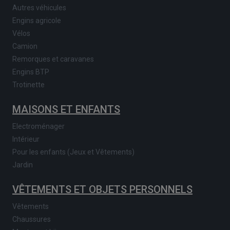
Autres véhicules
Engins agricole
Vélos
Camion
Remorques et caravanes
Engins BTP
Trotinette
MAISONS ET ENFANTS
Electroménager
Intérieur
Pour les enfants (Jeux et Vêtements)
Jardin
VÊTEMENTS ET OBJETS PERSONNELS
Vêtements
Chaussures