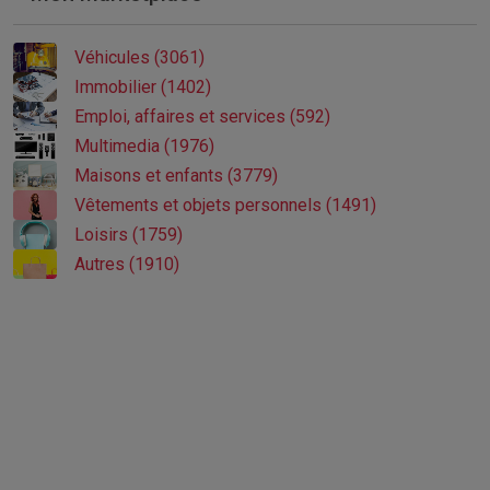
Véhicules (3061)
Immobilier (1402)
Emploi, affaires et services (592)
Multimedia (1976)
Maisons et enfants (3779)
Vêtements et objets personnels (1491)
Loisirs (1759)
Autres (1910)