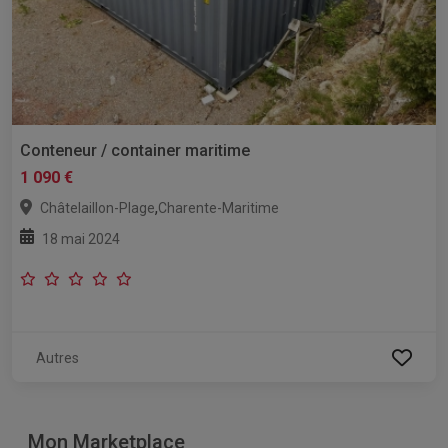
Conteneur / container maritime
1 090 €
,
Châtelaillon-Plage
Charente-Maritime
18 mai 2024
Autres
Mon Marketplace