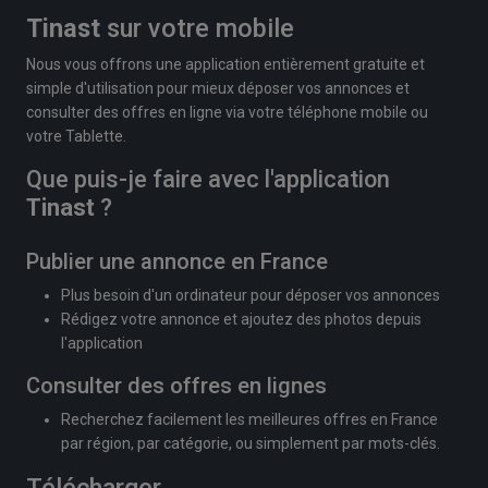
Tinast
sur votre mobile
Nous vous offrons une application entièrement gratuite et
simple d'utilisation pour mieux déposer vos annonces et
consulter des offres en ligne via votre téléphone mobile ou
votre Tablette.
Que puis-je faire avec l'application
Tinast
?
Publier une annonce en France
Plus besoin d'un ordinateur pour déposer vos annonces
Rédigez votre annonce et ajoutez des photos depuis
l'application
Consulter des offres en lignes
Recherchez facilement les meilleures offres en France
par région, par catégorie, ou simplement par mots-clés.