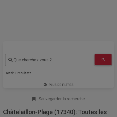
Que cherchez vous ?
Total:
1
résultats
PLUS DE FILTRES
Sauvegarder la recherche
Châtelaillon-Plage (17340): Toutes les