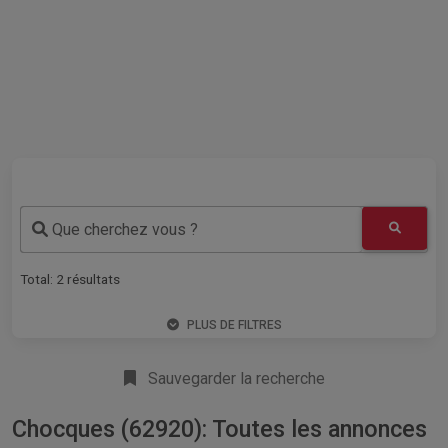
Que cherchez vous ?
Total:
2
résultats
PLUS DE FILTRES
Sauvegarder la recherche
Chocques (62920): Toutes les annonces