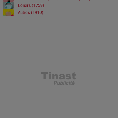
Loisirs (1759)
Autres (1910)