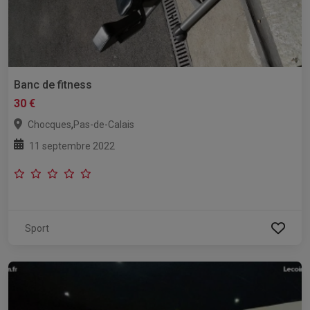
Banc de fitness
30 €
,
Chocques
Pas-de-Calais
11 septembre 2022
Sport