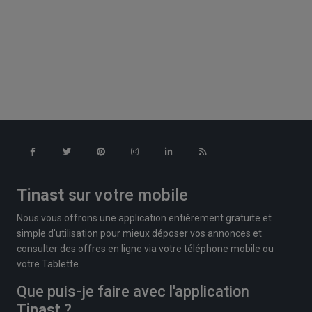
Tinast
sur votre mobile
Nous vous offrons une application entièrement gratuite et
simple d'utilisation pour mieux déposer vos annonces et
consulter des offres en ligne via votre téléphone mobile ou
votre Tablette.
Que puis-je faire avec l'application
Tinast
?