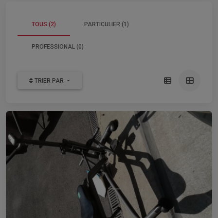
TOUS (2)
PARTICULIER (1)
PROFESSIONAL (0)
TRIER PAR