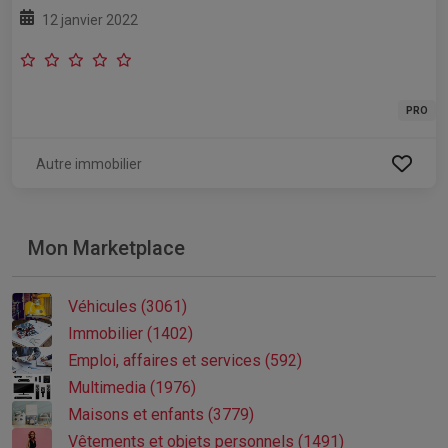
12 janvier 2022
PRO
Autre immobilier
Mon Marketplace
Véhicules (3061)
Immobilier (1402)
Emploi, affaires et services (592)
Multimedia (1976)
Maisons et enfants (3779)
Vêtements et objets personnels (1491)