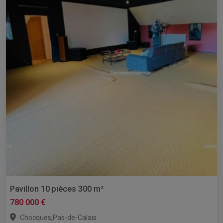
Pavillon 10 pièces 300 m²
780 000 €
,
Chocques
Pas-de-Calais