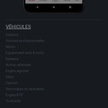
VÉHICULES
Voitures
Voitures professionnelles
Motos
Equipement auto & moto
Bateaux
Autres véhicules
Engins agricole
Vélos
Camion
Remorques et caravanes
Engins BTP
Trotinette