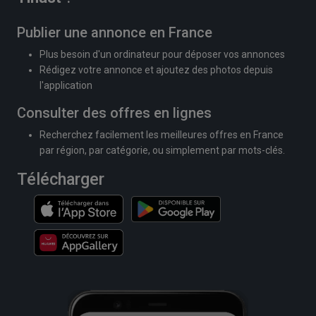
Publier une annonce en France
Plus besoin d'un ordinateur pour déposer vos annonces
Rédigez votre annonce et ajoutez des photos depuis
l'application
Consulter des offres en lignes
Recherchez facilement les meilleures offres en France
par région, par catégorie, ou simplement par mots-clés.
Télécharger