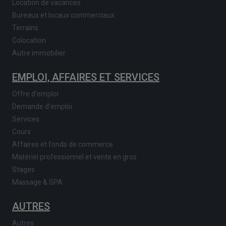
Location de vacances
Bureaux et locaux commerciaux
Terrains
Colocation
Autre immobilier
EMPLOI, AFFAIRES ET SERVICES
Offre d'emploi
Demande d'emploi
Services
Cours
Affaires et fonds de commerce
Matériel professionnel et vente en gros
Stages
Massage & SPA
AUTRES
Autres