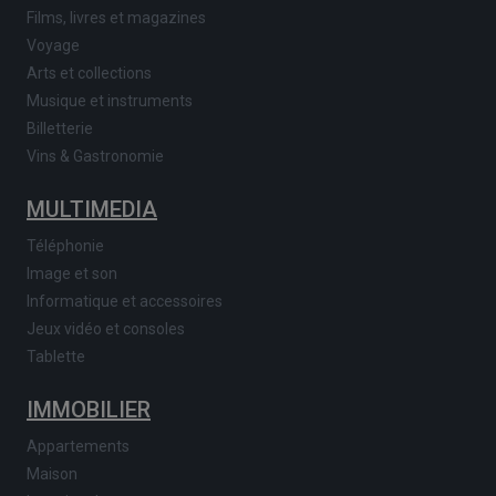
Films, livres et magazines
Voyage
Arts et collections
Musique et instruments
Billetterie
Vins & Gastronomie
MULTIMEDIA
Téléphonie
Image et son
Informatique et accessoires
Jeux vidéo et consoles
Tablette
IMMOBILIER
Appartements
Maison