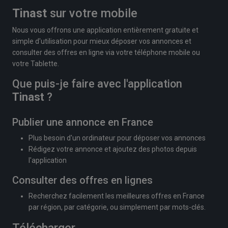
Tinast
sur votre mobile
Nous vous offrons une application entièrement gratuite et
simple d'utilisation pour mieux déposer vos annonces et
consulter des offres en ligne via votre téléphone mobile ou
votre Tablette.
Que puis-je faire avec l'application
Tinast
?
Publier une annonce en France
Plus besoin d'un ordinateur pour déposer vos annonces
Rédigez votre annonce et ajoutez des photos depuis
l'application
Consulter des offres en lignes
Recherchez facilement les meilleures offres en France
par région, par catégorie, ou simplement par mots-clés.