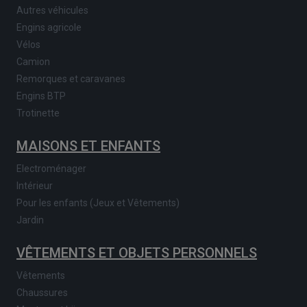
Autres véhicules
Engins agricole
Vélos
Camion
Remorques et caravanes
Engins BTP
Trotinette
MAISONS ET ENFANTS
Electroménager
Intérieur
Pour les enfants (Jeux et Vêtements)
Jardin
VÊTEMENTS ET OBJETS PERSONNELS
Vêtements
Chaussures