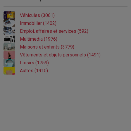
Véhicules (3061)
Immobilier (1402)
Emploi, affaires et services (592)
Multimedia (1976)
Maisons et enfants (3779)
Vêtements et objets personnels (1491)
Loisirs (1759)
Autres (1910)