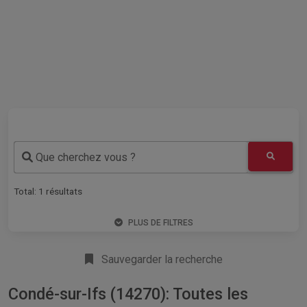
Que cherchez vous ?
Total:
1
résultats
PLUS DE FILTRES
Sauvegarder la recherche
Condé-sur-Ifs (14270): Toutes les