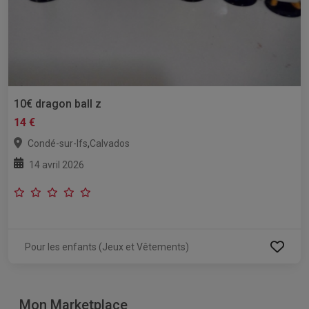
10€ dragon ball z
14 €
,
Condé-sur-Ifs
Calvados
14 avril 2026
Pour les enfants (Jeux et Vêtements)
Mon Marketplace