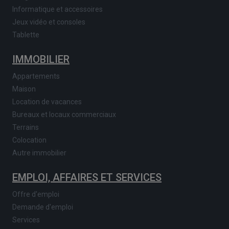
Informatique et accessoires
Jeux vidéo et consoles
Tablette
IMMOBILIER
Appartements
Maison
Location de vacances
Bureaux et locaux commerciaux
Terrains
Colocation
Autre immobilier
EMPLOI, AFFAIRES ET SERVICES
Offre d'emploi
Demande d'emploi
Services