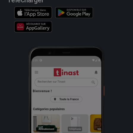
Télécharger