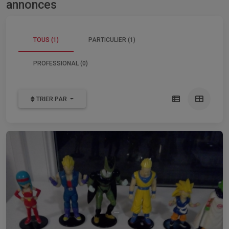
annonces
TOUS (1)
PARTICULIER (1)
PROFESSIONAL (0)
TRIER PAR