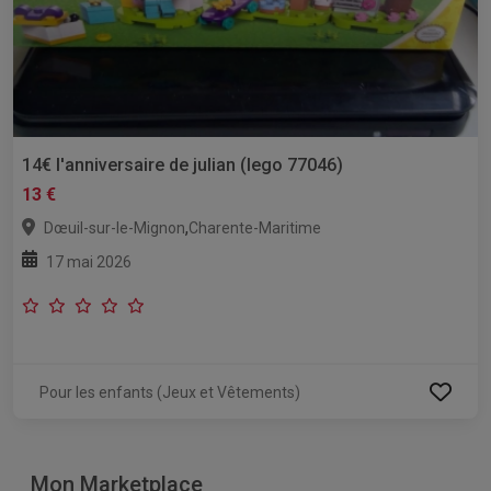
14€ l'anniversaire de julian (lego 77046)
13 €
,
Dœuil-sur-le-Mignon
Charente-Maritime
17 mai 2026
Pour les enfants (Jeux et Vêtements)
Mon Marketplace