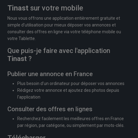
Tinast
sur votre mobile
Nous vous offrons une application entièrement gratuite et
simple d'utilisation pour mieux déposer vos annonces et
consulter des offres en ligne via votre téléphone mobile ou
votre Tablette.
Que puis-je faire avec l'application
Tinast
?
Publier une annonce en France
Plus besoin d'un ordinateur pour déposer vos annonces
Rédigez votre annonce et ajoutez des photos depuis
l'application
Consulter des offres en lignes
Recherchez facilement les meilleures offres en France
par région, par catégorie, ou simplement par mots-clés.