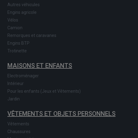
Autres véhicules
Engins agricole
Vélos
Camion
Remorques et caravanes
Engins BTP
Trotinette
MAISONS ET ENFANTS
Electroménager
Intérieur
Pour les enfants (Jeux et Vêtements)
Jardin
VÊTEMENTS ET OBJETS PERSONNELS
Vêtements
Chaussures