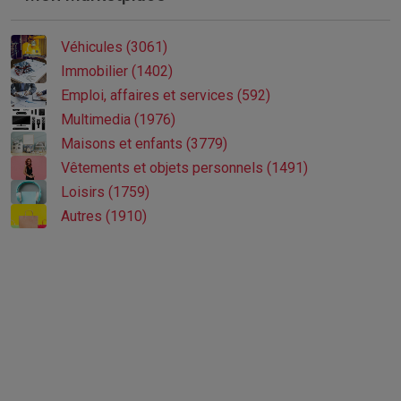
Véhicules (3061)
Immobilier (1402)
Emploi, affaires et services (592)
Multimedia (1976)
Maisons et enfants (3779)
Vêtements et objets personnels (1491)
Loisirs (1759)
Autres (1910)