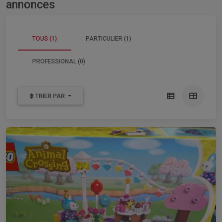
annonces
TOUS (1)
PARTICULIER (1)
PROFESSIONAL (0)
TRIER PAR