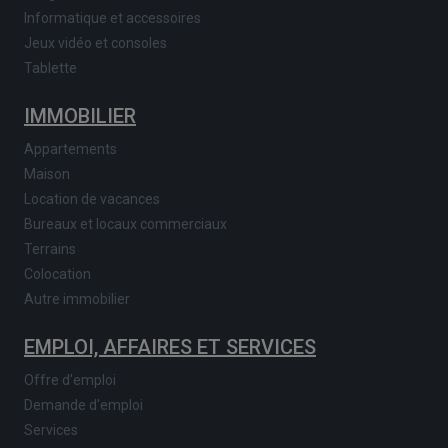
Informatique et accessoires
Jeux vidéo et consoles
Tablette
IMMOBILIER
Appartements
Maison
Location de vacances
Bureaux et locaux commerciaux
Terrains
Colocation
Autre immobilier
EMPLOI, AFFAIRES ET SERVICES
Offre d'emploi
Demande d'emploi
Services