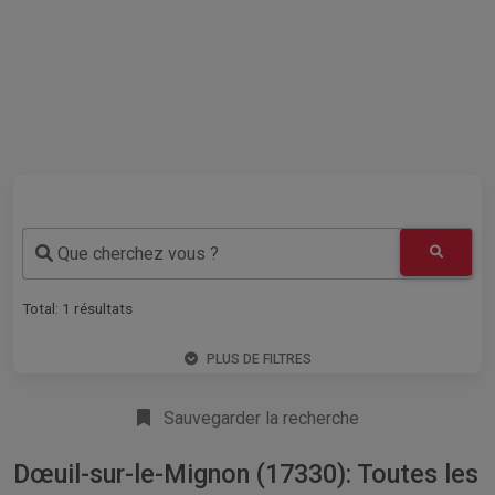
Que cherchez vous ?
Total:
1
résultats
PLUS DE FILTRES
Sauvegarder la recherche
Dœuil-sur-le-Mignon (17330): Toutes les