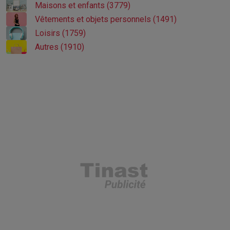
Maisons et enfants (3779)
Vêtements et objets personnels (1491)
Loisirs (1759)
Autres (1910)