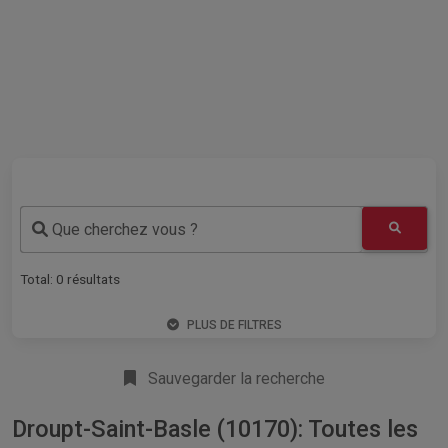
Que cherchez vous ?
Total:
0
résultats
PLUS DE FILTRES
Sauvegarder la recherche
Droupt-Saint-Basle (10170): Toutes les