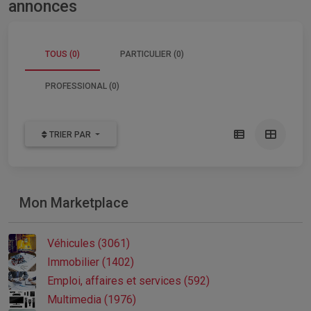
annonces
TOUS (0)
PARTICULIER (0)
PROFESSIONAL (0)
TRIER PAR
Mon Marketplace
Véhicules (3061)
Immobilier (1402)
Emploi, affaires et services (592)
Multimedia (1976)