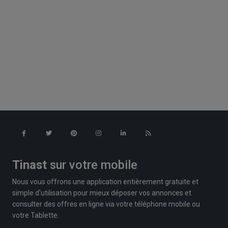
Tinast
sur votre mobile
Nous vous offrons une application entièrement gratuite et
simple d'utilisation pour mieux déposer vos annonces et
consulter des offres en ligne via votre téléphone mobile ou
votre Tablette.