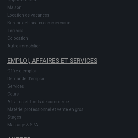
Maison
Location de vacances
Bureaux et locaux commerciaux
Terrains
Colocation
Autre immobilier
EMPLOI, AFFAIRES ET SERVICES
Offre d'emploi
Demande d'emploi
Services
Cours
Affaires et fonds de commerce
Matériel professionnel et vente en gros
Stages
Massage & SPA