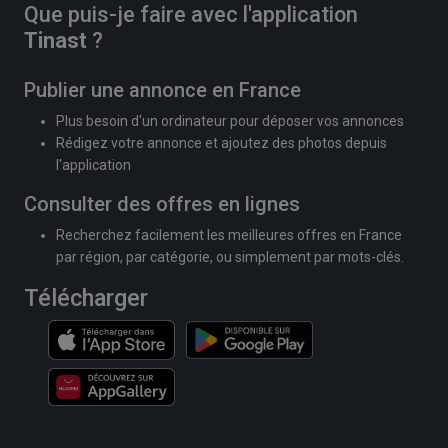
Que puis-je faire avec l'application
Tinast
?
Publier une annonce en France
Plus besoin d'un ordinateur pour déposer vos annonces
Rédigez votre annonce et ajoutez des photos depuis
l'application
Consulter des offres en lignes
Recherchez facilement les meilleures offres en France
par région, par catégorie, ou simplement par mots-clés.
Télécharger