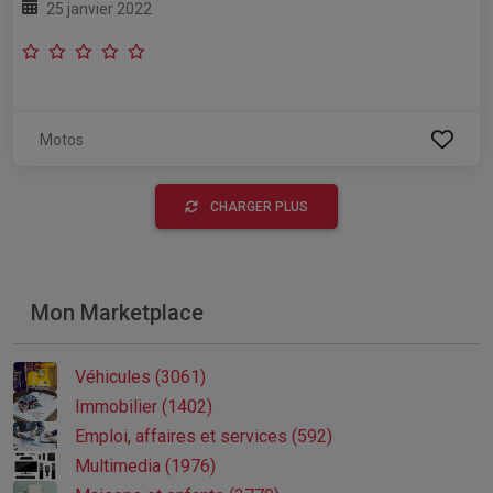
25 janvier 2022
Motos
CHARGER PLUS
Mon Marketplace
Véhicules (3061)
Immobilier (1402)
Emploi, affaires et services (592)
Multimedia (1976)