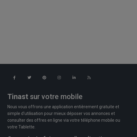
Tinast
sur votre mobile
Nous vous offrons une application entièrement gratuite et
simple d'utilisation pour mieux déposer vos annonces et
consulter des offres en ligne via votre téléphone mobile ou
votre Tablette.