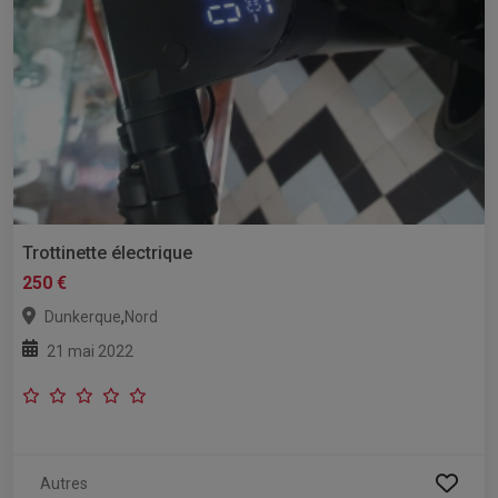
Trottinette électrique
250 €
,
Dunkerque
Nord
21 mai 2022
Autres