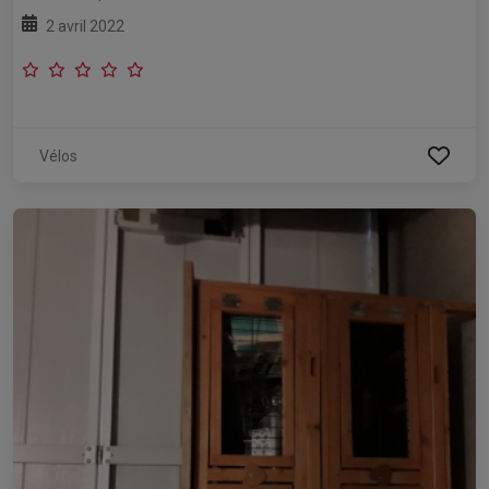
2 avril 2022
Vélos