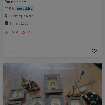
Patin t blade
110 €
Négociable
,
Dunkerque
Nord
9 mars 2023
Sport