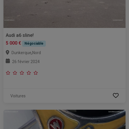
Audi a6 sline!
5 000 €
Négociable
,
Dunkerque
Nord
26 février 2024
Voitures