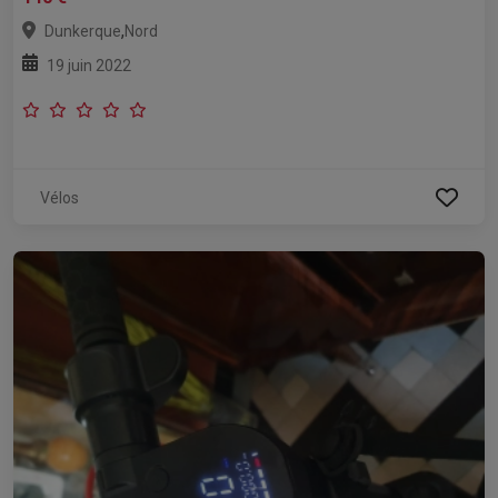
,
Dunkerque
Nord
19 juin 2022
Vélos