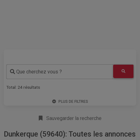
Que cherchez vous ?
Total:
24
résultats
PLUS DE FILTRES
Sauvegarder la recherche
Dunkerque (59640): Toutes les annonces