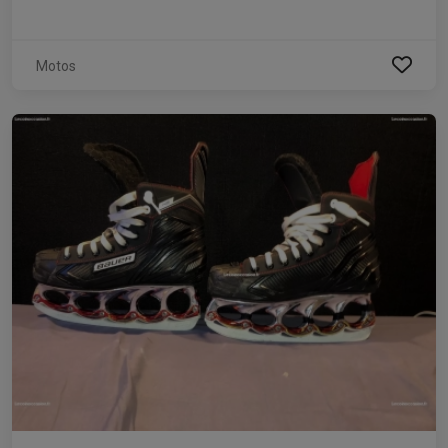
Motos