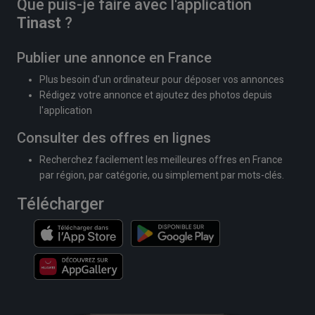
Que puis-je faire avec l'application
Tinast
?
Publier une annonce en France
Plus besoin d'un ordinateur pour déposer vos annonces
Rédigez votre annonce et ajoutez des photos depuis
l'application
Consulter des offres en lignes
Recherchez facilement les meilleures offres en France
par région, par catégorie, ou simplement par mots-clés.
Télécharger