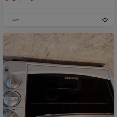
Sport