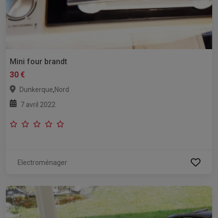
Mini four brandt
30 €
,
Dunkerque
Nord
7 avril 2022
Electroménager