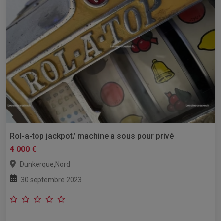
Rol-a-top jackpot/ machine a sous pour privé
4 000 €
,
Dunkerque
Nord
30 septembre 2023