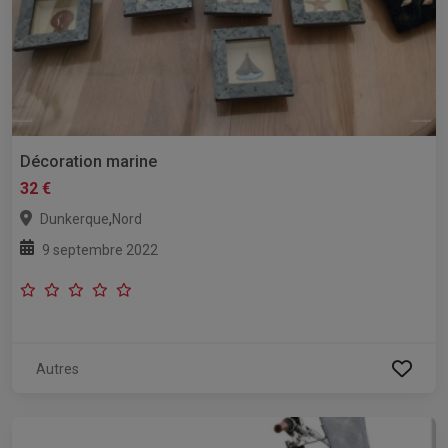
Décoration marine
32 €
,
Dunkerque
Nord
9 septembre 2022
Autres