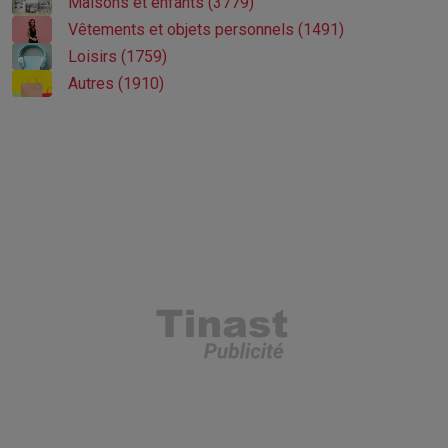
Maisons et enfants (3779)
Vêtements et objets personnels (1491)
Loisirs (1759)
Autres (1910)