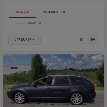
TOUS (25)
PARTICULIER (9)
PROFESSIONAL (0)
TRIER PAR