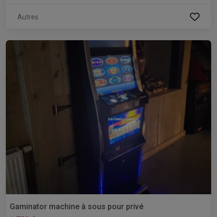
Autres
Gaminator machine à sous pour privé