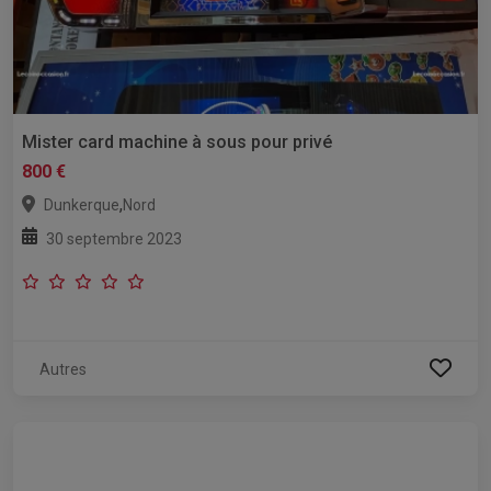
Mister card machine à sous pour privé
800 €
,
Dunkerque
Nord
30 septembre 2023
Autres