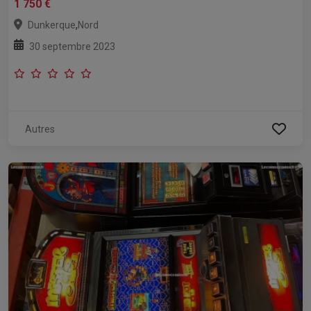
1 750 €
,
Dunkerque
Nord
30 septembre 2023
Autres