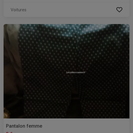
Voitures
Pantalon femme