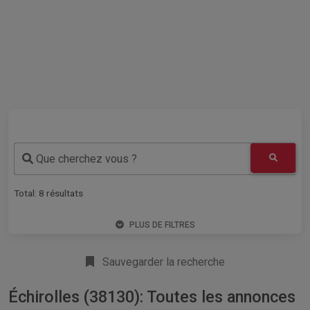
Que cherchez vous ?
Total:
8
résultats
PLUS DE FILTRES
Sauvegarder la recherche
Échirolles (38130): Toutes les annonces