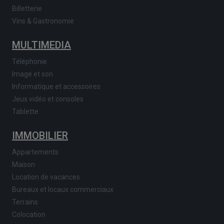
Billetterie
Vins & Gastronomie
MULTIMEDIA
Téléphonie
Image et son
Informatique et accessoires
Jeux vidéo et consoles
Tablette
IMMOBILIER
Appartements
Maison
Location de vacances
Bureaux et locaux commerciaux
Terrains
Colocation