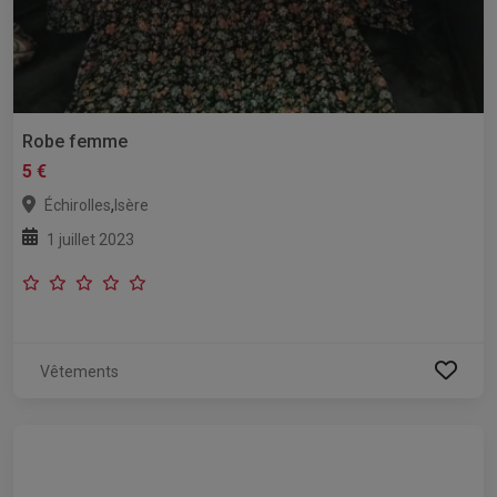
Robe femme
5 €
,
Échirolles
Isère
1 juillet 2023
Vêtements