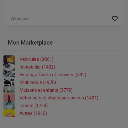
Vêtements
Mon Marketplace
Véhicules (3061)
Immobilier (1402)
Emploi, affaires et services (592)
Multimedia (1976)
Maisons et enfants (3779)
Vêtements et objets personnels (1491)
Loisirs (1759)
Autres (1910)