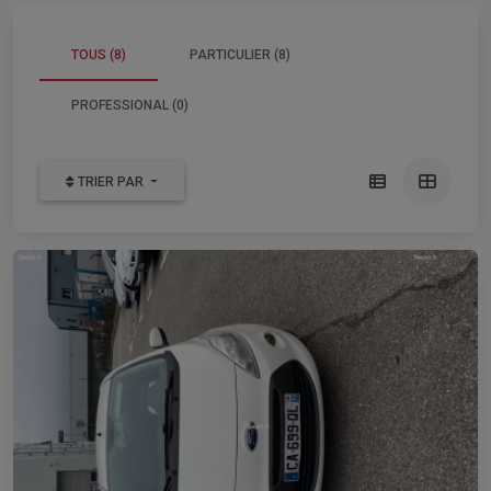
TOUS (8)
PARTICULIER (8)
PROFESSIONAL (0)
TRIER PAR