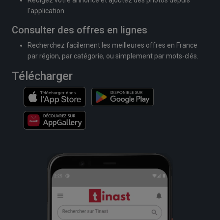
Rédigez votre annonce et ajoutez des photos depuis
l'application
Consulter des offres en lignes
Recherchez facilement les meilleures offres en France
par région, par catégorie, ou simplement par mots-clés.
Télécharger