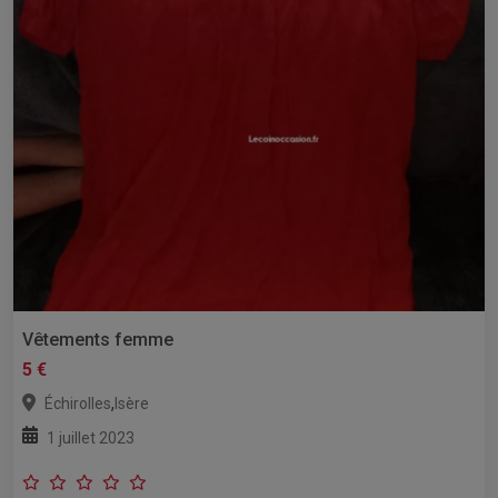
Vêtements femme
5 €
,
Échirolles
Isère
1 juillet 2023