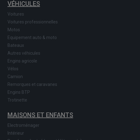
VÉHICULES
Voitures
Voitures professionnelles
Motos
Equipement auto & moto
Bateaux
Autres véhicules
Engins agricole
Vélos
Camion
Remorques et caravanes
Engins BTP
Trotinette
MAISONS ET ENFANTS
Electroménager
Intérieur