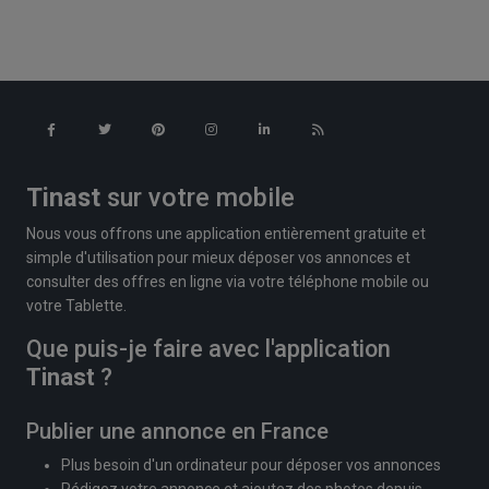
Tinast
sur votre mobile
Nous vous offrons une application entièrement gratuite et
simple d'utilisation pour mieux déposer vos annonces et
consulter des offres en ligne via votre téléphone mobile ou
votre Tablette.
Que puis-je faire avec l'application
Tinast
?
Publier une annonce en France
Plus besoin d'un ordinateur pour déposer vos annonces