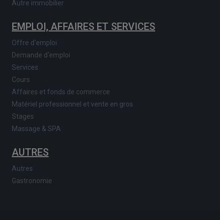
Autre immobilier
EMPLOI, AFFAIRES ET SERVICES
Offre d'emploi
Demande d'emploi
Services
Cours
Affaires et fonds de commerce
Matériel professionnel et vente en gros
Stages
Massage & SPA
AUTRES
Autres
Gastronomie