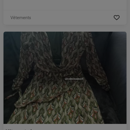
Vêtements