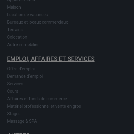
Maison
Location de vacances
Bureaux et locaux commerciaux
Terrains
Colocation
Autre immobilier
EMPLOI, AFFAIRES ET SERVICES
Offre d'emploi
Demande d'emploi
Services
Cours
Affaires et fonds de commerce
Matériel professionnel et vente en gros
Stages
Massage & SPA