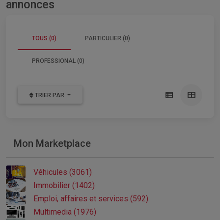
annonces
TOUS (0)
PARTICULIER (0)
PROFESSIONAL (0)
TRIER PAR
Mon Marketplace
Véhicules (3061)
Immobilier (1402)
Emploi, affaires et services (592)
Multimedia (1976)