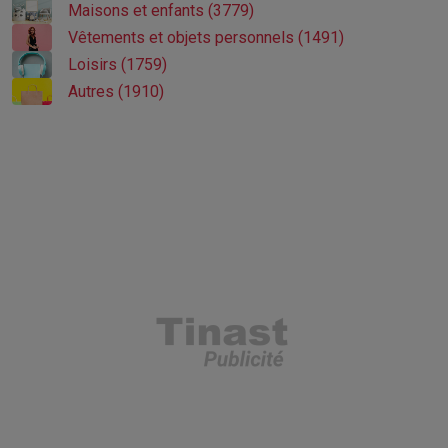
Maisons et enfants (3779)
Vêtements et objets personnels (1491)
Loisirs (1759)
Autres (1910)