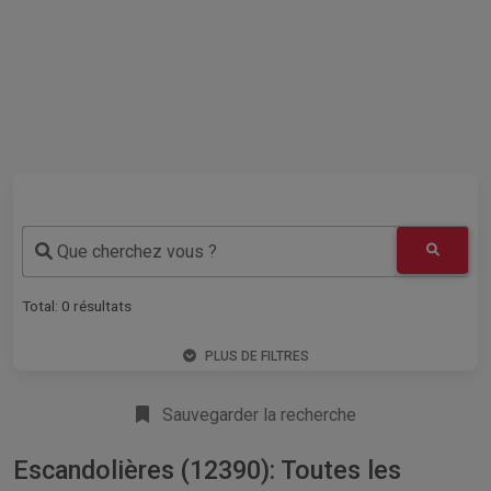
Que cherchez vous ?
Total:
0
résultats
PLUS DE FILTRES
Sauvegarder la recherche
Escandolières (12390): Toutes les