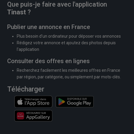
Que puis-je faire avec l'application
Tinast
?
Publier une annonce en France
Plus besoin d'un ordinateur pour déposer vos annonces
Rédigez votre annonce et ajoutez des photos depuis
l'application
Consulter des offres en lignes
Recherchez facilement les meilleures offres en France
par région, par catégorie, ou simplement par mots-clés.
Télécharger