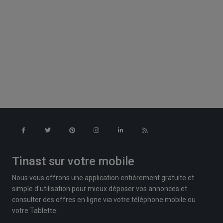
Tinast
sur votre mobile
Nous vous offrons une application entièrement gratuite et
simple d'utilisation pour mieux déposer vos annonces et
consulter des offres en ligne via votre téléphone mobile ou
votre Tablette.