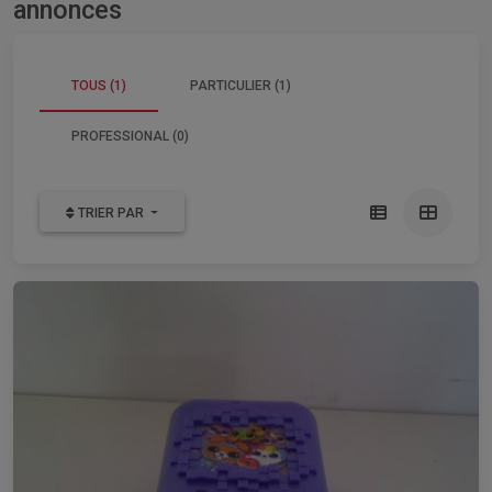
annonces
TOUS (1)
PARTICULIER (1)
PROFESSIONAL (0)
TRIER PAR