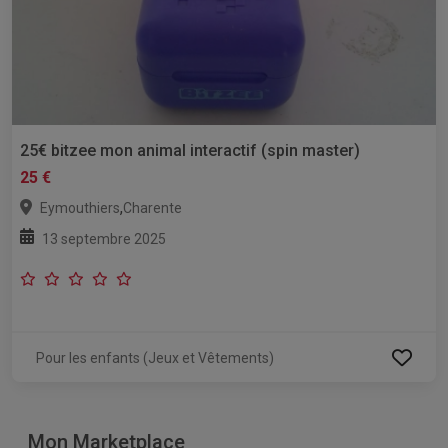
25€ bitzee mon animal interactif (spin master)
25 €
,
Eymouthiers
Charente
13 septembre 2025
Pour les enfants (Jeux et Vêtements)
Mon Marketplace