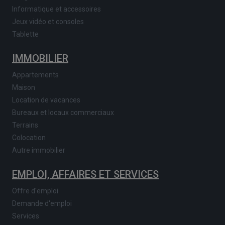
Informatique et accessoires
Jeux vidéo et consoles
Tablette
IMMOBILIER
Appartements
Maison
Location de vacances
Bureaux et locaux commerciaux
Terrains
Colocation
Autre immobilier
EMPLOI, AFFAIRES ET SERVICES
Offre d'emploi
Demande d'emploi
Services