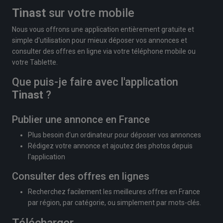
Tinast
sur votre mobile
Nous vous offrons une application entièrement gratuite et
simple d'utilisation pour mieux déposer vos annonces et
consulter des offres en ligne via votre téléphone mobile ou
votre Tablette.
Que puis-je faire avec l'application
Tinast
?
Publier une annonce en France
Plus besoin d'un ordinateur pour déposer vos annonces
Rédigez votre annonce et ajoutez des photos depuis
l'application
Consulter des offres en lignes
Recherchez facilement les meilleures offres en France
par région, par catégorie, ou simplement par mots-clés.