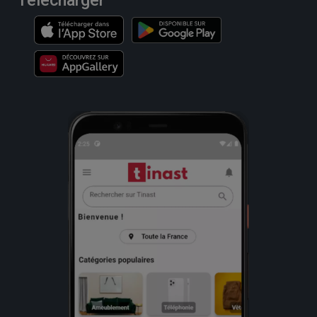
Télécharger