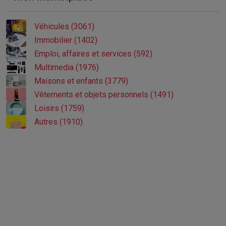
Véhicules (3061)
Immobilier (1402)
Emploi, affaires et services (592)
Multimedia (1976)
Maisons et enfants (3779)
Vêtements et objets personnels (1491)
Loisirs (1759)
Autres (1910)