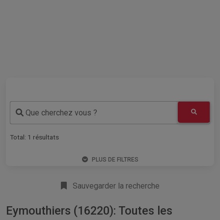
Que cherchez vous ?
Total:
1
résultats
PLUS DE FILTRES
Sauvegarder la recherche
Eymouthiers (16220): Toutes les