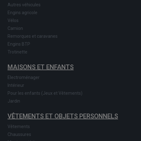
Autres véhicules
Engins agricole
Vélos
Camion
Remorques et caravanes
Engins BTP
Trotinette
MAISONS ET ENFANTS
Electroménager
Intérieur
Pour les enfants (Jeux et Vêtements)
Jardin
VÊTEMENTS ET OBJETS PERSONNELS
Vêtements
Chaussures