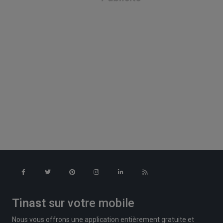
Tinast
sur votre mobile
Nous vous offrons une application entièrement gratuite et