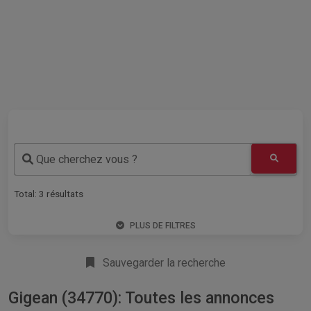
Que cherchez vous ?
Total:
3
résultats
PLUS DE FILTRES
Sauvegarder la recherche
Gigean (34770): Toutes les annonces