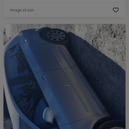
Image et son