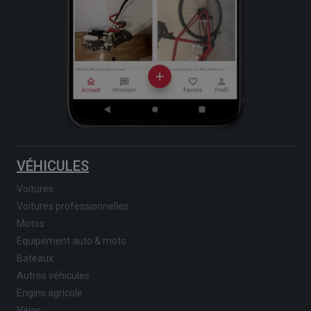
VÉHICULES
Voitures
Voitures professionnelles
Motos
Equipement auto & moto
Bateaux
Autres véhicules
Engins agricole
Vélos