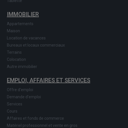
Tablette
IMMOBILIER
Appartements
Maison
Location de vacances
Bureaux et locaux commerciaux
Terrains
Colocation
Autre immobilier
EMPLOI, AFFAIRES ET SERVICES
Offre d'emploi
Demande d'emploi
Services
Cours
Affaires et fonds de commerce
Matériel professionnel et vente en gros