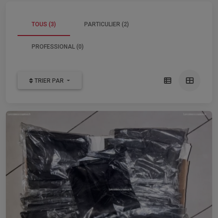
TOUS (3)
PARTICULIER (2)
PROFESSIONAL (0)
TRIER PAR