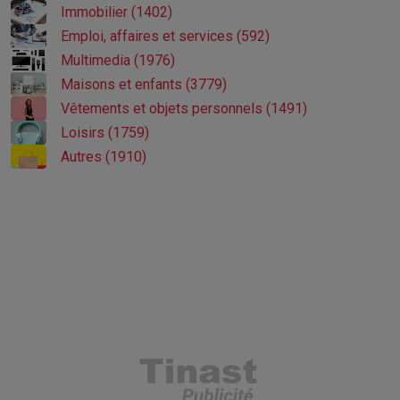
Immobilier (1402)
Emploi, affaires et services (592)
Multimedia (1976)
Maisons et enfants (3779)
Vêtements et objets personnels (1491)
Loisirs (1759)
Autres (1910)