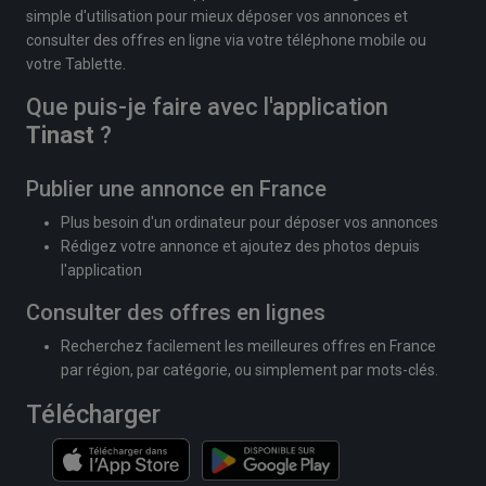
simple d'utilisation pour mieux déposer vos annonces et
consulter des offres en ligne via votre téléphone mobile ou
votre Tablette.
Que puis-je faire avec l'application
Tinast
?
Publier une annonce en France
Plus besoin d'un ordinateur pour déposer vos annonces
Rédigez votre annonce et ajoutez des photos depuis
l'application
Consulter des offres en lignes
Recherchez facilement les meilleures offres en France
par région, par catégorie, ou simplement par mots-clés.
Télécharger