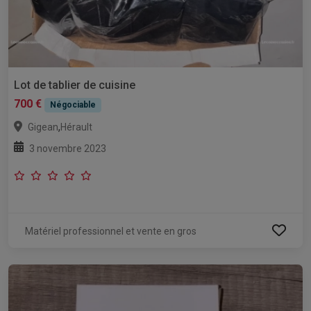
Lot de tablier de cuisine
700 €
Négociable
,
Gigean
Hérault
3 novembre 2023
Matériel professionnel et vente en gros