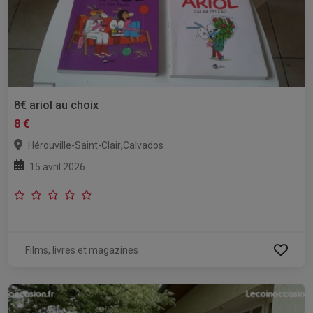
8€ ariol au choix
8 €
,
Hérouville-Saint-Clair
Calvados
15 avril 2026
Films, livres et magazines