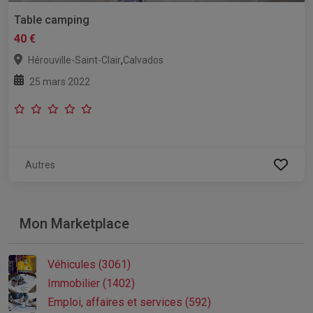
Table camping
40 €
,
Hérouville-Saint-Clair
Calvados
25 mars 2022
Autres
Mon Marketplace
Véhicules (3061)
Immobilier (1402)
Emploi, affaires et services (592)