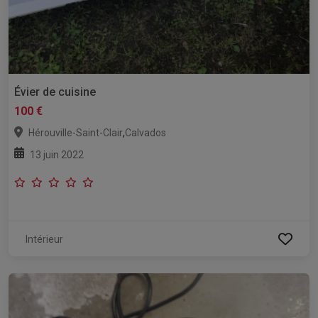
Évier de cuisine
100 €
,
Hérouville-Saint-Clair
Calvados
13 juin 2022
Intérieur