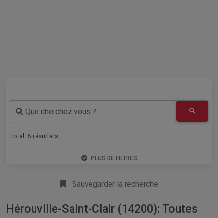
Que cherchez vous ?
Total:
6
résultats
PLUS DE FILTRES
Sauvegarder la recherche
Hérouville-Saint-Clair (14200): Toutes