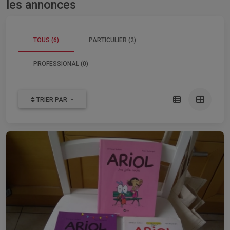
les annonces
TOUS (6)
PARTICULIER (2)
PROFESSIONAL (0)
TRIER PAR