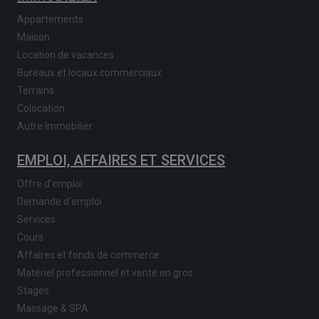
Appartements
Maison
Location de vacances
Bureaux et locaux commerciaux
Terrains
Colocation
Autre immobilier
EMPLOI, AFFAIRES ET SERVICES
Offre d'emploi
Demande d'emploi
Services
Cours
Affaires et fonds de commerce
Matériel professionnel et vente en gros
Stages
Massage & SPA