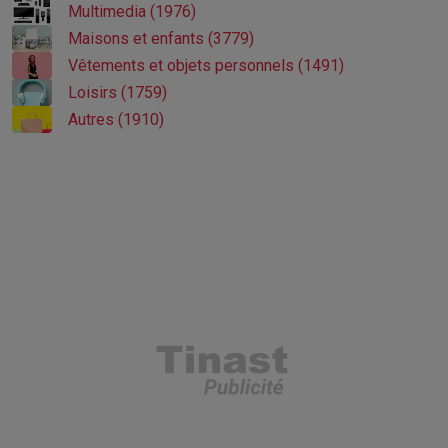
Multimedia (1976)
Maisons et enfants (3779)
Vêtements et objets personnels (1491)
Loisirs (1759)
Autres (1910)