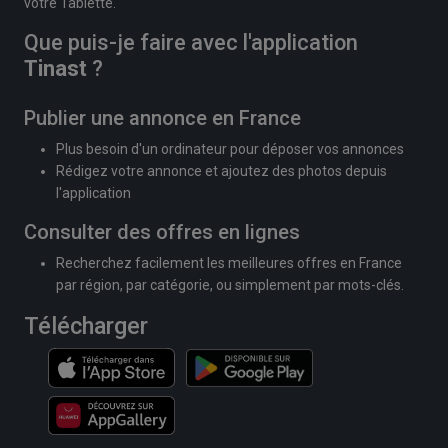
votre Tablette.
Que puis-je faire avec l'application
Tinast
?
Publier une annonce en France
Plus besoin d'un ordinateur pour déposer vos annonces
Rédigez votre annonce et ajoutez des photos depuis
l'application
Consulter des offres en lignes
Recherchez facilement les meilleures offres en France
par région, par catégorie, ou simplement par mots-clés.
Télécharger