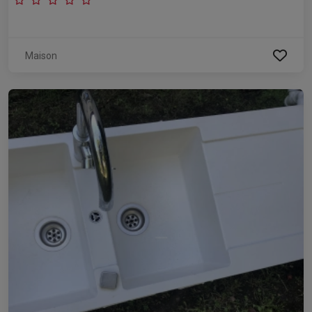
Maison