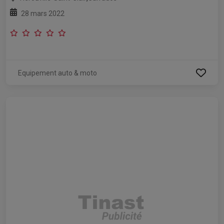
28 mars 2022
Equipement auto & moto