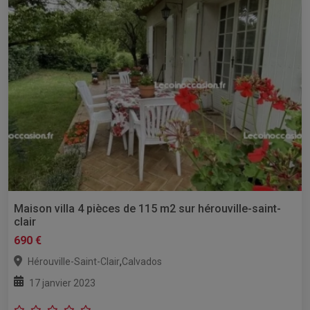
Maison villa 4 pièces de 115 m2 sur hérouville-saint-
clair
690 €
,
Hérouville-Saint-Clair
Calvados
17 janvier 2023