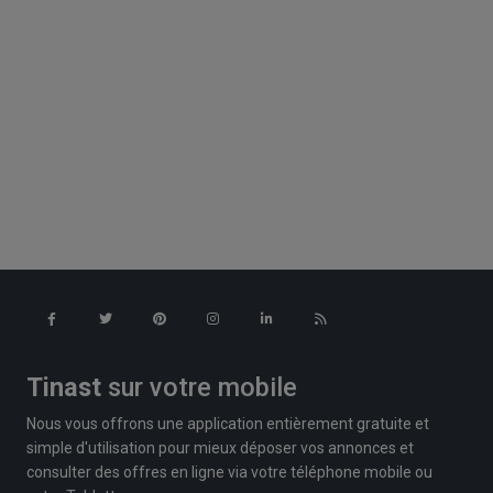
Tinast
sur votre mobile
Nous vous offrons une application entièrement gratuite et
simple d'utilisation pour mieux déposer vos annonces et
consulter des offres en ligne via votre téléphone mobile ou