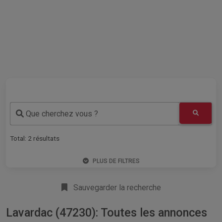
Que cherchez vous ?
Total:
2
résultats
PLUS DE FILTRES
Sauvegarder la recherche
Lavardac (47230): Toutes les annonces