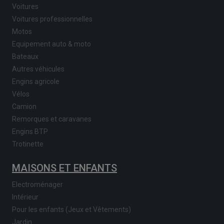
Voitures
Voitures professionnelles
Motos
Equipement auto & moto
Bateaux
Autres véhicules
Engins agricole
Vélos
Camion
Remorques et caravanes
Engins BTP
Trotinette
MAISONS ET ENFANTS
Electroménager
Intérieur
Pour les enfants (Jeux et Vêtements)
Jardin