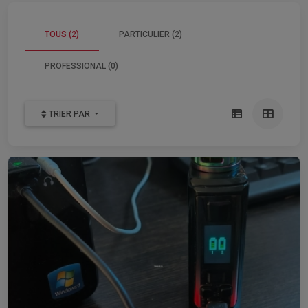
TOUS (2)
PARTICULIER (2)
PROFESSIONAL (0)
TRIER PAR