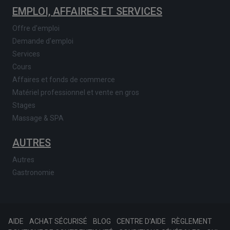
EMPLOI, AFFAIRES ET SERVICES
Offre d'emploi
Demande d'emploi
Services
Cours
Affaires et fonds de commerce
Matériel professionnel et vente en gros
Stages
Massage & SPA
AUTRES
Autres
Gastronomie
AIDE
ACHAT SÉCURISÉ
BLOG
CENTRE D'AIDE
RÈGLEMENT