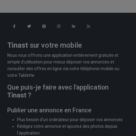
Tinast
sur votre mobile
Nous vous offrons une application entièrement gratuite et
simple d'utilisation pour mieux déposer vos annonces et
consulter des offres en ligne via votre téléphone mobile ou
votre Tablette.
Que puis-je faire avec l'application
Tinast
?
Publier une annonce en France
Plus besoin d'un ordinateur pour déposer vos annonces
Rédigez votre annonce et ajoutez des photos depuis
l'application