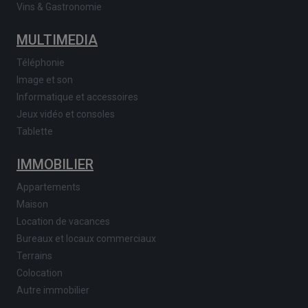
Vins & Gastronomie
MULTIMEDIA
Téléphonie
Image et son
Informatique et accessoires
Jeux vidéo et consoles
Tablette
IMMOBILIER
Appartements
Maison
Location de vacances
Bureaux et locaux commerciaux
Terrains
Colocation
Autre immobilier