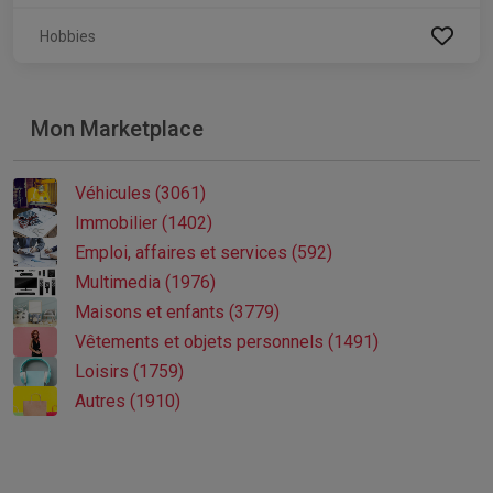
Hobbies
Mon Marketplace
Véhicules (3061)
Immobilier (1402)
Emploi, affaires et services (592)
Multimedia (1976)
Maisons et enfants (3779)
Vêtements et objets personnels (1491)
Loisirs (1759)
Autres (1910)