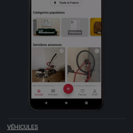
VÉHICULES