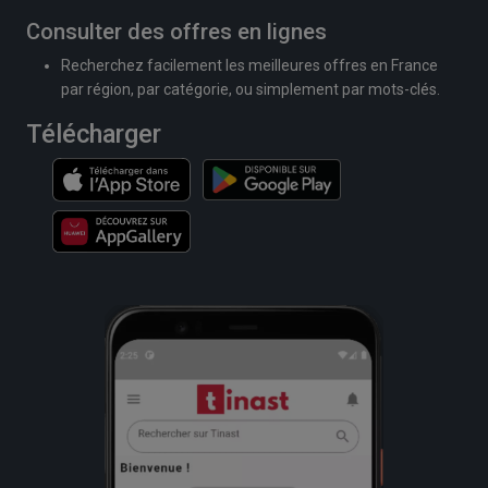
Consulter des offres en lignes
Recherchez facilement les meilleures offres en France
par région, par catégorie, ou simplement par mots-clés.
Télécharger