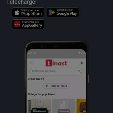
Télécharger