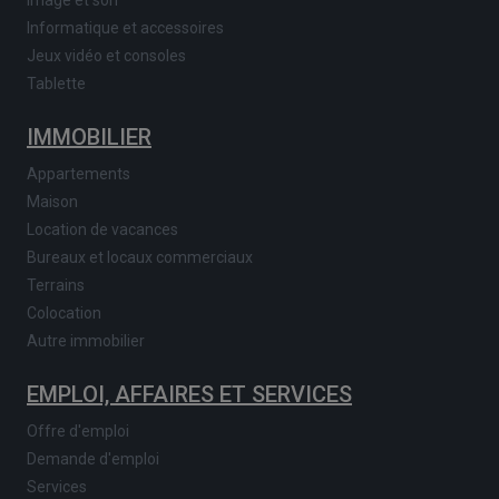
Informatique et accessoires
Jeux vidéo et consoles
Tablette
IMMOBILIER
Appartements
Maison
Location de vacances
Bureaux et locaux commerciaux
Terrains
Colocation
Autre immobilier
EMPLOI, AFFAIRES ET SERVICES
Offre d'emploi
Demande d'emploi
Services