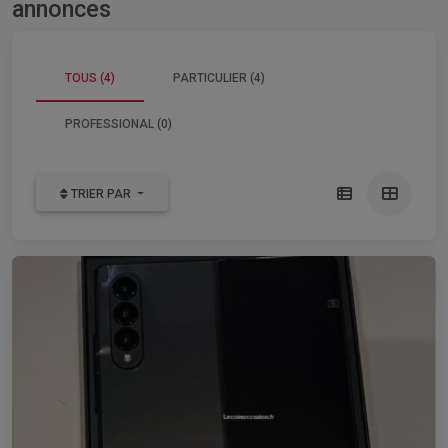
annonces
TOUS (4)
PARTICULIER (4)
PROFESSIONAL (0)
TRIER PAR