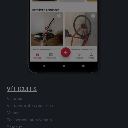
VÉHICULES
Voitures
Voitures professionnelles
Motos
Equipement auto & moto
Bateaux