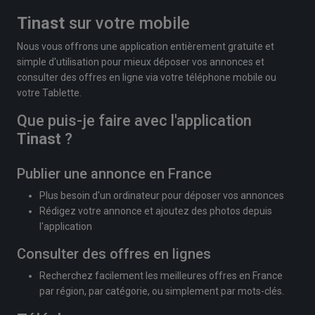
Tinast
sur votre mobile
Nous vous offrons une application entièrement gratuite et
simple d'utilisation pour mieux déposer vos annonces et
consulter des offres en ligne via votre téléphone mobile ou
votre Tablette.
Que puis-je faire avec l'application
Tinast
?
Publier une annonce en France
Plus besoin d'un ordinateur pour déposer vos annonces
Rédigez votre annonce et ajoutez des photos depuis
l'application
Consulter des offres en lignes
Recherchez facilement les meilleures offres en France
par région, par catégorie, ou simplement par mots-clés.