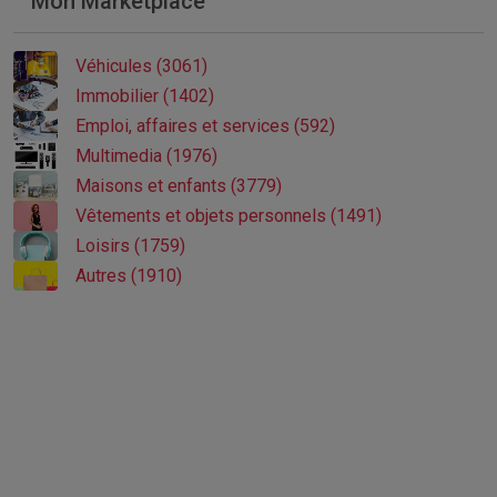
Mon Marketplace
Véhicules (3061)
Immobilier (1402)
Emploi, affaires et services (592)
Multimedia (1976)
Maisons et enfants (3779)
Vêtements et objets personnels (1491)
Loisirs (1759)
Autres (1910)