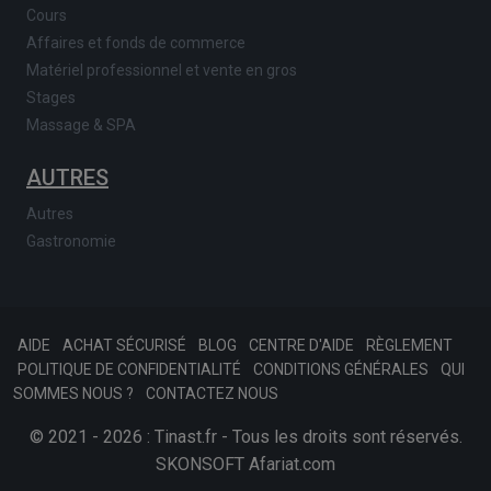
Cours
Affaires et fonds de commerce
Matériel professionnel et vente en gros
Stages
Massage & SPA
AUTRES
Autres
Gastronomie
AIDE
ACHAT SÉCURISÉ
BLOG
CENTRE D'AIDE
RÈGLEMENT
POLITIQUE DE CONFIDENTIALITÉ
CONDITIONS GÉNÉRALES
QUI
SOMMES NOUS ?
CONTACTEZ NOUS
© 2021 - 2026 : Tinast.fr - Tous les droits sont réservés.
SKONSOFT
Afariat.com