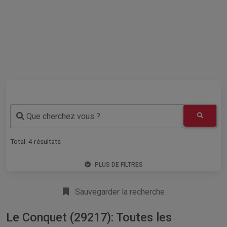
Que cherchez vous ?
Total:
4
résultats
PLUS DE FILTRES
Sauvegarder la recherche
Le Conquet (29217): Toutes les