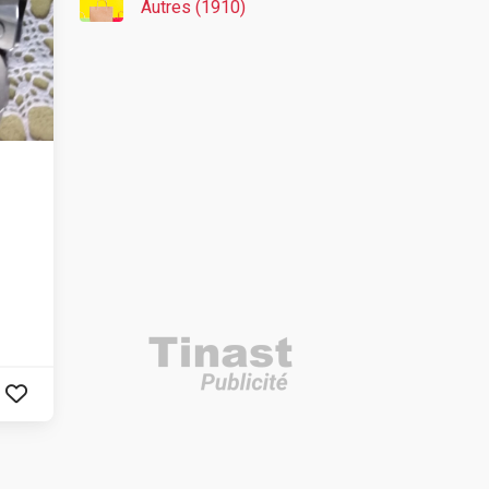
Autres (1910)