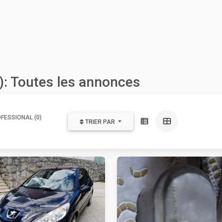
): Toutes les annonces
FESSIONAL (0)
TRIER PAR