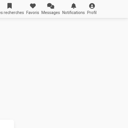
s recherches
Favoris
Messages
Notifications
Profil