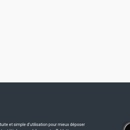
uite et simple d'utilisation pour mieux déposer