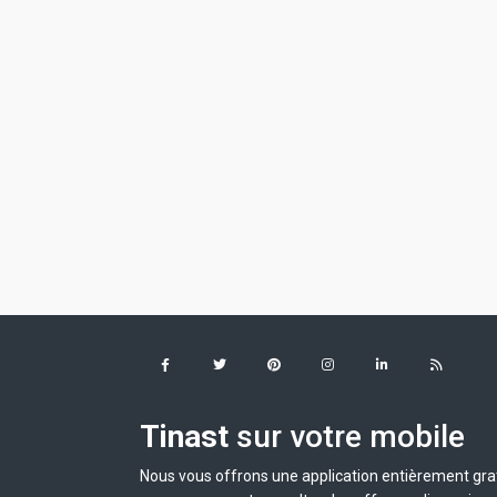
Tinast
sur votre mobile
Nous vous offrons une application entièrement grat