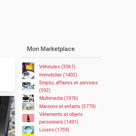
Mon Marketplace
Véhicules (3061)
Immobilier (1402)
Emploi, affaires et services
(592)
Multimedia (1976)
Maisons et enfants (3779)
Vêtements et objets
personnels (1491)
Loisirs (1759)