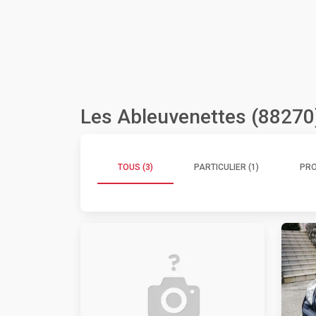
Les Ableuvenettes (88270
TOUS (3)
PARTICULIER (1)
PRO