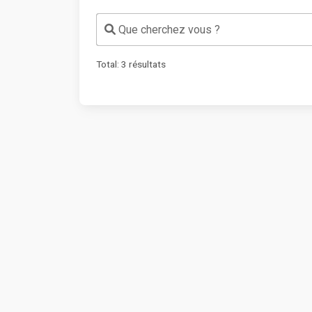
Que cherchez vous ?
Total:
3
résultats