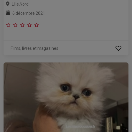
,
Lille
Nord
6 décembre 2021
Films, livres et magazines