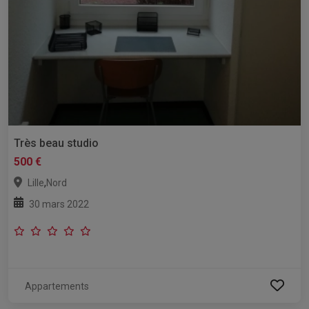
Très beau studio
500 €
,
Lille
Nord
30 mars 2022
Appartements