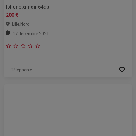
Iphone xr noir 64gb
200 €
,
Lille
Nord
17 décembre 2021
Téléphonie