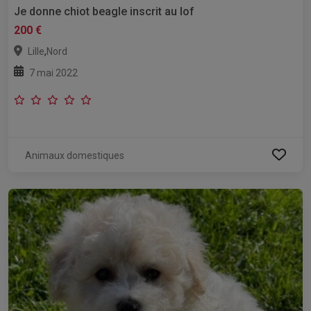
Je donne chiot beagle inscrit au lof
200 €
,
Lille
Nord
7 mai 2022
Animaux domestiques