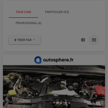
TOUS (106)
PARTICULIER (92)
PROFESSIONAL (4)
TRIER PAR