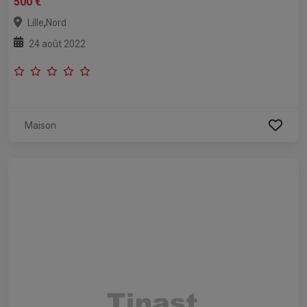
500 €
,
Lille
Nord
24 août 2022
Maison