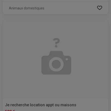
Animaux domestiques
Je recherche location appt ou maisons