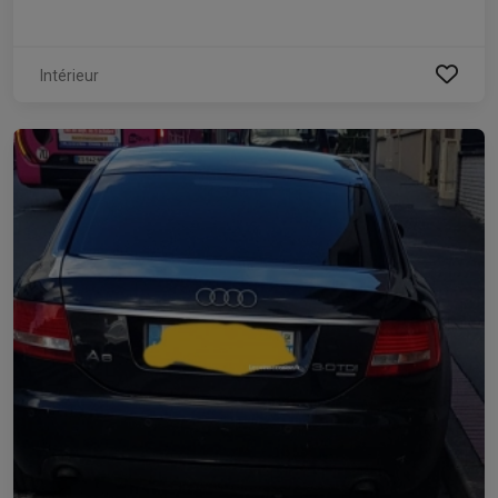
Intérieur