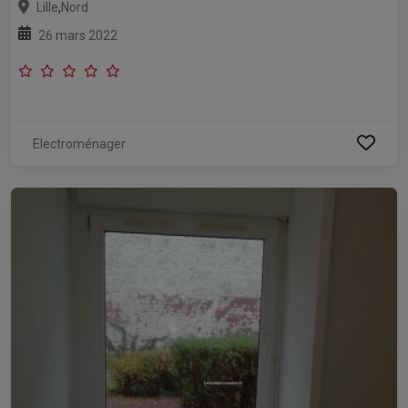
,
Lille
Nord
26 mars 2022
Electroménager