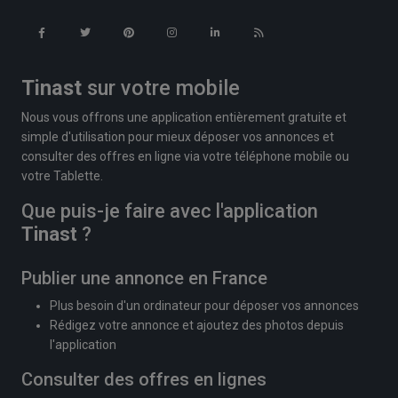
Tinast
sur votre mobile
Nous vous offrons une application entièrement gratuite et
simple d'utilisation pour mieux déposer vos annonces et
consulter des offres en ligne via votre téléphone mobile ou
votre Tablette.
Que puis-je faire avec l'application
Tinast
?
Publier une annonce en France
Plus besoin d'un ordinateur pour déposer vos annonces
Rédigez votre annonce et ajoutez des photos depuis
l'application
Consulter des offres en lignes