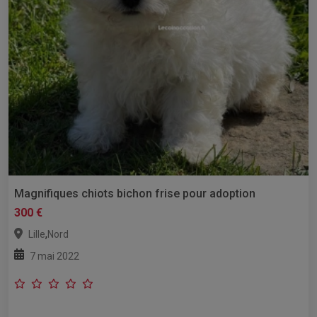
Magnifiques chiots bichon frise pour adoption
300 €
,
Lille
Nord
7 mai 2022