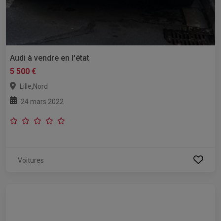
Audi à vendre en l'état
5 500 €
,
Lille
Nord
24 mars 2022
Voitures