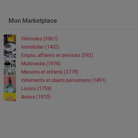
Mon Marketplace
Véhicules (3061)
Immobilier (1402)
Emploi, affaires et services (592)
Multimedia (1976)
Maisons et enfants (3779)
Vêtements et objets personnels (1491)
Loisirs (1759)
Autres (1910)