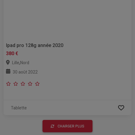
Ipad pro 128g année 2020
380 €
,
Lille
Nord
30 août 2022
Tablette
CHARGER PLUS