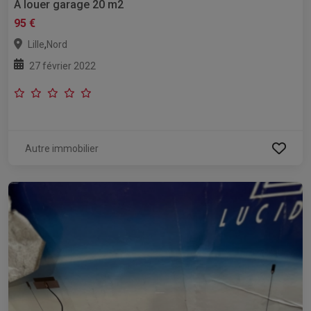
A louer garage 20 m2
95 €
,
Lille
Nord
27 février 2022
Autre immobilier