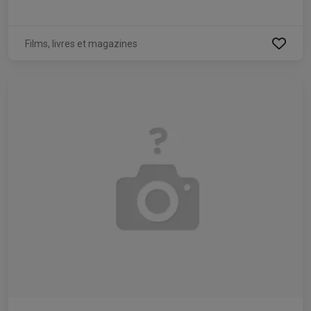
Films, livres et magazines