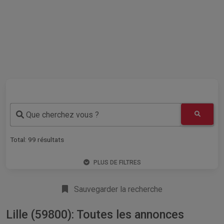
Que cherchez vous ?
Total:
99
résultats
PLUS DE FILTRES
Sauvegarder la recherche
Lille (59800): Toutes les annonces