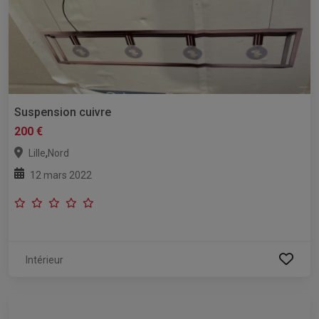
Suspension cuivre
200 €
,
Lille
Nord
12 mars 2022
Intérieur