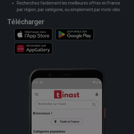
Recherchez facilement les meilleures offres en France
par région, par catégorie, ou simplement par mots-clés.
Télécharger