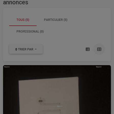
annonces
TOUS (5)
PARTICULIER (5)
PROFESSIONAL (0)
TRIER PAR