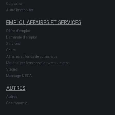
Colocation
Autre immobilier
EMPLOI, AFFAIRES ET SERVICES
Offre d'emploi
Demande d'emploi
Services
Cours
Affaires et fonds de commerce
Matériel professionnel et vente en gros
Stages
Massage & SPA
AUTRES
Autres
Gastronomie