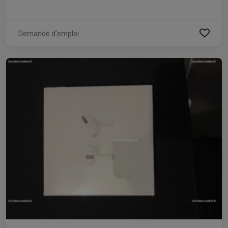
Demande d'emploi