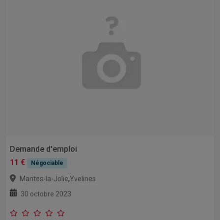
Demande d'emploi
11 €
Négociable
,
Mantes-la-Jolie
Yvelines
30 octobre 2023