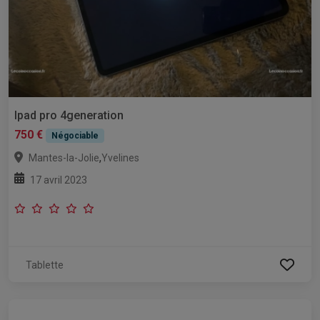
Ipad pro 4generation
750 €
Négociable
,
Mantes-la-Jolie
Yvelines
17 avril 2023
Tablette