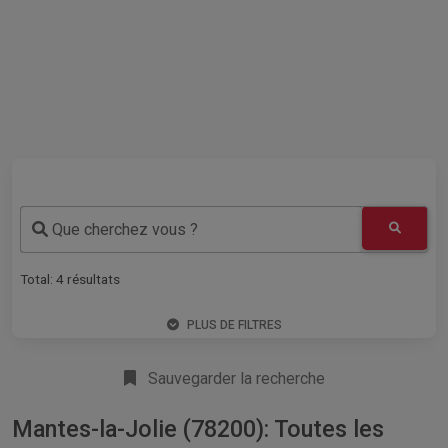
Que cherchez vous ?
Total:
4
résultats
PLUS DE FILTRES
Sauvegarder la recherche
Mantes-la-Jolie (78200): Toutes les