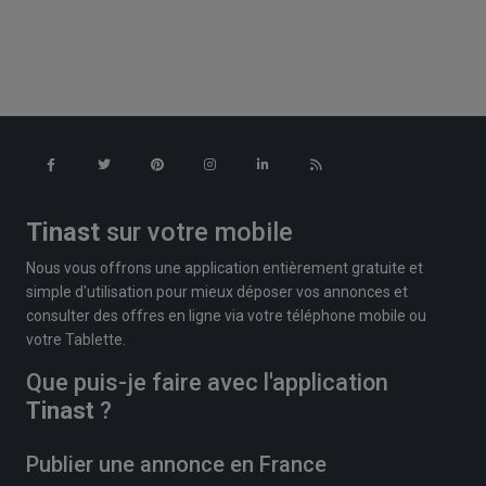
Tinast
sur votre mobile
Nous vous offrons une application entièrement gratuite et
simple d'utilisation pour mieux déposer vos annonces et
consulter des offres en ligne via votre téléphone mobile ou
votre Tablette.
Que puis-je faire avec l'application
Tinast
?
Publier une annonce en France