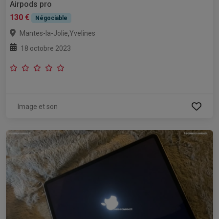
Airpods pro
130 €
Négociable
,
Mantes-la-Jolie
Yvelines
18 octobre 2023
Image et son