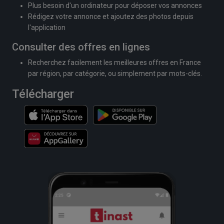
Plus besoin d'un ordinateur pour déposer vos annonces
Rédigez votre annonce et ajoutez des photos depuis
l'application
Consulter des offres en lignes
Recherchez facilement les meilleures offres en France
par région, par catégorie, ou simplement par mots-clés.
Télécharger