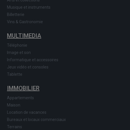
Musique et instruments
Billetterie
Vins & Gastronomie
MULTIMEDIA
Téléphonie
Image et son
Informatique et accessoires
Jeux vidéo et consoles
Tablette
IMMOBILIER
Appartements
Maison
Location de vacances
Bureaux et locaux commerciaux
Terrains