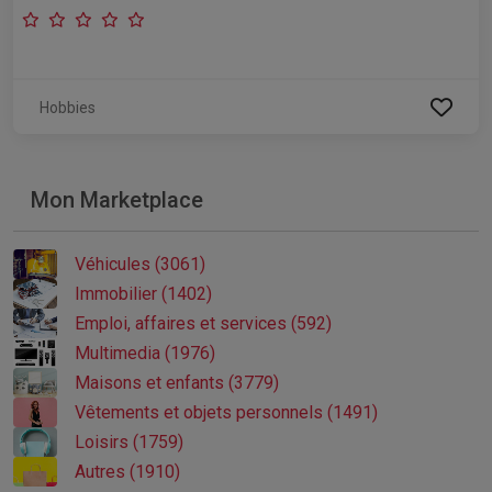
Hobbies
Mon Marketplace
Véhicules (3061)
Immobilier (1402)
Emploi, affaires et services (592)
Multimedia (1976)
Maisons et enfants (3779)
Vêtements et objets personnels (1491)
Loisirs (1759)
Autres (1910)