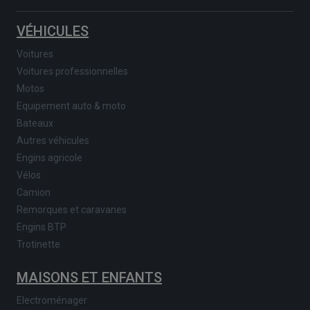
VÉHICULES
Voitures
Voitures professionnelles
Motos
Equipement auto & moto
Bateaux
Autres véhicules
Engins agricole
Vélos
Camion
Remorques et caravanes
Engins BTP
Trotinette
MAISONS ET ENFANTS
Electroménager