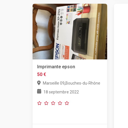
Imprimante epson
50 €
,
Marseille 09
Bouches-du-Rhône
18 septembre 2022