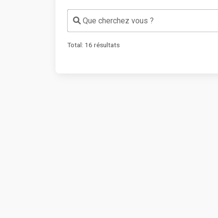
Que cherchez vous ?
Total:
16
résultats