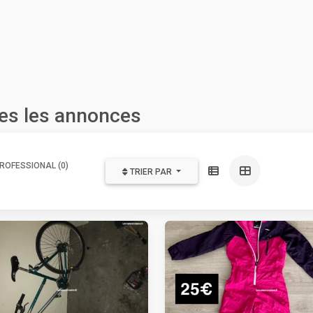
tes les annonces
ROFESSIONAL (0)
TRIER PAR