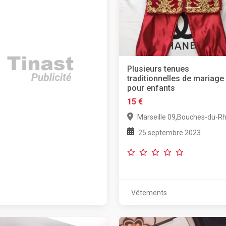
Plusieurs tenues
traditionnelles de mariage
pour enfants
15 €
,
Marseille 09
Bouches-du-R
25 septembre 2023
Vêtements