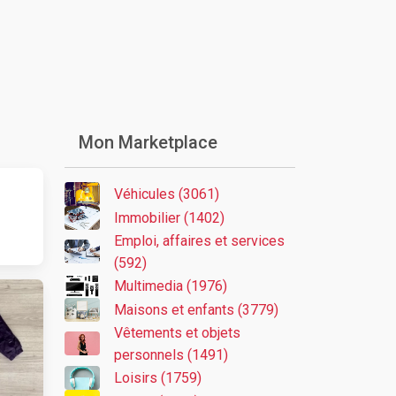
Mon Marketplace
Véhicules (3061)
Immobilier (1402)
Emploi, affaires et services
(592)
Multimedia (1976)
Maisons et enfants (3779)
Vêtements et objets
personnels (1491)
Loisirs (1759)