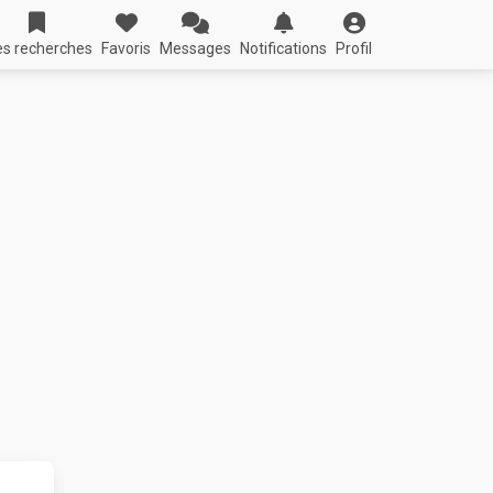
s recherches
Favoris
Messages
Notifications
Profil