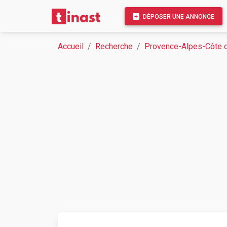
DÉPOSER UNE ANNONCE
Accueil
Recherche
Provence-Alpes-Côte d