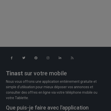
Tinast
sur votre mobile
Nous vous offrons une application entièrement gratuite et
simple d'utilisation pour mieux déposer vos annonces et
consulter des offres en ligne via votre téléphone mobile ou
votre Tablette.
Que puis-je faire avec l'application