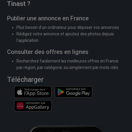
Tinast
?
Publier une annonce en France
Plus besoin d'un ordinateur pour déposer vos annonces
Rédigez votre annonce et ajoutez des photos depuis
l'application
Consulter des offres en lignes
Recherchez facilement les meilleures offres en France
par région, par catégorie, ou simplement par mots-clés.
Télécharger