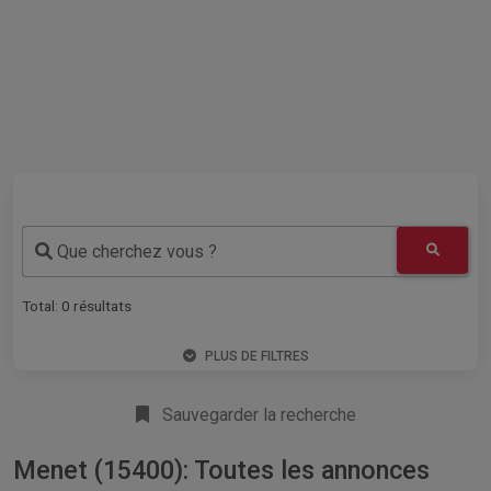
Que cherchez vous ?
Total:
0
résultats
PLUS DE FILTRES
Sauvegarder la recherche
Menet (15400): Toutes les annonces