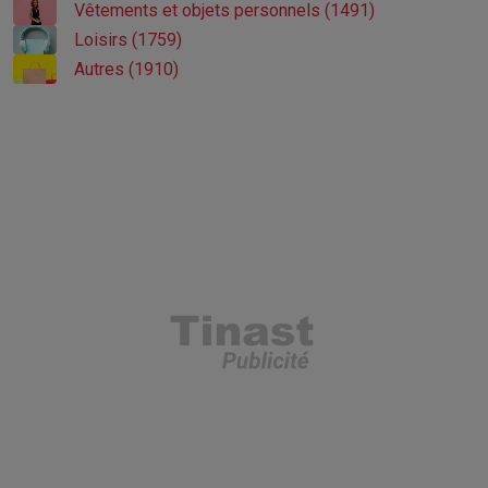
Vêtements et objets personnels (1491)
Loisirs (1759)
Autres (1910)