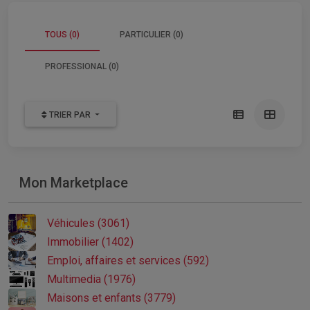
TOUS (0)
PARTICULIER (0)
PROFESSIONAL (0)
TRIER PAR
Mon Marketplace
Véhicules (3061)
Immobilier (1402)
Emploi, affaires et services (592)
Multimedia (1976)
Maisons et enfants (3779)