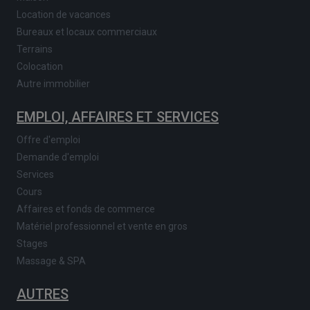
Location de vacances
Bureaux et locaux commerciaux
Terrains
Colocation
Autre immobilier
EMPLOI, AFFAIRES ET SERVICES
Offre d'emploi
Demande d'emploi
Services
Cours
Affaires et fonds de commerce
Matériel professionnel et vente en gros
Stages
Massage & SPA
AUTRES