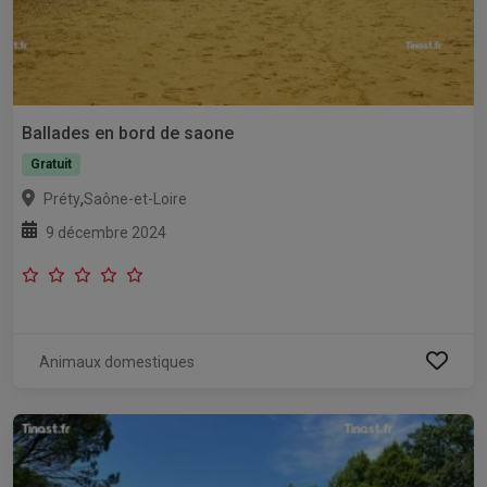
Ballades en bord de saone
Gratuit
,
Préty
Saône-et-Loire
9 décembre 2024
Animaux domestiques