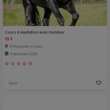
Cours d équitation avec moniteur
25 €
,
Préty
Saône-et-Loire
9 décembre 2024
Sport