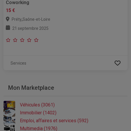
Coworking
15 €
,
Préty
Saône-et-Loire
21 septembre 2025
Services
Mon Marketplace
Véhicules (3061)
Immobilier (1402)
Emploi, affaires et services (592)
Multimedia (1976)