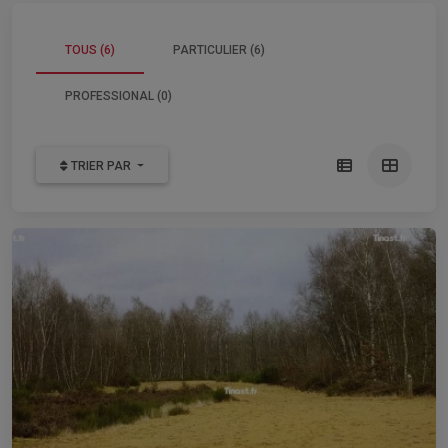
TOUS (6)
PARTICULIER (6)
PROFESSIONAL (0)
TRIER PAR