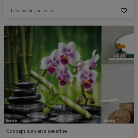
Location de vacances
Concept bien etre severine