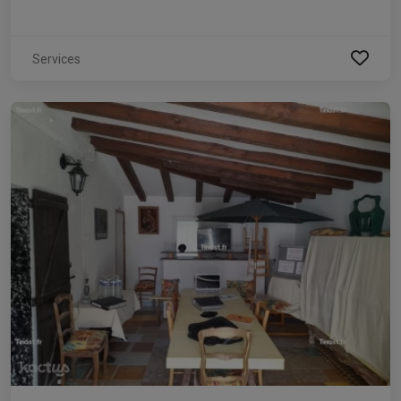
Services