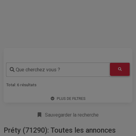
Que cherchez vous ?
Total:
6
résultats
PLUS DE FILTRES
Sauvegarder la recherche
Préty (71290): Toutes les annonces