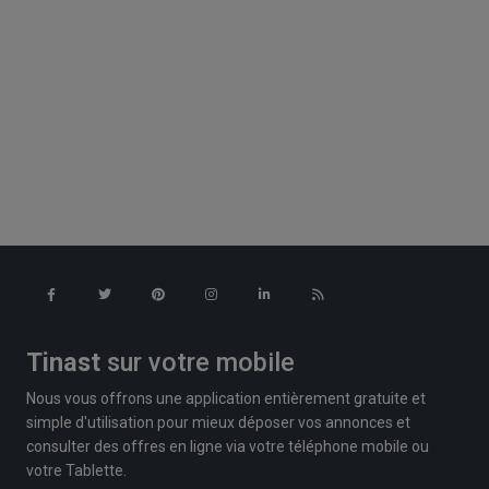
Tinast
sur votre mobile
Nous vous offrons une application entièrement gratuite et
simple d'utilisation pour mieux déposer vos annonces et
consulter des offres en ligne via votre téléphone mobile ou
votre Tablette.