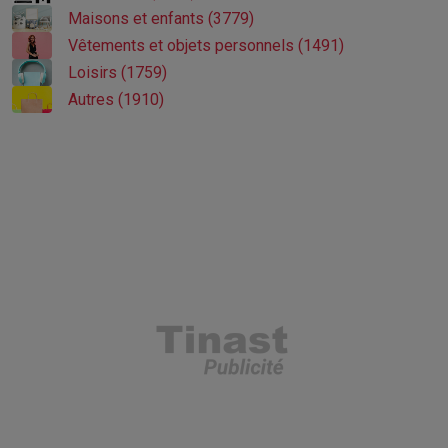
Maisons et enfants (3779)
Vêtements et objets personnels (1491)
Loisirs (1759)
Autres (1910)