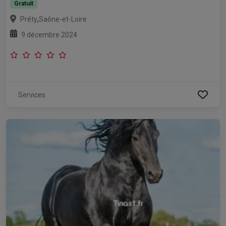
Gratuit
,
Préty
Saône-et-Loire
9 décembre 2024
Services