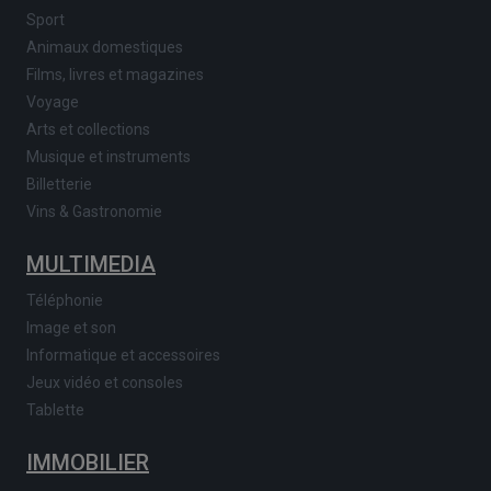
Sport
Animaux domestiques
Films, livres et magazines
Voyage
Arts et collections
Musique et instruments
Billetterie
Vins & Gastronomie
MULTIMEDIA
Téléphonie
Image et son
Informatique et accessoires
Jeux vidéo et consoles
Tablette
IMMOBILIER