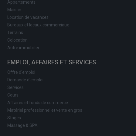
Appartements
Maison
Location de vacances
Bureaux et locaux commerciaux
Terrains
Colocation
Autre immobilier
EMPLOI, AFFAIRES ET SERVICES
Offre d'emploi
Demande d'emploi
Services
Cours
Affaires et fonds de commerce
Matériel professionnel et vente en gros
Stages
Massage & SPA