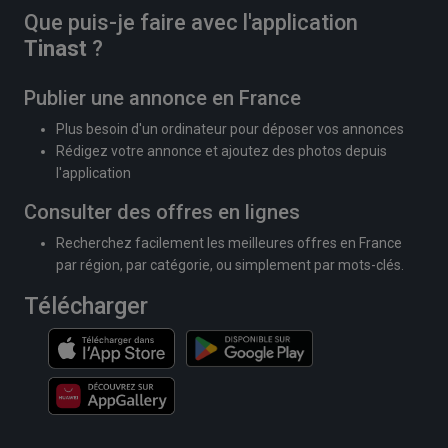
Que puis-je faire avec l'application
Tinast
?
Publier une annonce en France
Plus besoin d'un ordinateur pour déposer vos annonces
Rédigez votre annonce et ajoutez des photos depuis
l'application
Consulter des offres en lignes
Recherchez facilement les meilleures offres en France
par région, par catégorie, ou simplement par mots-clés.
Télécharger