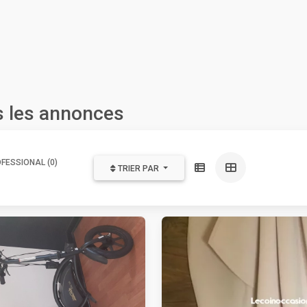
s les annonces
FESSIONAL (0)
TRIER PAR