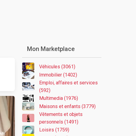
Mon Marketplace
Véhicules (3061)
Immobilier (1402)
Emploi, affaires et services
(592)
Multimedia (1976)
Maisons et enfants (3779)
Vêtements et objets
personnels (1491)
Loisirs (1759)