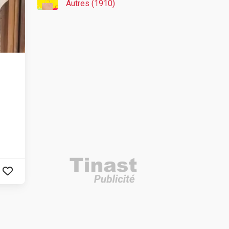
Autres (1910)