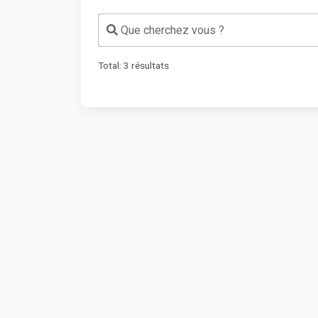
Que cherchez vous ?
Total:
3
résultats