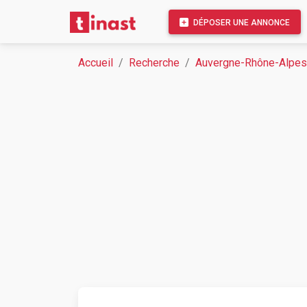
DÉPOSER UNE ANNONCE
Accueil
Recherche
Auvergne-Rhône-Alpes