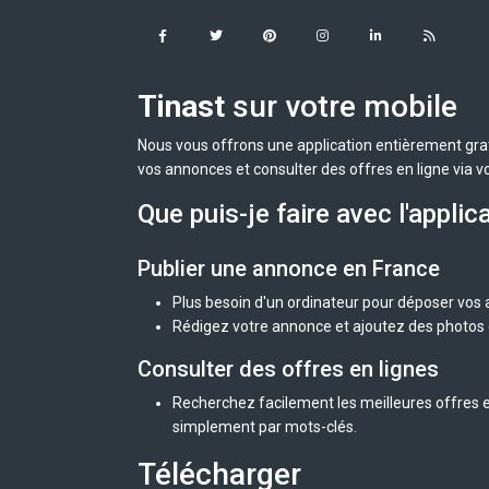
Tinast
sur votre mobile
Nous vous offrons une application entièrement grat
vos annonces et consulter des offres en ligne via v
Que puis-je faire avec l'applic
Publier une annonce en France
Plus besoin d'un ordinateur pour déposer vos
Rédigez votre annonce et ajoutez des photos d
Consulter des offres en lignes
Recherchez facilement les meilleures offres e
simplement par mots-clés.
Télécharger