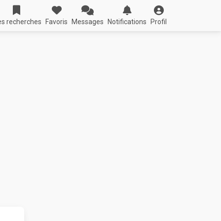
s recherches
Favoris
Messages
Notifications
Profil