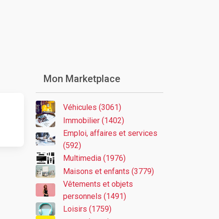
Mon Marketplace
Véhicules (3061)
Immobilier (1402)
Emploi, affaires et services
(592)
Multimedia (1976)
Maisons et enfants (3779)
Vêtements et objets
personnels (1491)
Loisirs (1759)