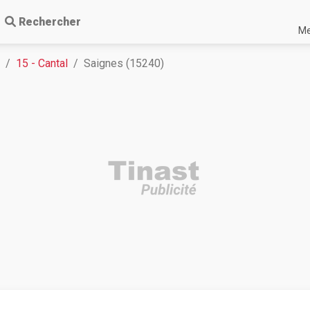
Rechercher
Me
15 - Cantal
Saignes (15240)