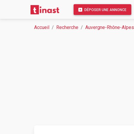
DÉPOSER UNE ANNONCE
Accueil
Recherche
Auvergne-Rhône-Alpes