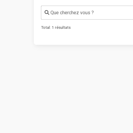
Que cherchez vous ?
Total:
1
résultats