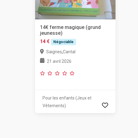
14€ ferme magique (grund
jeunesse)
14 €
Négociable
,
Saignes
Cantal
21 avril 2026
Pour les enfants (Jeux et
Vêtements)