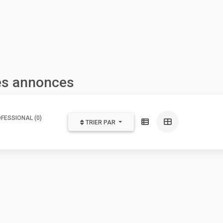
les annonces
FESSIONAL (0)
TRIER PAR