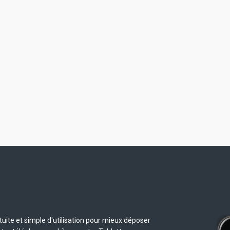
uite et simple d'utilisation pour mieux déposer