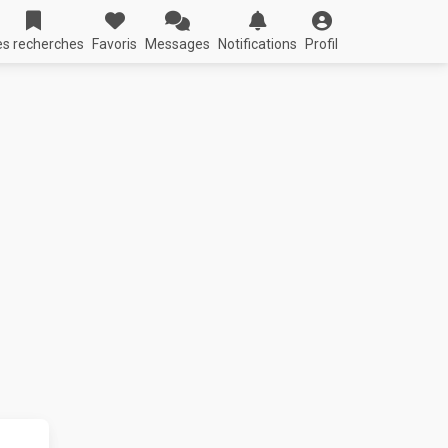
s recherches
Favoris
Messages
Notifications
Profil