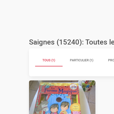
Saignes (15240): Toutes 
TOUS (1)
PARTICULIER (1)
PRO