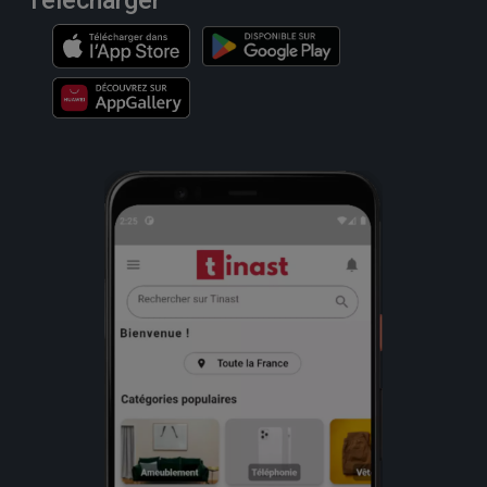
Télécharger