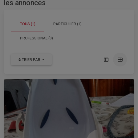
les annonces
TOUS (1)
PARTICULIER (1)
PROFESSIONAL (0)
TRIER PAR