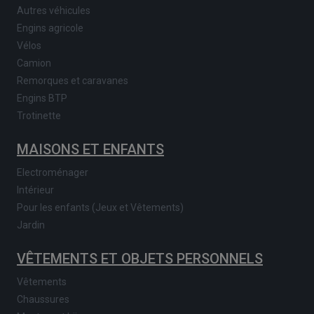
Autres véhicules
Engins agricole
Vélos
Camion
Remorques et caravanes
Engins BTP
Trotinette
MAISONS ET ENFANTS
Electroménager
Intérieur
Pour les enfants (Jeux et Vêtements)
Jardin
VÊTEMENTS ET OBJETS PERSONNELS
Vêtements
Chaussures