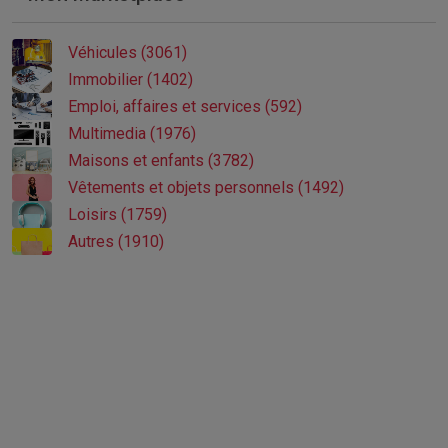
Véhicules (3061)
Immobilier (1402)
Emploi, affaires et services (592)
Multimedia (1976)
Maisons et enfants (3782)
Vêtements et objets personnels (1492)
Loisirs (1759)
Autres (1910)