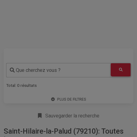
Que cherchez vous ?
Total:
0
résultats
PLUS DE FILTRES
Sauvegarder la recherche
Saint-Hilaire-la-Palud (79210): Toutes