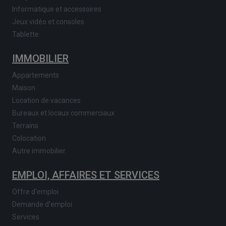
Informatique et accessoires
Jeux vidéo et consoles
Tablette
IMMOBILIER
Appartements
Maison
Location de vacances
Bureaux et locaux commerciaux
Terrains
Colocation
Autre immobilier
EMPLOI, AFFAIRES ET SERVICES
Offre d'emploi
Demande d'emploi
Services