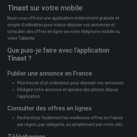
Tinast
sur votre mobile
Nous vous offrons une application entièrement gratuite et
simple d'utilisation pour mieux déposer vos annonces et
consulter des offres en ligne via votre téléphone mobile ou
votre Tablette.
Que puis-je faire avec l'application
Tinast
?
Publier une annonce en France
Plus besoin d'un ordinateur pour déposer vos annonces
Rédigez votre annonce et ajoutez des photos depuis
l'application
Consulter des offres en lignes
Recherchez facilement les meilleures offres en France
par région, par catégorie, ou simplement par mots-clés.