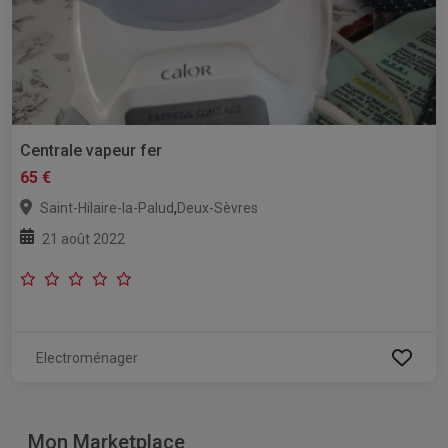
Centrale vapeur fer
65 €
,
Saint-Hilaire-la-Palud
Deux-Sèvres
21 août 2022
Electroménager
Mon Marketplace