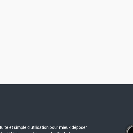
uite et simple d'utilisation pour mieux déposer