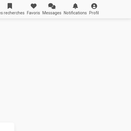
s recherches
Favoris
Messages
Notifications
Profil