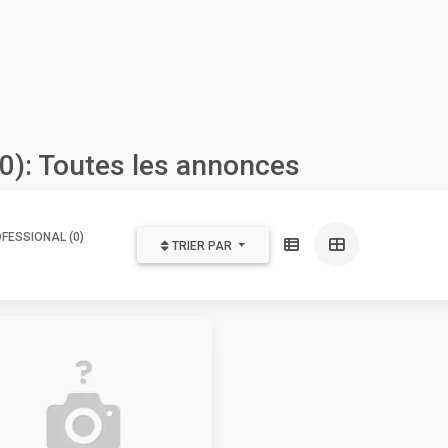
0): Toutes les annonces
FESSIONAL (0)
TRIER PAR