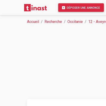
DÉPOSER UNE ANNONCE
Accueil
Recherche
Occitanie
12 - Aveyr