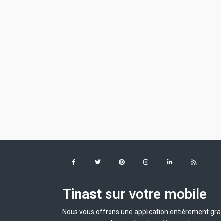
Tinast
sur votre mobile
Nous vous offrons une application entièrement grat