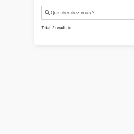
Que cherchez vous ?
Total:
2
résultats