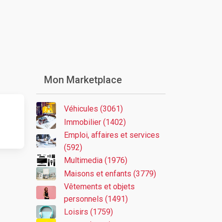
Mon Marketplace
Véhicules (3061)
Immobilier (1402)
Emploi, affaires et services
(592)
Multimedia (1976)
Maisons et enfants (3779)
Vêtements et objets
personnels (1491)
Loisirs (1759)