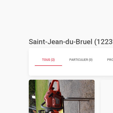
Saint-Jean-du-Bruel (1223
TOUS (2)
PARTICULIER (0)
PRO