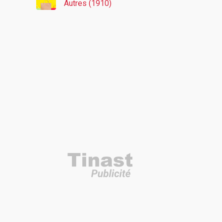
Autres (1910)