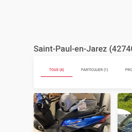
Saint-Paul-en-Jarez (4274
TOUS (4)
PARTICULIER (1)
PRO