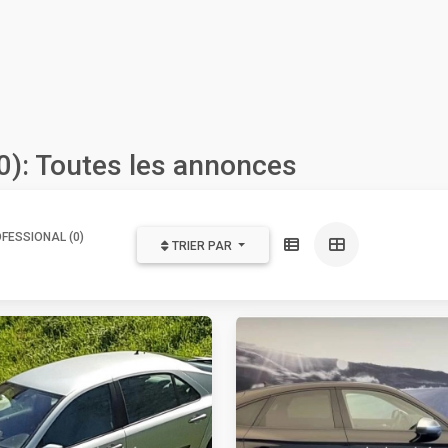
0): Toutes les annonces
FESSIONAL (0)
TRIER PAR