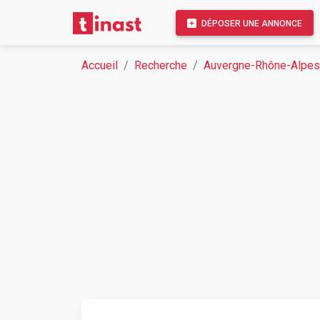
DÉPOSER UNE ANNONCE
Accueil
Recherche
Auvergne-Rhône-Alpes