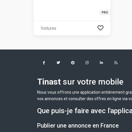
PRO
Voitures
Tinast
sur votre mobile
Nous vous offrons une application entièrement grat
vos annonces et consulter des offres en ligne via v
Que puis-je faire avec l'applic
Publier une annonce en France