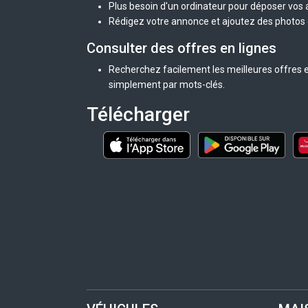
Plus besoin d'un ordinateur pour déposer vos
Rédigez votre annonce et ajoutez des photos d
Consulter des offres en lignes
Recherchez facilement les meilleures offres e
simplement par mots-clés.
Télécharger