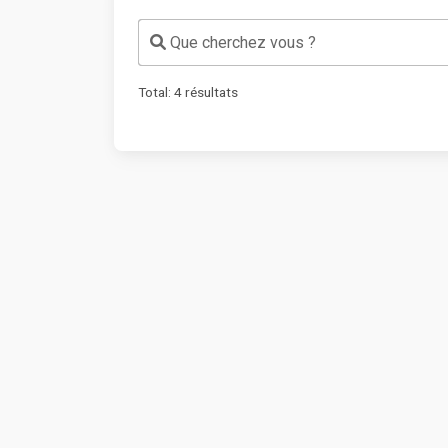
Que cherchez vous ?
Total:
4
résultats