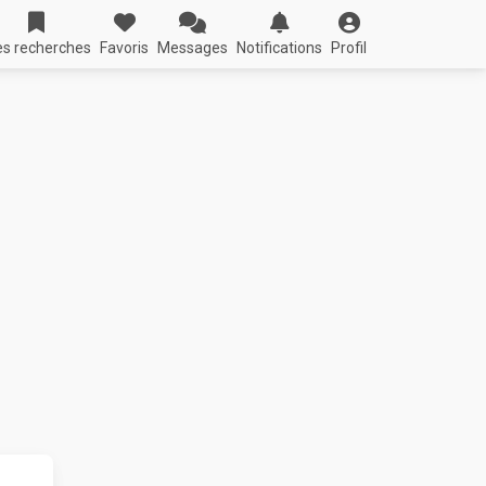
s recherches
Favoris
Messages
Notifications
Profil