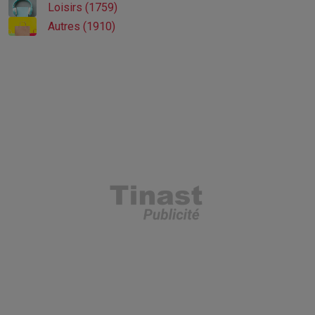
Loisirs (1759)
Autres (1910)