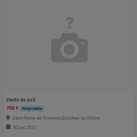
Vente de ps5
700 €
Négociable
,
Saint-Rémy-de-Provence
Bouches-du-Rhône
30 juin 2023