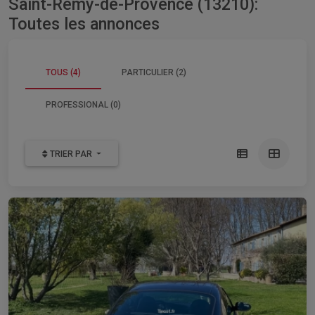
Saint-Rémy-de-Provence (13210):
Toutes les annonces
TOUS (4)
PARTICULIER (2)
PROFESSIONAL (0)
TRIER PAR