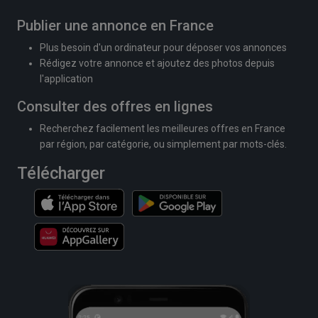
Publier une annonce en France
Plus besoin d'un ordinateur pour déposer vos annonces
Rédigez votre annonce et ajoutez des photos depuis
l'application
Consulter des offres en lignes
Recherchez facilement les meilleures offres en France
par région, par catégorie, ou simplement par mots-clés.
Télécharger