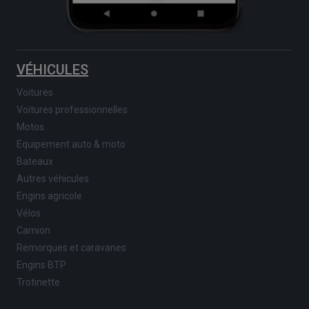
VÉHICULES
Voitures
Voitures professionnelles
Motos
Equipement auto & moto
Bateaux
Autres véhicules
Engins agricole
Vélos
Camion
Remorques et caravanes
Engins BTP
Trotinette