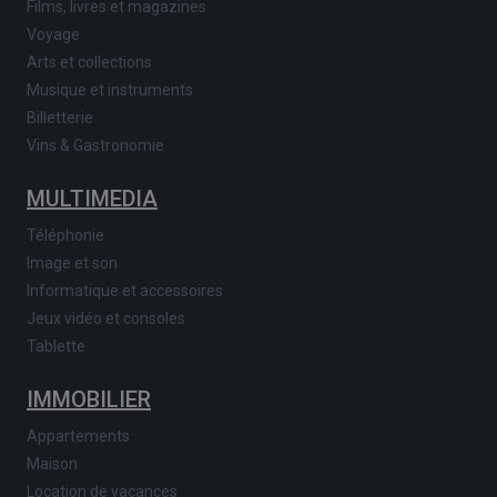
Films, livres et magazines
Voyage
Arts et collections
Musique et instruments
Billetterie
Vins & Gastronomie
MULTIMEDIA
Téléphonie
Image et son
Informatique et accessoires
Jeux vidéo et consoles
Tablette
IMMOBILIER
Appartements
Maison
Location de vacances