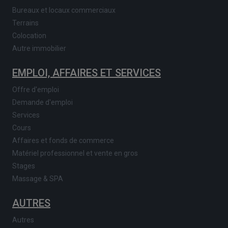
Bureaux et locaux commerciaux
Terrains
Colocation
Autre immobilier
EMPLOI, AFFAIRES ET SERVICES
Offre d'emploi
Demande d'emploi
Services
Cours
Affaires et fonds de commerce
Matériel professionnel et vente en gros
Stages
Massage & SPA
AUTRES
Autres