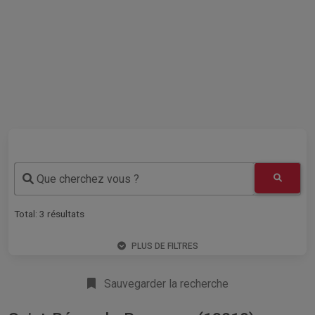
Que cherchez vous ?
Total:
3
résultats
PLUS DE FILTRES
Sauvegarder la recherche