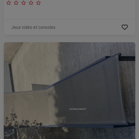
Jeux vidéo et consoles