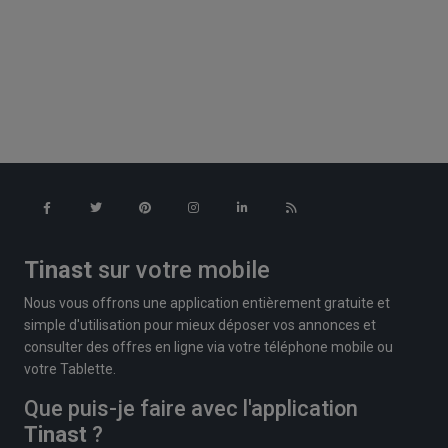
Tinast
sur votre mobile
Nous vous offrons une application entièrement gratuite et
simple d'utilisation pour mieux déposer vos annonces et
consulter des offres en ligne via votre téléphone mobile ou
votre Tablette.
Que puis-je faire avec l'application
Tinast
?