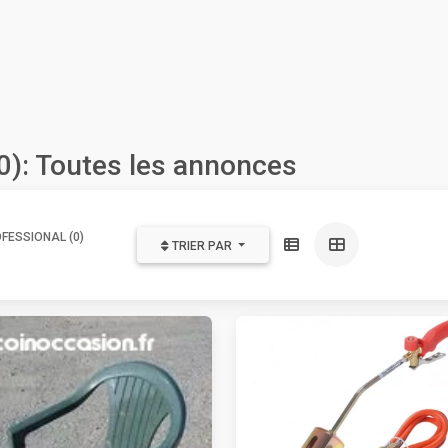
0): Toutes les annonces
FESSIONAL (0)
TRIER PAR