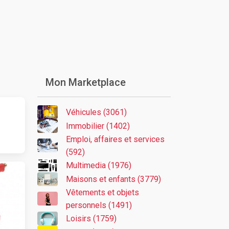
Mon Marketplace
Véhicules (3061)
Immobilier (1402)
Emploi, affaires et services
(592)
Multimedia (1976)
Maisons et enfants (3779)
Vêtements et objets
personnels (1491)
Loisirs (1759)