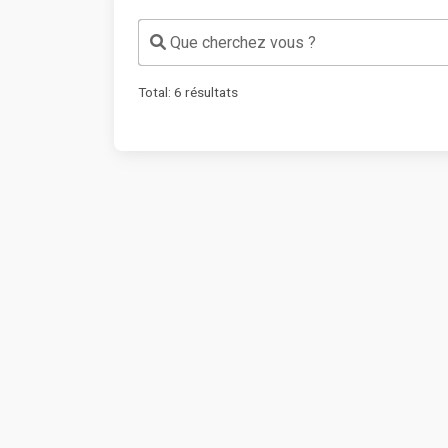
Que cherchez vous ?
Total:
6
résultats