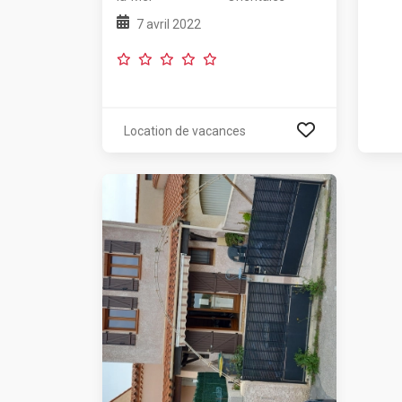
7 avril 2022
Location de vacances