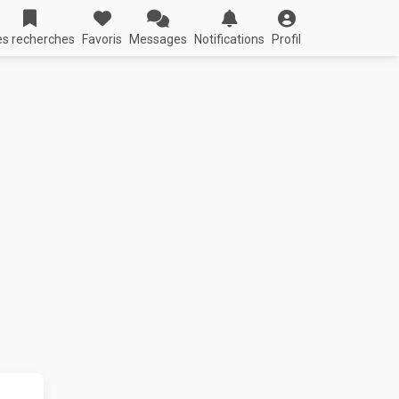
s recherches
Favoris
Messages
Notifications
Profil