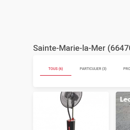
Sainte-Marie-la-Mer (6647
TOUS (6)
PARTICULIER (3)
PRO