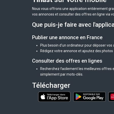
Nous vous offrons une application entièrement grat
vos annonces et consulter des offres en ligne via v
Que puis-je faire avec l'applic
Publier une annonce en France
Plus besoin d'un ordinateur pour déposer vos
Rédigez votre annonce et ajoutez des photos d
Consulter des offres en lignes
Recherchez facilement les meilleures offres e
simplement par mots-clés.
Télécharger