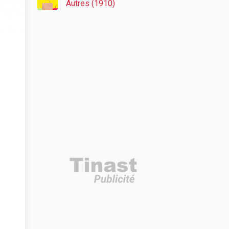
Autres (1910)