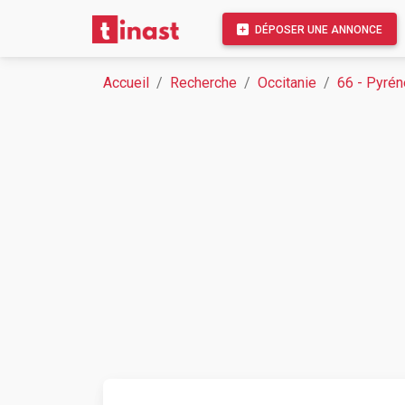
DÉPOSER UNE ANNONCE
Accueil
Recherche
Occitanie
66 - Pyrén