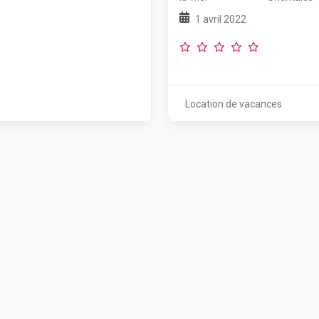
1 avril 2022
Location de vacances