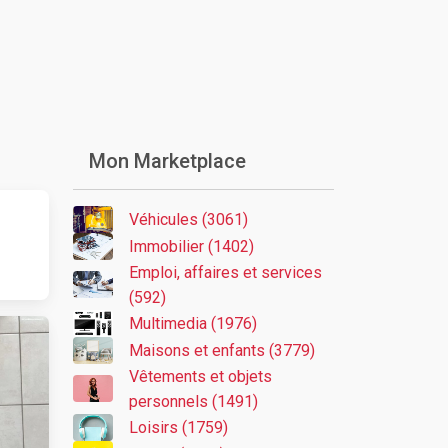
Mon Marketplace
Véhicules (3061)
Immobilier (1402)
Emploi, affaires et services
(592)
Multimedia (1976)
Maisons et enfants (3779)
Vêtements et objets
personnels (1491)
Loisirs (1759)