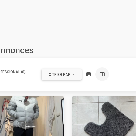
 annonces
FESSIONAL (0)
TRIER PAR