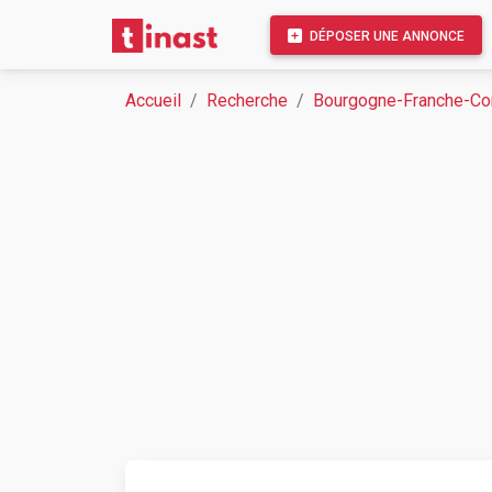
DÉPOSER UNE ANNONCE
Accueil
Recherche
Bourgogne-Franche-C