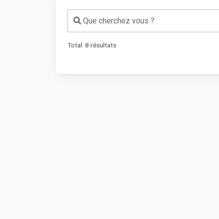
Que cherchez vous ?
Total:
8
résultats