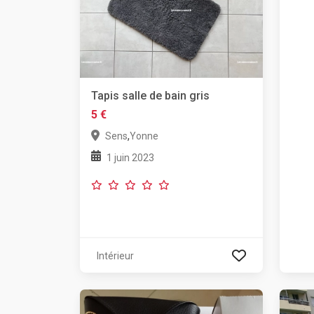
Tapis salle de bain gris
5 €
,
Sens
Yonne
1 juin 2023
Intérieur