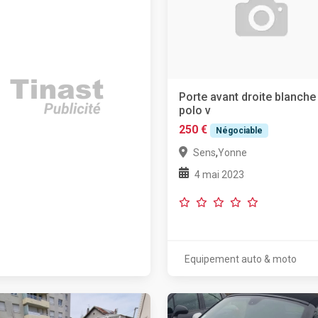
Porte avant droite blanche
polo v
250 €
Négociable
,
Sens
Yonne
4 mai 2023
Equipement auto & moto