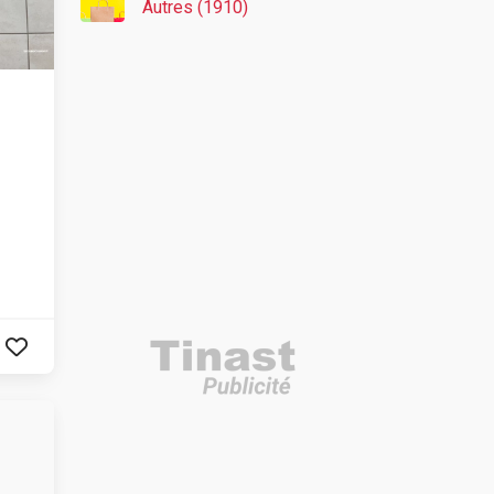
Autres (1910)