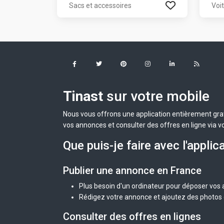
Sacs et accessoires
Voi
Tinast
sur votre mobile
Nous vous offrons une application entièrement grat
vos annonces et consulter des offres en ligne via v
Que puis-je faire avec l'applic
Publier une annonce en France
Plus besoin d'un ordinateur pour déposer vos
Rédigez votre annonce et ajoutez des photos d
Consulter des offres en lignes