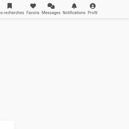
s recherches
Favoris
Messages
Notifications
Profil