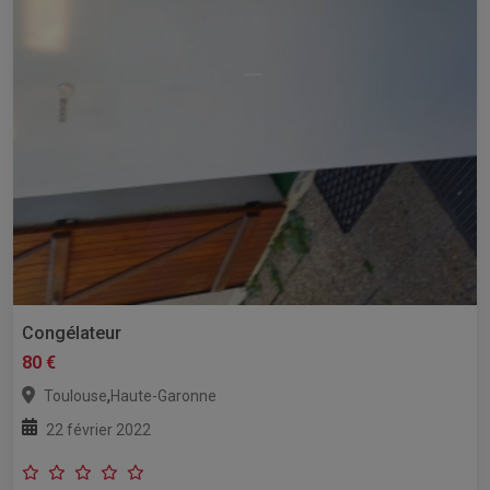
Congélateur
80 €
,
Toulouse
Haute-Garonne
22 février 2022