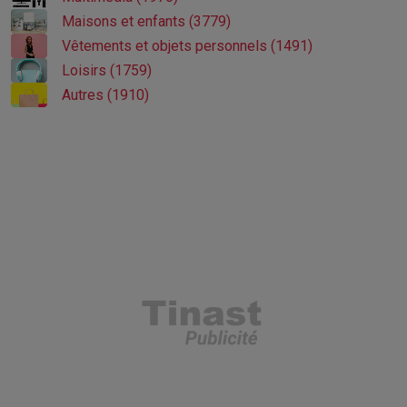
Maisons et enfants (3779)
Vêtements et objets personnels (1491)
Loisirs (1759)
Autres (1910)