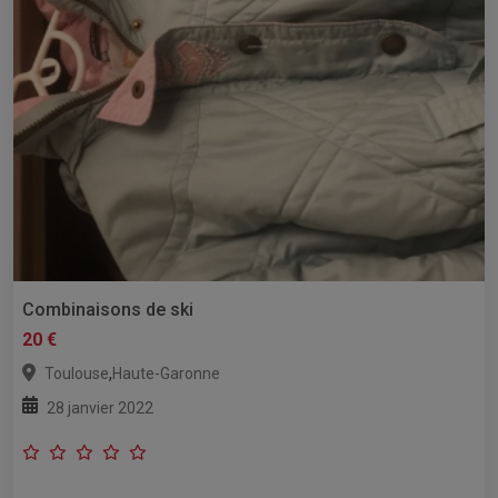
Combinaisons de ski
20 €
,
Toulouse
Haute-Garonne
28 janvier 2022