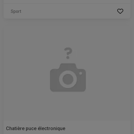
Sport
Chatière puce électronique