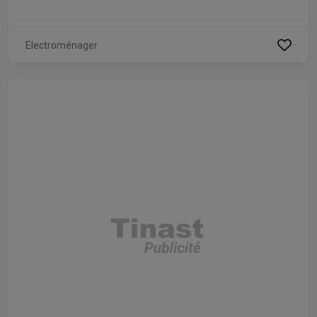
Electroménager