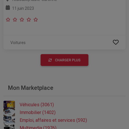
11 juin 2023
Voitures
CHARGER PLUS
Mon Marketplace
Véhicules (3061)
Immobilier (1402)
Emploi, affaires et services (592)
Multimedia (1976)