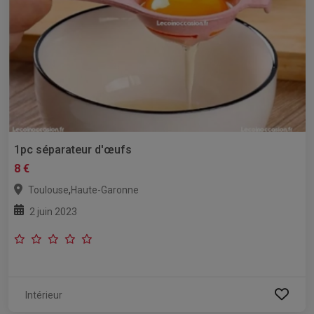
1pc séparateur d'œufs
8 €
,
Toulouse
Haute-Garonne
2 juin 2023
Intérieur