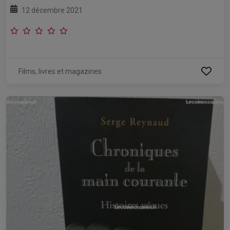
12 décembre 2021
Films, livres et magazines