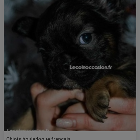
Chiots bouledogue français