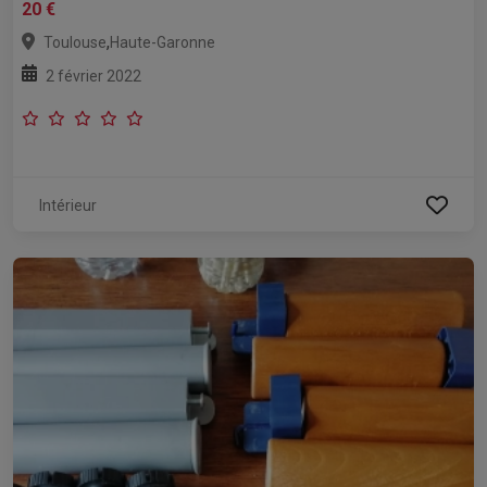
20 €
,
Toulouse
Haute-Garonne
2 février 2022
Intérieur