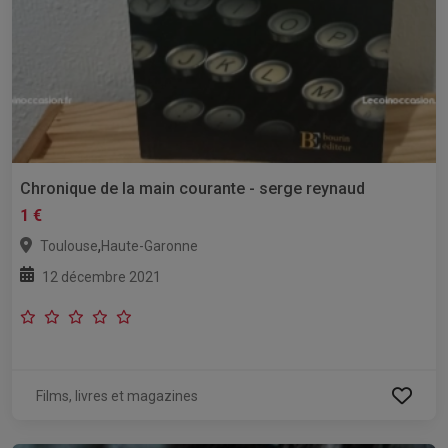
Chronique de la main courante - serge reynaud
1 €
,
Toulouse
Haute-Garonne
12 décembre 2021
Films, livres et magazines