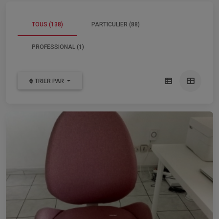
TOUS (138)
PARTICULIER (88)
PROFESSIONAL (1)
TRIER PAR