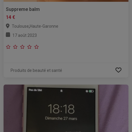
Suppreme balm
14 €
,
Toulouse
Haute-Garonne
17 août 2023
Produits de beauté et santé