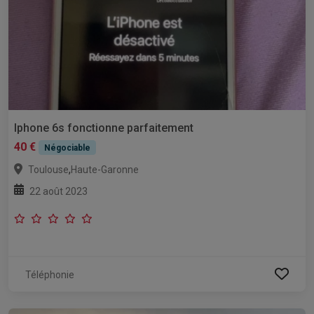
Iphone 6s fonctionne parfaitement
40 €
Négociable
,
Toulouse
Haute-Garonne
22 août 2023
Téléphonie