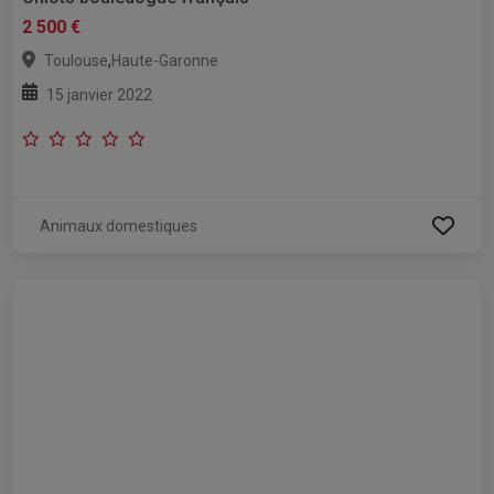
2 500 €
,
Toulouse
Haute-Garonne
15 janvier 2022
Animaux domestiques