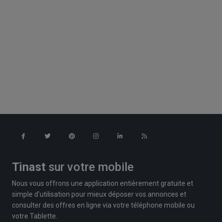
Tinast
sur votre mobile
Nous vous offrons une application entièrement gratuite et
simple d'utilisation pour mieux déposer vos annonces et
consulter des offres en ligne via votre téléphone mobile ou
votre Tablette.