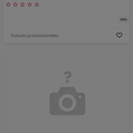
PRO
Voitures professionnelles