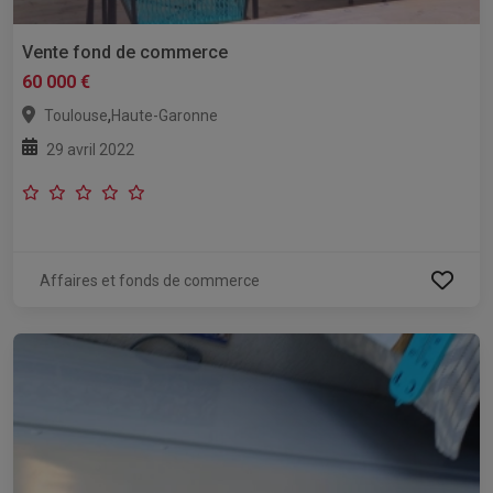
Vente fond de commerce
60 000 €
,
Toulouse
Haute-Garonne
29 avril 2022
Affaires et fonds de commerce