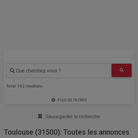
Que cherchez vous ?
Total:
132
résultats
PLUS DE FILTRES
Sauvegarder la recherche
Toulouse (31500): Toutes les annonces