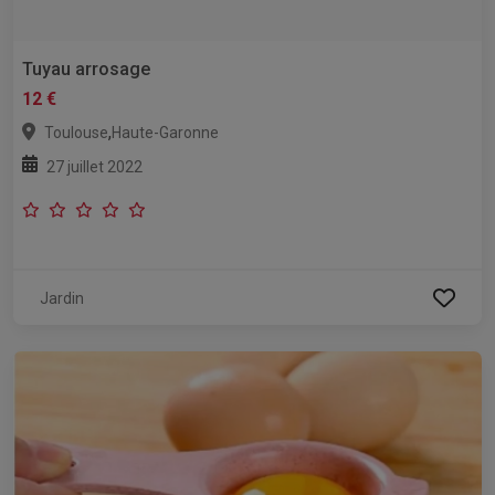
Tuyau arrosage
12 €
,
Toulouse
Haute-Garonne
27 juillet 2022
Jardin