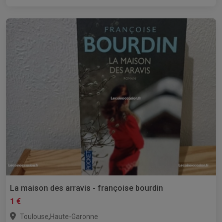
La maison des arravis - françoise bourdin
1 €
,
Toulouse
Haute-Garonne