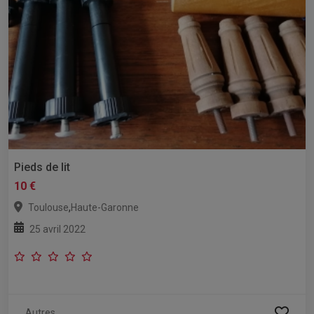
Pieds de lit
10 €
,
Toulouse
Haute-Garonne
25 avril 2022
Autres