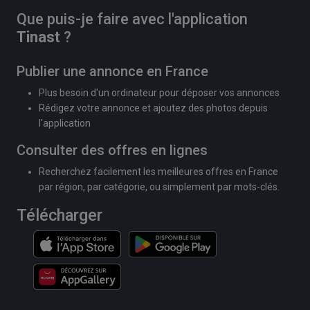
Que puis-je faire avec l'application
Tinast
?
Publier une annonce en France
Plus besoin d'un ordinateur pour déposer vos annonces
Rédigez votre annonce et ajoutez des photos depuis
l'application
Consulter des offres en lignes
Recherchez facilement les meilleures offres en France
par région, par catégorie, ou simplement par mots-clés.
Télécharger