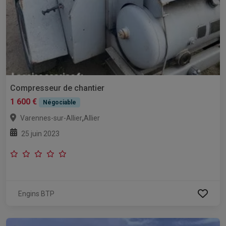
Compresseur de chantier
1 600 €
Négociable
,
Varennes-sur-Allier
Allier
25 juin 2023
Engins BTP