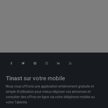
Tinast
sur votre mobile
Nous vous offrons une application entièrement gratuite et
simple d'utilisation pour mieux déposer vos annonces et
consulter des offres en ligne via votre téléphone mobile ou
votre Tablette.