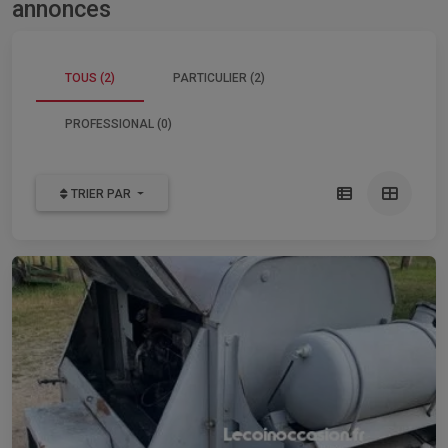
annonces
TOUS (2)
PARTICULIER (2)
PROFESSIONAL (0)
TRIER PAR