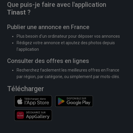
Que puis-je faire avec l'application
Tinast
?
Publier une annonce en France
Plus besoin d'un ordinateur pour déposer vos annonces
Rédigez votre annonce et ajoutez des photos depuis
l'application
Consulter des offres en lignes
Recherchez facilement les meilleures offres en France
par région, par catégorie, ou simplement par mots-clés.
Télécharger