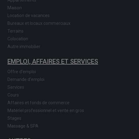
Maison
Location de vacances
Bureaux et locaux commerciaux
Terrains
Colocation
Autre immobilier
EMPLOI, AFFAIRES ET SERVICES
Offre d'emploi
Demande d'emploi
Services
Cours
Affaires et fonds de commerce
Matériel professionnel et vente en gros
Stages
Massage & SPA