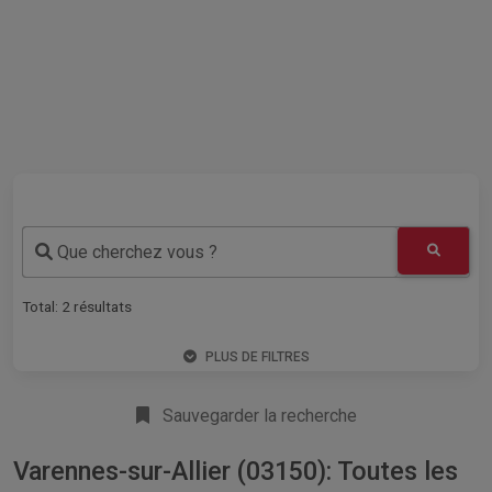
Que cherchez vous ?
Total:
2
résultats
PLUS DE FILTRES
Sauvegarder la recherche
Varennes-sur-Allier (03150): Toutes les