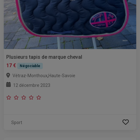
Plusieurs tapis de marque cheval
17 €
Négociable
,
Vétraz-Monthoux
Haute-Savoie
12 décembre 2023
Sport