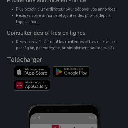
Publier une annonce en France
Plus besoin d'un ordinateur pour déposer vos annonces
Rédigez votre annonce et ajoutez des photos depuis
l'application
Consulter des offres en lignes
Recherchez facilement les meilleures offres en France
par région, par catégorie, ou simplement par mots-clés.
Télécharger