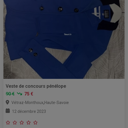
Veste de concours pénélope
90 €
75 €
,
Vétraz-Monthoux
Haute-Savoie
12 décembre 2023