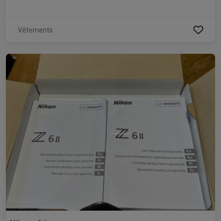
Vêtements