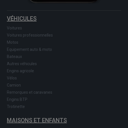
VÉHICULES
Voitures
Voitures professionnelles
Motos
Equipement auto & moto
Bateaux
Autres véhicules
Engins agricole
Vélos
Camion
Remorques et caravanes
Engins BTP
Trotinette
MAISONS ET ENFANTS