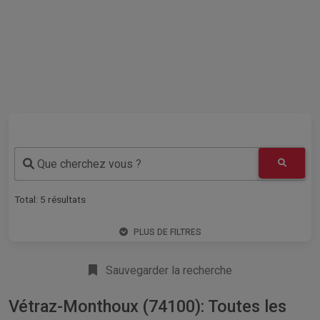
Que cherchez vous ?
Total:
5
résultats
PLUS DE FILTRES
Sauvegarder la recherche
Vétraz-Monthoux (74100): Toutes les