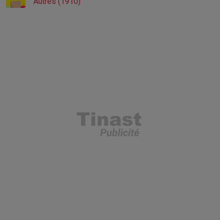
Autres (1910)