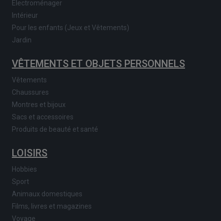
Electroménager
Intérieur
Pour les enfants (Jeux et Vêtements)
Jardin
VÊTEMENTS ET OBJETS PERSONNELS
Vêtements
Chaussures
Montres et bijoux
Sacs et accessoires
Produits de beauté et santé
LOISIRS
Hobbies
Sport
Animaux domestiques
Films, livres et magazines
Voyage