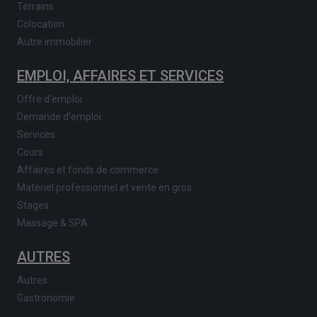
Terrains
Colocation
Autre immobilier
EMPLOI, AFFAIRES ET SERVICES
Offre d'emploi
Demande d'emploi
Services
Cours
Affaires et fonds de commerce
Matériel professionnel et vente en gros
Stages
Massage & SPA
AUTRES
Autres
Gastronomie