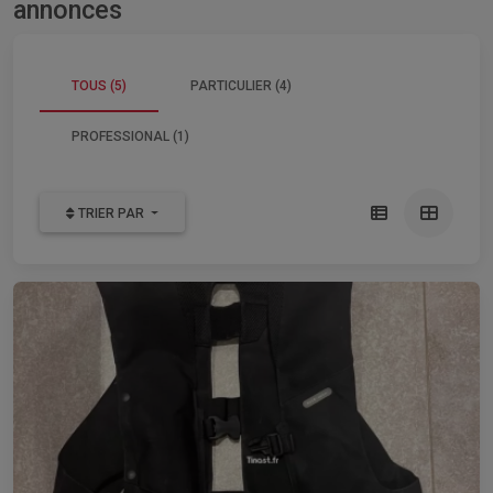
annonces
TOUS (5)
PARTICULIER (4)
PROFESSIONAL (1)
TRIER PAR