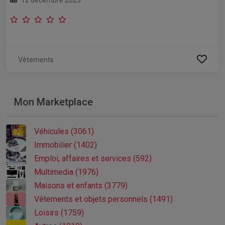
Vêtements
Mon Marketplace
Véhicules (3061)
Immobilier (1402)
Emploi, affaires et services (592)
Multimedia (1976)
Maisons et enfants (3779)
Vêtements et objets personnels (1491)
Loisirs (1759)