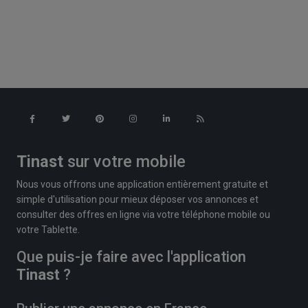
Tinast
sur votre mobile
Nous vous offrons une application entièrement gratuite et
simple d'utilisation pour mieux déposer vos annonces et
consulter des offres en ligne via votre téléphone mobile ou
votre Tablette.
Que puis-je faire avec l'application
Tinast
?