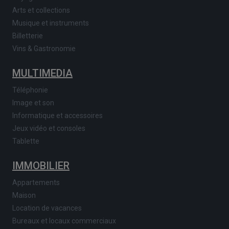
Arts et collections
Musique et instruments
Billetterie
Vins & Gastronomie
MULTIMEDIA
Téléphonie
Image et son
Informatique et accessoires
Jeux vidéo et consoles
Tablette
IMMOBILIER
Appartements
Maison
Location de vacances
Bureaux et locaux commerciaux