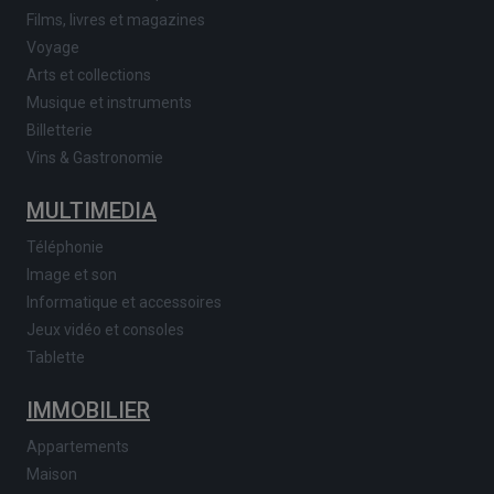
Films, livres et magazines
Voyage
Arts et collections
Musique et instruments
Billetterie
Vins & Gastronomie
MULTIMEDIA
Téléphonie
Image et son
Informatique et accessoires
Jeux vidéo et consoles
Tablette
IMMOBILIER
Appartements
Maison