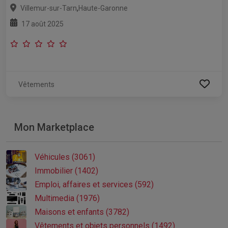
,
Villemur-sur-Tarn
Haute-Garonne
17 août 2025
Vêtements
Mon Marketplace
Véhicules (3061)
Immobilier (1402)
Emploi, affaires et services (592)
Multimedia (1976)
Maisons et enfants (3782)
Vêtements et objets personnels (1492)