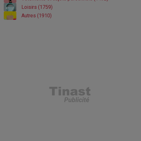
Loisirs (1759)
Autres (1910)