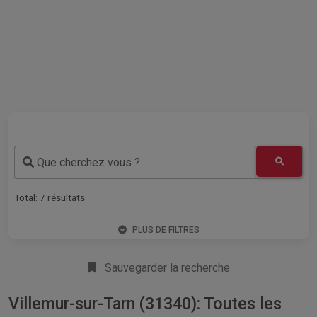
Que cherchez vous ?
Total:
7
résultats
PLUS DE FILTRES
Sauvegarder la recherche
Villemur-sur-Tarn (31340): Toutes les