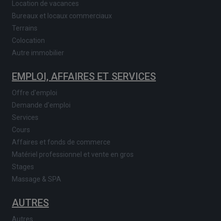
Location de vacances
Bureaux et locaux commerciaux
Terrains
Colocation
Autre immobilier
EMPLOI, AFFAIRES ET SERVICES
Offre d'emploi
Demande d'emploi
Services
Cours
Affaires et fonds de commerce
Matériel professionnel et vente en gros
Stages
Massage & SPA
AUTRES
Autres