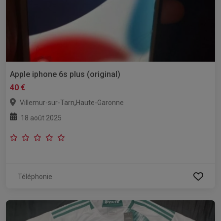
Apple iphone 6s plus (original)
40 €
,
Villemur-sur-Tarn
Haute-Garonne
18 août 2025
Téléphonie