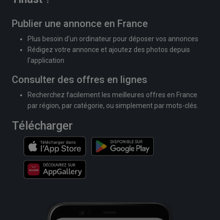
Publier une annonce en France
Plus besoin d'un ordinateur pour déposer vos annonces
Rédigez votre annonce et ajoutez des photos depuis
l'application
Consulter des offres en lignes
Recherchez facilement les meilleures offres en France
par région, par catégorie, ou simplement par mots-clés.
Télécharger