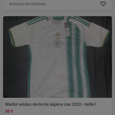
Animaux domestiques
Maillot adidas domicile algérie can 2023 - taille l
35 €