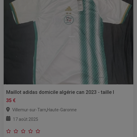
Maillot adidas domicile algérie can 2023 - taille l
35 €
,
Villemur-sur-Tarn
Haute-Garonne
17 août 2025