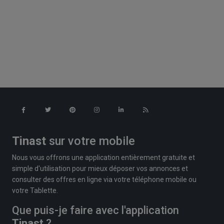
Tinast
sur votre mobile
Nous vous offrons une application entièrement gratuite et
simple d'utilisation pour mieux déposer vos annonces et
consulter des offres en ligne via votre téléphone mobile ou
votre Tablette.
Que puis-je faire avec l'application
Tinast
?