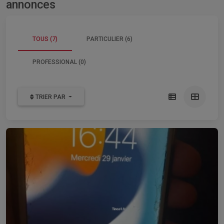
annonces
TOUS (7)
PARTICULIER (6)
PROFESSIONAL (0)
TRIER PAR