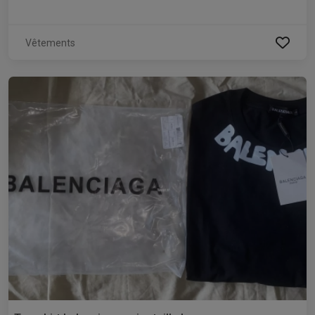
Vêtements