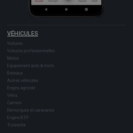
VÉHICULES
Voitures
Voitures professionnelles
Motos
Equipement auto & moto
Bateaux
Autres véhicules
Engins agricole
Vélos
Camion
Remorques et caravanes
Engins BTP
Trotinette