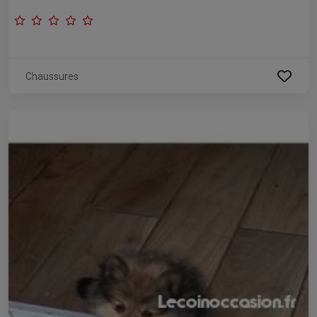
Chaussures