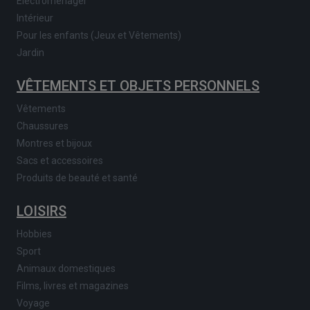
Electroménager
Intérieur
Pour les enfants (Jeux et Vêtements)
Jardin
VÊTEMENTS ET OBJETS PERSONNELS
Vêtements
Chaussures
Montres et bijoux
Sacs et accessoires
Produits de beauté et santé
LOISIRS
Hobbies
Sport
Animaux domestiques
Films, livres et magazines
Voyage