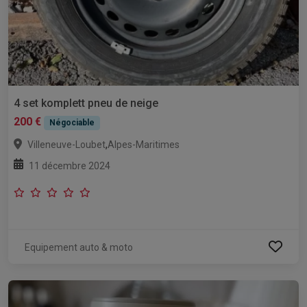
4 set komplett pneu de neige
200 €
Négociable
,
Villeneuve-Loubet
Alpes-Maritimes
11 décembre 2024
Equipement auto & moto