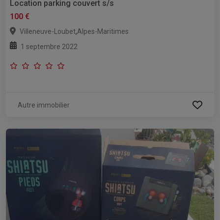
Location parking couvert s/s
100 €
,
Villeneuve-Loubet
Alpes-Maritimes
1 septembre 2022
Autre immobilier