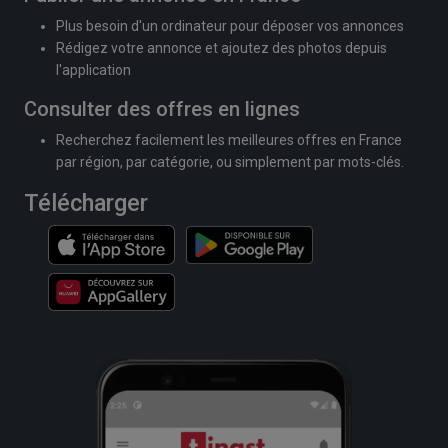
Plus besoin d'un ordinateur pour déposer vos annonces
Rédigez votre annonce et ajoutez des photos depuis
l'application
Consulter des offres en lignes
Recherchez facilement les meilleures offres en France
par région, par catégorie, ou simplement par mots-clés.
Télécharger