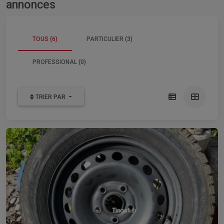
annonces
TOUS (6)
PARTICULIER (3)
PROFESSIONAL (0)
TRIER PAR