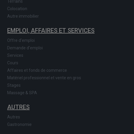
Terrains
Colocation
Autre immobilier
EMPLOI, AFFAIRES ET SERVICES
Offre d'emploi
Demande d'emploi
Services
Cours
Affaires et fonds de commerce
Matériel professionnel et vente en gros
Stages
Massage & SPA
AUTRES
Autres
Gastronomie