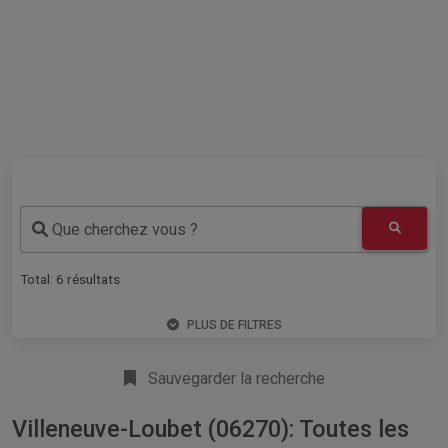
Que cherchez vous ?
Total:
6
résultats
PLUS DE FILTRES
Sauvegarder la recherche
Villeneuve-Loubet (06270): Toutes les