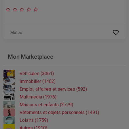
Motos
Mon Marketplace
Véhicules (3061)
Immobilier (1402)
Emploi, affaires et services (592)
Multimedia (1976)
Maisons et enfants (3779)
Vêtements et objets personnels (1491)
Loisirs (1759)
Autres (1910)