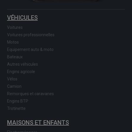
VÉHICULES
Voitures
Voitures professionnelles
Motos
Equipement auto & moto
Bateaux
Autres véhicules
Engins agricole
Vélos
Camion
Remorques et caravanes
Engins BTP
Trotinette
MAISONS ET ENFANTS