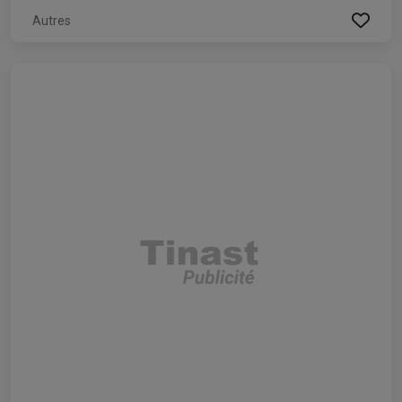
Autres