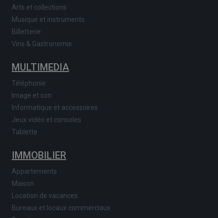
Arts et collections
Musique et instruments
Billetterie
Vins & Gastronomie
MULTIMEDIA
Téléphonie
Image et son
Informatique et accessoires
Jeux vidéo et consoles
Tablette
IMMOBILIER
Appartements
Maison
Location de vacances
Bureaux et locaux commerciaux