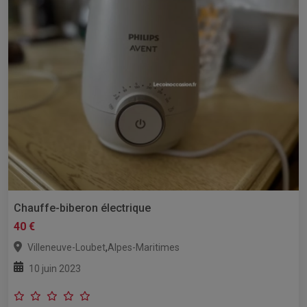
Chauffe-biberon électrique
40 €
,
Villeneuve-Loubet
Alpes-Maritimes
10 juin 2023