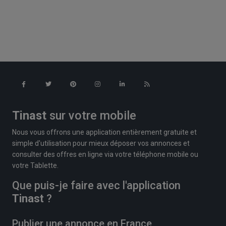
Tinast
sur votre mobile
Nous vous offrons une application entièrement gratuite et
simple d'utilisation pour mieux déposer vos annonces et
consulter des offres en ligne via votre téléphone mobile ou
votre Tablette.
Que puis-je faire avec l'application
Tinast
?
Publier une annonce en France