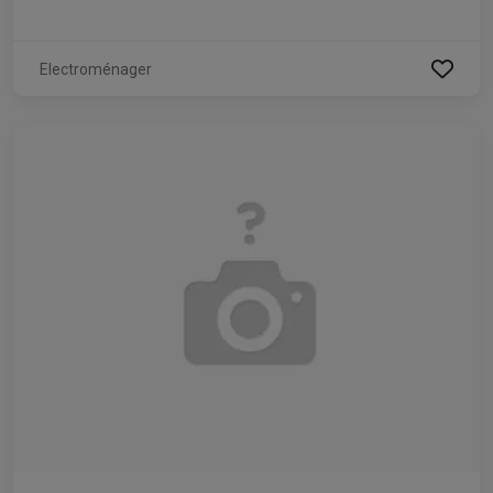
Electroménager