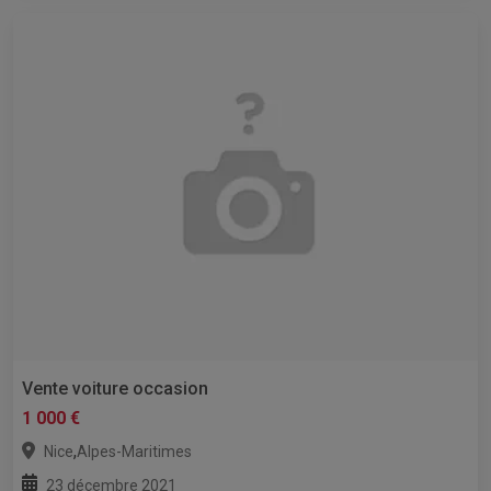
Vente voiture occasion
1 000 €
,
Nice
Alpes-Maritimes
23 décembre 2021