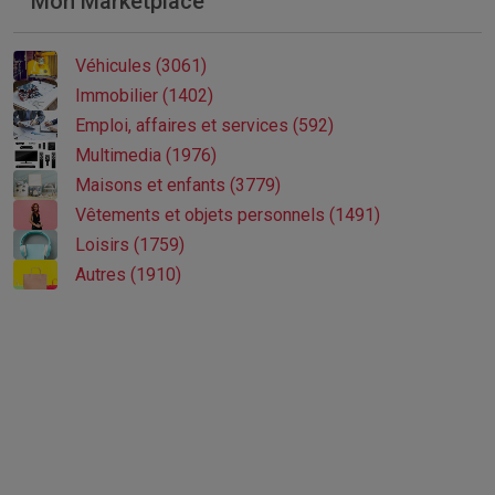
Mon Marketplace
Véhicules (3061)
Immobilier (1402)
Emploi, affaires et services (592)
Multimedia (1976)
Maisons et enfants (3779)
Vêtements et objets personnels (1491)
Loisirs (1759)
Autres (1910)