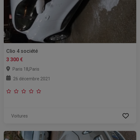
Clio 4 société
3 300 €
,
Paris 18
Paris
26 décembre 2021
Voitures