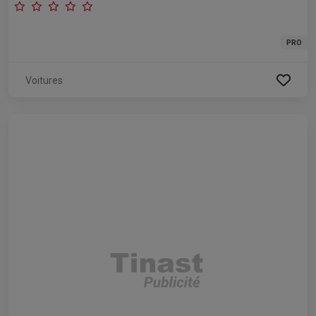
PRO
Voitures