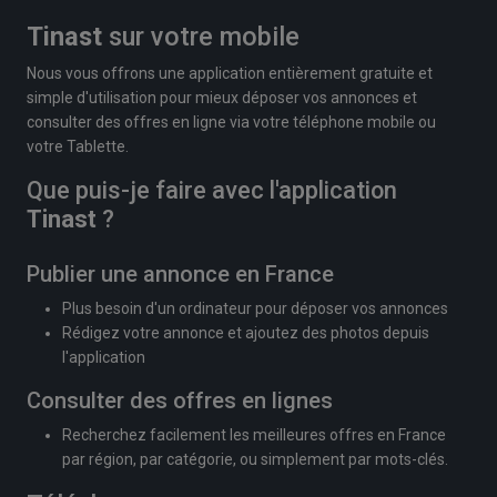
Tinast
sur votre mobile
Nous vous offrons une application entièrement gratuite et
simple d'utilisation pour mieux déposer vos annonces et
consulter des offres en ligne via votre téléphone mobile ou
votre Tablette.
Que puis-je faire avec l'application
Tinast
?
Publier une annonce en France
Plus besoin d'un ordinateur pour déposer vos annonces
Rédigez votre annonce et ajoutez des photos depuis
l'application
Consulter des offres en lignes
Recherchez facilement les meilleures offres en France
par région, par catégorie, ou simplement par mots-clés.