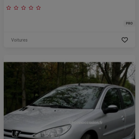
PRO
Voitures