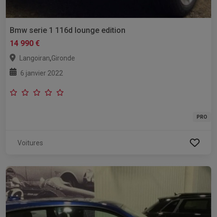
Bmw serie 1 116d lounge edition
14 990 €
,
Langoiran
Gironde
6 janvier 2022
PRO
Voitures