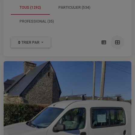
TOUS (1292)
PARTICULIER (534)
PROFESSIONAL (35)
TRIER PAR