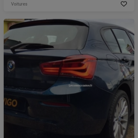
Voitures