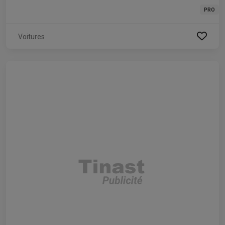
PRO
Voitures