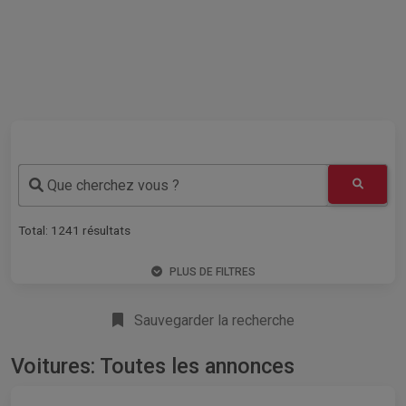
Que cherchez vous ?
Total:
1241
résultats
PLUS DE FILTRES
Sauvegarder la recherche
Voitures: Toutes les annonces