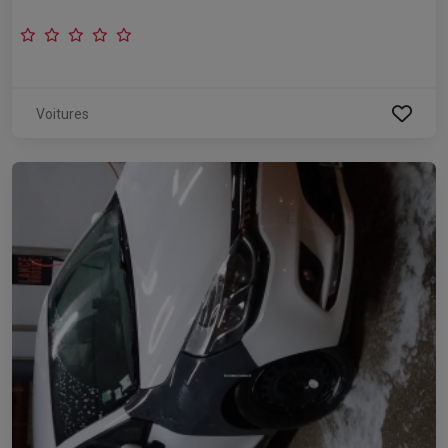
Voitures