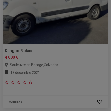
Kangoo 5 places
4 000 €
,
Souleuvre en Bocage
Calvados
18 décembre 2021
Voitures