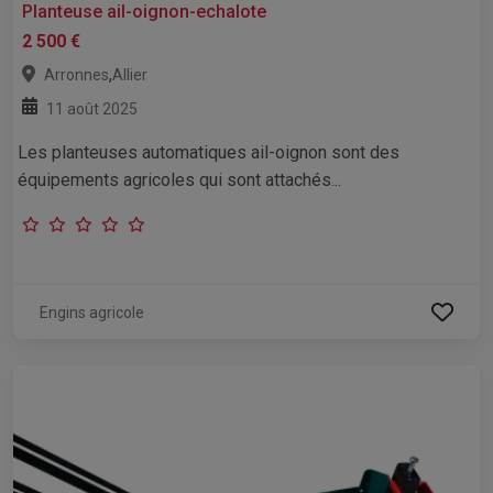
Planteuse ail-oignon-echalote
2 500 €
,
Arronnes
Allier
11 août 2025
Les planteuses automatiques ail-oignon sont des
équipements agricoles qui sont attachés...
Engins agricole