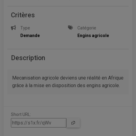
Critères
Type
Catégorie
Demande
Engins agricole
Description
Mecanisation agricole deviens une réalité en Afrique
grâce à la mise en disposition des engins agricole.
Short URL: