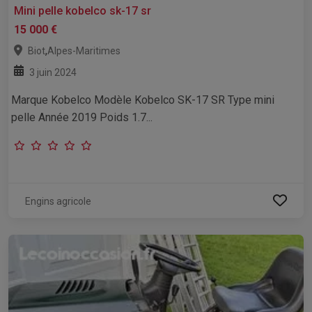
Mini pelle kobelco sk-17 sr
15 000 €
,
Biot
Alpes-Maritimes
3 juin 2024
Marque Kobelco Modèle Kobelco SK-17 SR Type mini
pelle Année 2019 Poids 1.7...
Engins agricole