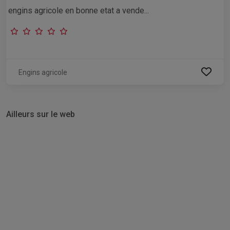
engins agricole en bonne etat a vende...
Engins agricole
Ailleurs sur le web