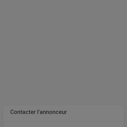
Contacter l'annonceur