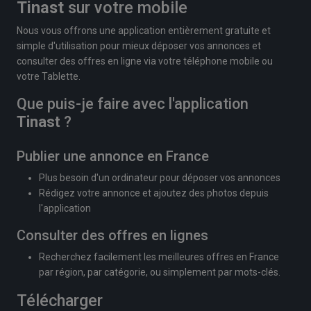
Tinast
sur votre mobile
Nous vous offrons une application entièrement gratuite et
simple d'utilisation pour mieux déposer vos annonces et
consulter des offres en ligne via votre téléphone mobile ou
votre Tablette.
Que puis-je faire avec l'application
Tinast
?
Publier une annonce en France
Plus besoin d'un ordinateur pour déposer vos annonces
Rédigez votre annonce et ajoutez des photos depuis
l'application
Consulter des offres en lignes
Recherchez facilement les meilleures offres en France
par région, par catégorie, ou simplement par mots-clés.
Télécharger