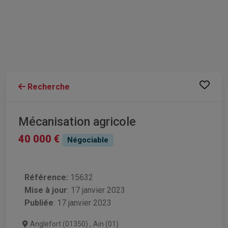
Recherche
Mécanisation agricole
40 000 €
Négociable
Référence:
15632
Mise à jour
:
17 janvier 2023
Publiée
: 17 janvier 2023
Anglefort (01350)
,
Ain (01)