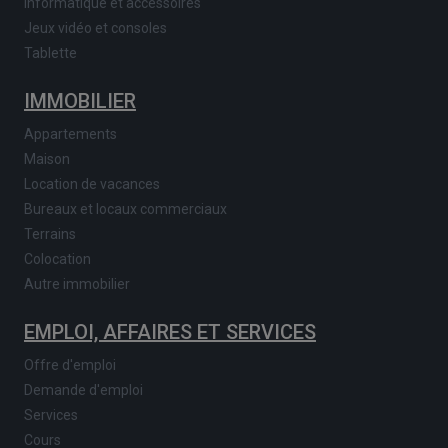
Informatique et accessoires
Jeux vidéo et consoles
Tablette
IMMOBILIER
Appartements
Maison
Location de vacances
Bureaux et locaux commerciaux
Terrains
Colocation
Autre immobilier
EMPLOI, AFFAIRES ET SERVICES
Offre d'emploi
Demande d'emploi
Services
Cours