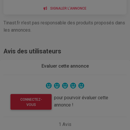
SIGNALER L'ANNONCE
Tinast.fr n'est pas responsable des produits proposés dans
les annonces.
Avis des utilisateurs
Evaluer cette annonce
pour pourvoir évaluer cette
CONNECTEZ-
annonce !
VOUS
1
Avis