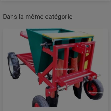
Dans la même catégorie