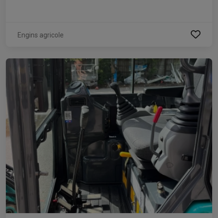
Engins agricole