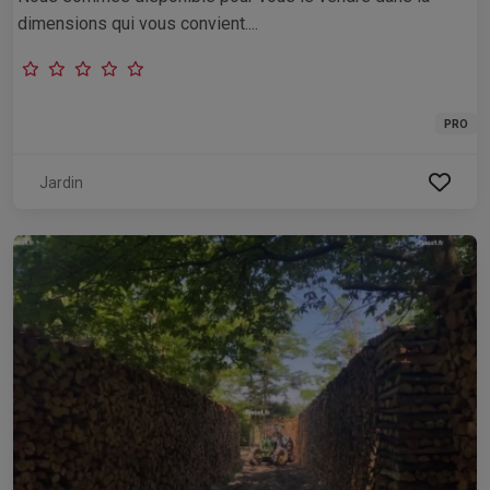
dimensions qui vous convient....
PRO
Jardin