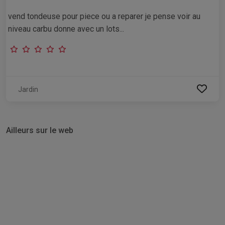
vend tondeuse pour piece ou a reparer je pense voir au
niveau carbu donne avec un lots...
Jardin
Ailleurs sur le web