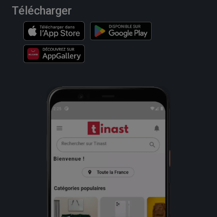
Télécharger