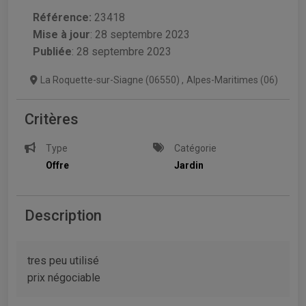
Référence:
23418
Mise à jour
:
28 septembre 2023
Publiée
: 28 septembre 2023
La Roquette-sur-Siagne (06550)
,
Alpes-Maritimes (06)
Critères
Type
Catégorie
Offre
Jardin
Description
tres peu utilisé
prix négociable