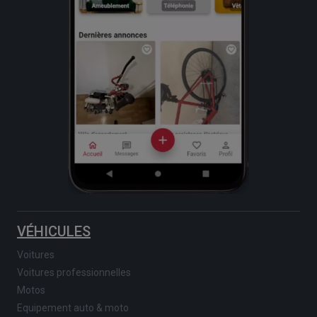
VÉHICULES
Voitures
Voitures professionnelles
Motos
Equipement auto & moto