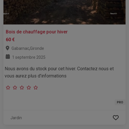
Bois de chauffage pour hiver
60 €
,
Gabarnac
Gironde
1 septembre 2025
Nous avons du stock pour cet hiver. Contactez nous et
vous aurez plus d'informations
PRO
Jardin