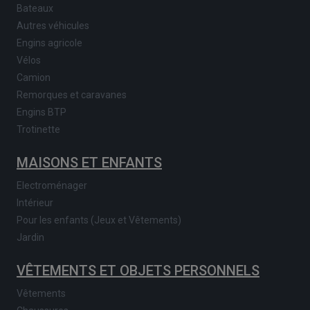
Bateaux
Autres véhicules
Engins agricole
Vélos
Camion
Remorques et caravanes
Engins BTP
Trotinette
MAISONS ET ENFANTS
Electroménager
Intérieur
Pour les enfants (Jeux et Vêtements)
Jardin
VÊTEMENTS ET OBJETS PERSONNELS
Vêtements