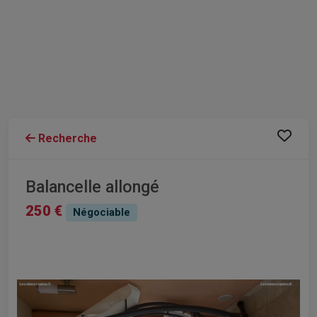
Recherche
Balancelle allongé
250 €
Négociable