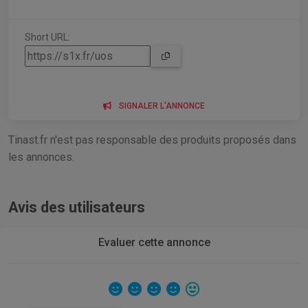
Short URL:
SIGNALER L'ANNONCE
Tinast.fr n'est pas responsable des produits proposés dans
les annonces.
Avis des utilisateurs
Evaluer cette annonce