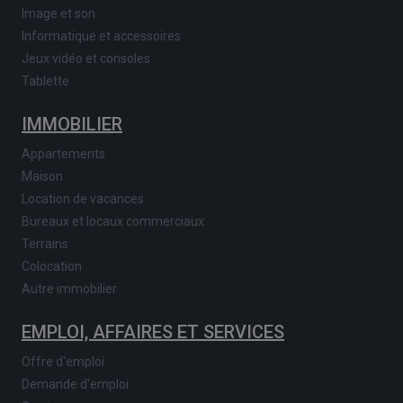
Image et son
Informatique et accessoires
Jeux vidéo et consoles
Tablette
IMMOBILIER
Appartements
Maison
Location de vacances
Bureaux et locaux commerciaux
Terrains
Colocation
Autre immobilier
EMPLOI, AFFAIRES ET SERVICES
Offre d'emploi
Demande d'emploi