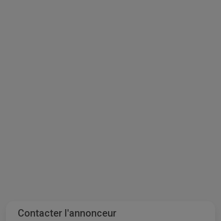
Contacter l'annonceur