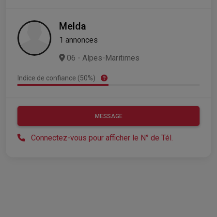
Melda
1 annonces
06 - Alpes-Maritimes
Indice de confiance (50%)
MESSAGE
Connectez-vous pour afficher le N° de Tél.