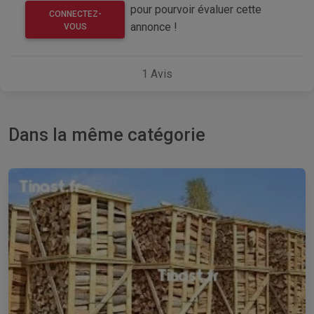
pour pourvoir évaluer cette
CONNECTEZ-
annonce !
VOUS
1
Avis
Dans la même catégorie