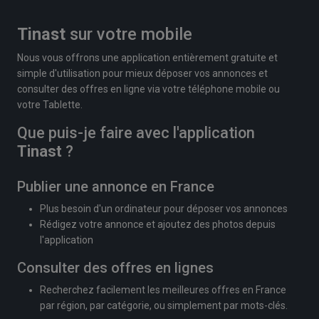
Tinast
sur votre mobile
Nous vous offrons une application entièrement gratuite et
simple d'utilisation pour mieux déposer vos annonces et
consulter des offres en ligne via votre téléphone mobile ou
votre Tablette.
Que puis-je faire avec l'application
Tinast
?
Publier une annonce en France
Plus besoin d'un ordinateur pour déposer vos annonces
Rédigez votre annonce et ajoutez des photos depuis
l'application
Consulter des offres en lignes
Recherchez facilement les meilleures offres en France
par région, par catégorie, ou simplement par mots-clés.