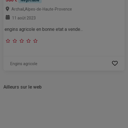
Négociable
,
Archail
Alpes-de-Haute-Provence
11 août 2023
engins agricole en bonne etat a vende...
Engins agricole
Ailleurs sur le web