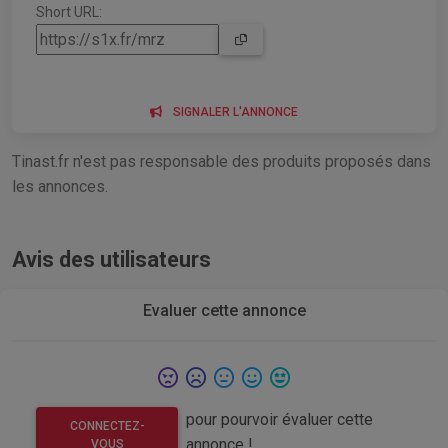
Short URL:
SIGNALER L'ANNONCE
Tinast.fr n'est pas responsable des produits proposés dans
les annonces.
Avis des utilisateurs
Evaluer cette annonce
pour pourvoir évaluer cette
CONNECTEZ-
annonce !
VOUS