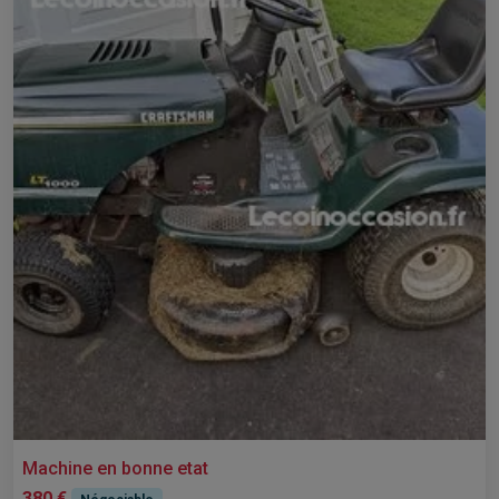
Machine en bonne etat
380 €