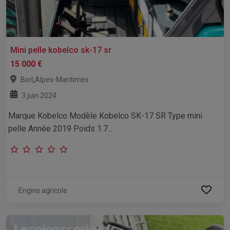
Mini pelle kobelco sk-17 sr
15 000 €
,
Biot
Alpes-Maritimes
3 juin 2024
Marque Kobelco Modèle Kobelco SK-17 SR Type mini
pelle Année 2019 Poids 1.7...
Engins agricole