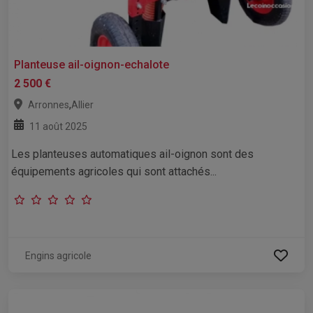
Planteuse ail-oignon-echalote
2 500 €
,
Arronnes
Allier
11 août 2025
Les planteuses automatiques ail-oignon sont des
équipements agricoles qui sont attachés...
Engins agricole