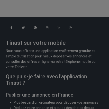
Tinast
sur votre mobile
Nous vous offrons une application entièrement gratuite et
simple d'utilisation pour mieux déposer vos annonces et
consulter des offres en ligne via votre téléphone mobile ou
votre Tablette.
Que puis-je faire avec l'application
Tinast
?
Publier une annonce en France
Plus besoin d'un ordinateur pour déposer vos annonces
Rédigez votre annonce et ajoutez des photos depuis