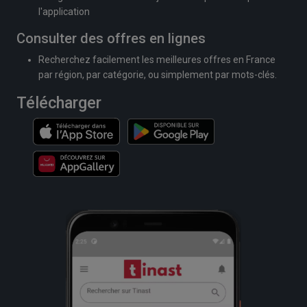
l'application
Consulter des offres en lignes
Recherchez facilement les meilleures offres en France
par région, par catégorie, ou simplement par mots-clés.
Télécharger