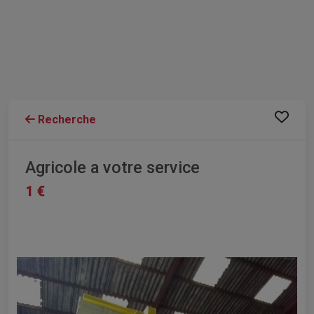
Recherche
Agricole a votre service
1 €