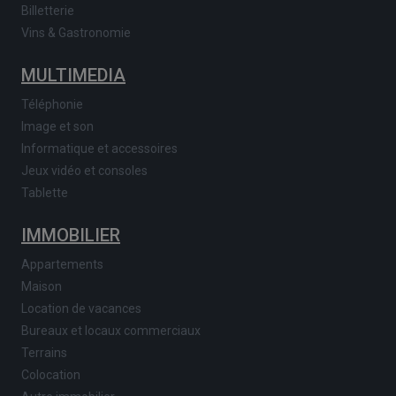
Billetterie
Vins & Gastronomie
MULTIMEDIA
Téléphonie
Image et son
Informatique et accessoires
Jeux vidéo et consoles
Tablette
IMMOBILIER
Appartements
Maison
Location de vacances
Bureaux et locaux commerciaux
Terrains
Colocation