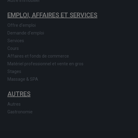
Autre immobilier
EMPLOI, AFFAIRES ET SERVICES
Offre d'emploi
Demande d'emploi
Services
Cours
Affaires et fonds de commerce
Matériel professionnel et vente en gros
Stages
Massage & SPA
AUTRES
Autres
Gastronomie