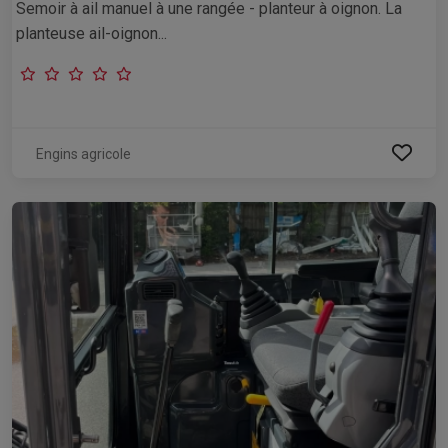
Semoir à ail manuel à une rangée - planteur à oignon. La
planteuse ail-oignon...
Engins agricole