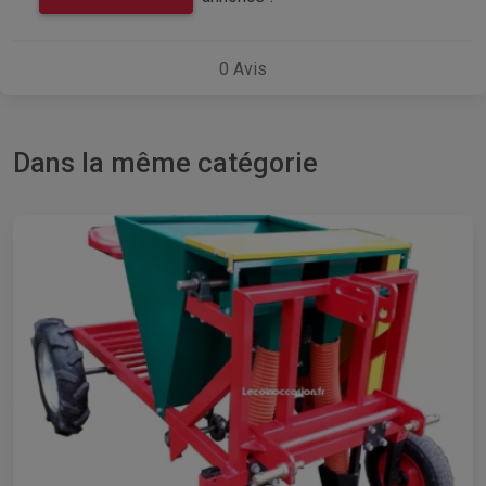
0
Avis
Dans la même catégorie