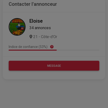
Contacter l'annonceur
Eloise
34 annonces
21 - Côte-d'Or
Indice de confiance (53%)
MESSAGE