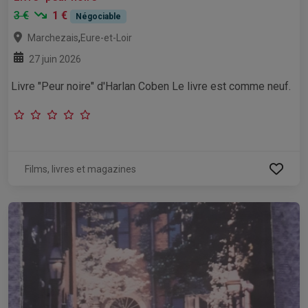
3 €
1 €
Négociable
,
Marchezais
Eure-et-Loir
27 juin 2026
Livre "Peur noire" d'Harlan Coben Le livre est comme neuf.
Films, livres et magazines