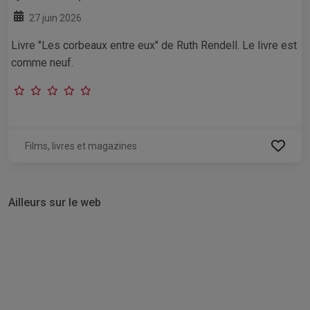
27 juin 2026
Livre "Les corbeaux entre eux" de Ruth Rendell. Le livre est
comme neuf.
Films, livres et magazines
Ailleurs sur le web