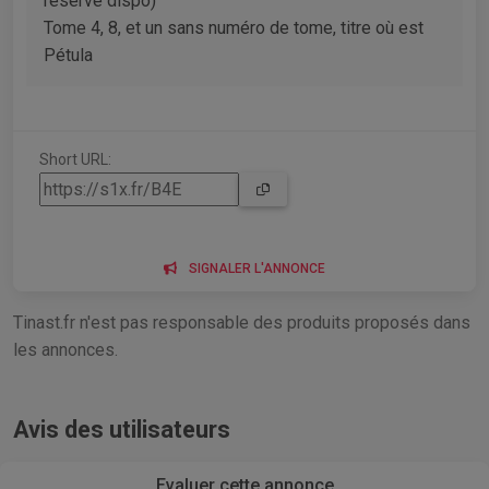
réserve dispo)
Tome 4, 8, et un sans numéro de tome, titre où est
Pétula
Short URL:
SIGNALER L'ANNONCE
Tinast.fr n'est pas responsable des produits proposés dans
les annonces.
Avis des utilisateurs
Evaluer cette annonce