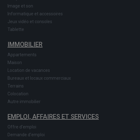
Image et son
Informatique et accessoires
Jeux vidéo et consoles
Tablette
IMMOBILIER
Appartements
Maison
Location de vacances
Bureaux et locaux commerciaux
Terrains
Colocation
Autre immobilier
EMPLOI, AFFAIRES ET SERVICES
Offre d'emploi
Demande d'emploi