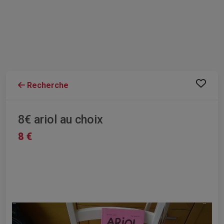
Recherche
8€ ariol au choix
8 €