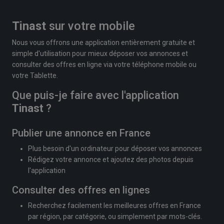
Tinast
sur votre mobile
Nous vous offrons une application entièrement gratuite et
simple d'utilisation pour mieux déposer vos annonces et
consulter des offres en ligne via votre téléphone mobile ou
votre Tablette.
Que puis-je faire avec l'application
Tinast
?
Publier une annonce en France
Plus besoin d'un ordinateur pour déposer vos annonces
Rédigez votre annonce et ajoutez des photos depuis
l'application
Consulter des offres en lignes
Recherchez facilement les meilleures offres en France
par région, par catégorie, ou simplement par mots-clés.