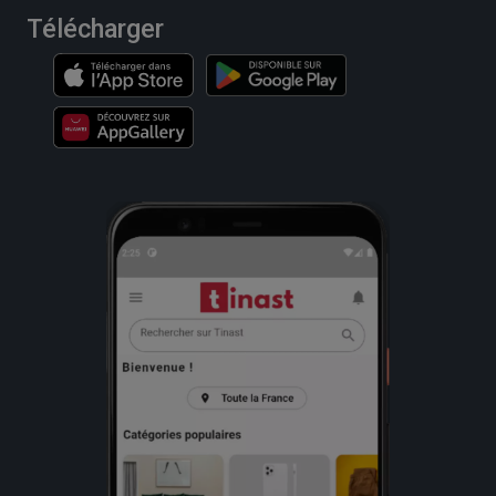
Télécharger