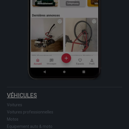
VÉHICULES
Voitures
Voitures professionnelles
Motos
Equipement auto & moto