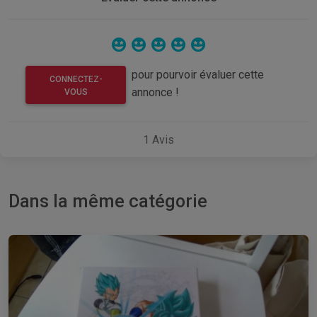
pour pourvoir évaluer cette
CONNECTEZ-
annonce !
VOUS
1
Avis
Dans la même catégorie