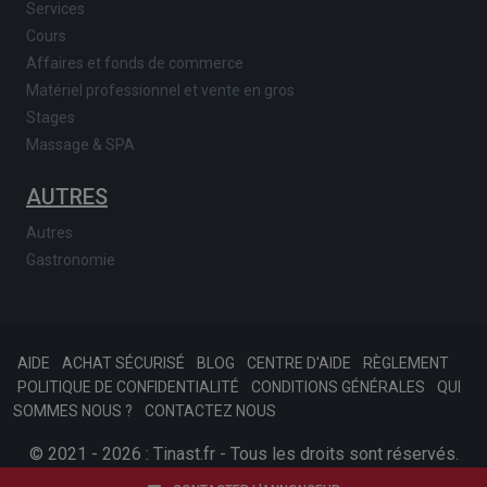
Services
Cours
Affaires et fonds de commerce
Matériel professionnel et vente en gros
Stages
Massage & SPA
AUTRES
Autres
Gastronomie
AIDE
ACHAT SÉCURISÉ
BLOG
CENTRE D'AIDE
RÈGLEMENT
POLITIQUE DE CONFIDENTIALITÉ
CONDITIONS GÉNÉRALES
QUI
SOMMES NOUS ?
CONTACTEZ NOUS
© 2021 - 2026 : Tinast.fr - Tous les droits sont réservés.
SKONSOFT
Afariat.com