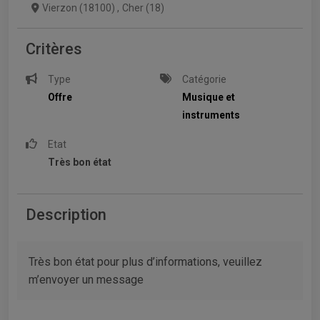
Vierzon (18100)
,
Cher (18)
Critères
Type
Catégorie
Offre
Musique et
instruments
Etat
Très bon état
Description
Très bon état pour plus d’informations, veuillez
m’envoyer un message