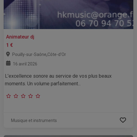
Animateur dj
1 €
,
Pouilly-sur-Saône
Côte-d'Or
16 avril 2026
L’excellence sonore au service de vos plus beaux
moments. Un volume parfaitement...
Musique et instruments