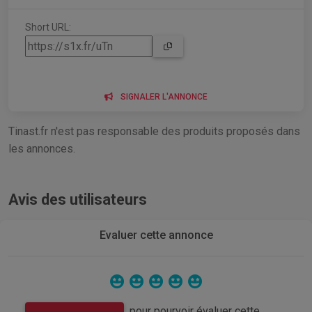
Short URL:
SIGNALER L'ANNONCE
Tinast.fr n'est pas responsable des produits proposés dans
les annonces.
Avis des utilisateurs
Evaluer cette annonce
pour pourvoir évaluer cette