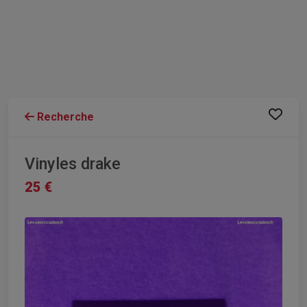
Recherche
Vinyles drake
25 €