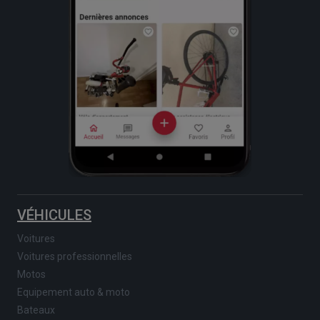
VÉHICULES
Voitures
Voitures professionnelles
Motos
Equipement auto & moto
Bateaux