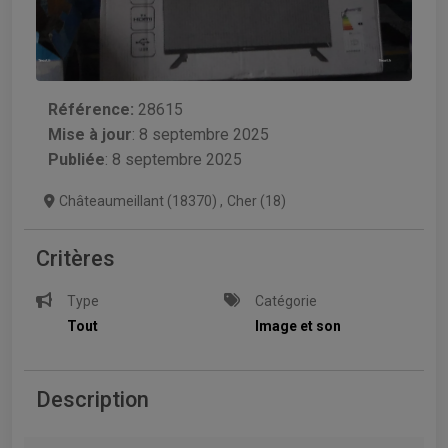
Référence:
28615
Mise à jour
:
8 septembre 2025
Publiée
: 8 septembre 2025
Châteaumeillant (18370)
,
Cher (18)
Critères
Type
Catégorie
Tout
Image et son
Description