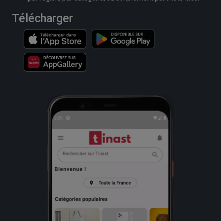
Télécharger