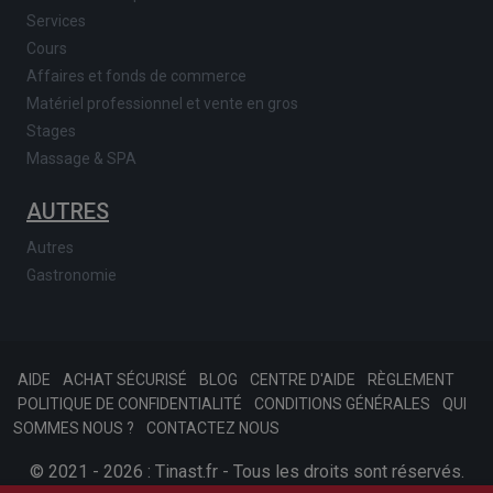
Services
Cours
Affaires et fonds de commerce
Matériel professionnel et vente en gros
Stages
Massage & SPA
AUTRES
Autres
Gastronomie
AIDE
ACHAT SÉCURISÉ
BLOG
CENTRE D'AIDE
RÈGLEMENT
POLITIQUE DE CONFIDENTIALITÉ
CONDITIONS GÉNÉRALES
QUI
SOMMES NOUS ?
CONTACTEZ NOUS
© 2021 - 2026 : Tinast.fr - Tous les droits sont réservés.