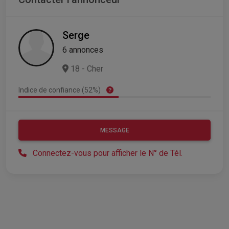
Serge
6 annonces
18 - Cher
Indice de confiance (52%)
MESSAGE
Connectez-vous pour afficher le N° de Tél.