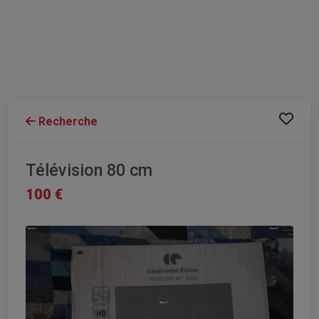
Recherche
Télévision 80 cm
100 €