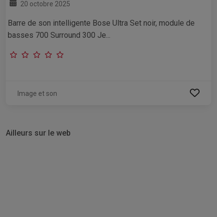
20 octobre 2025
Barre de son intelligente Bose Ultra Set noir, module de
basses 700 Surround 300 Je...
Image et son
Ailleurs sur le web