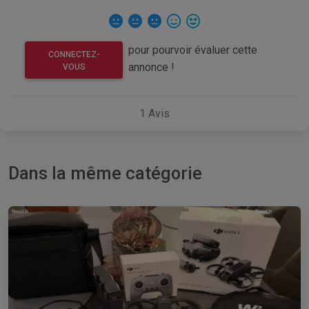
pour pourvoir évaluer cette
CONNECTEZ-
annonce !
VOUS
1
Avis
Dans la même catégorie