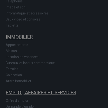
Téléphonie
Image et son
Informatique et accessoires
Jeux vidéo et consoles
Tablette
IMMOBILIER
Appartements
Maison
Location de vacances
Bureaux et locaux commerciaux
Terrains
Colocation
Autre immobilier
EMPLOI, AFFAIRES ET SERVICES
Offre d'emploi
Demande d'emploi