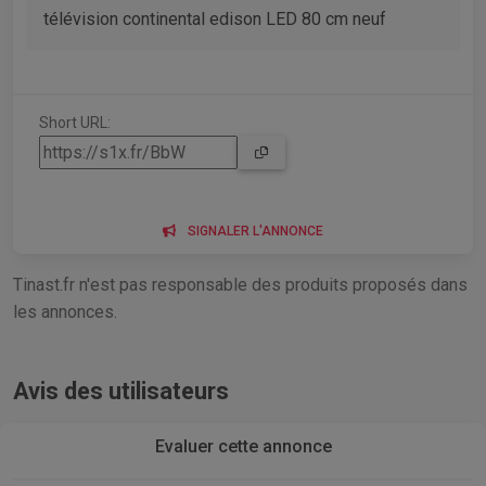
télévision continental edison LED 80 cm neuf
Short URL:
SIGNALER L'ANNONCE
Tinast.fr n'est pas responsable des produits proposés dans
les annonces.
Avis des utilisateurs
Evaluer cette annonce