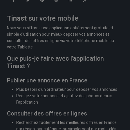
Tinast
sur votre mobile
Nous vous offrons une application entièrement gratuite et
simple d'utilisation pour mieux déposer vos annonces et
consulter des offres en ligne via votre téléphone mobile ou
votre Tablette.
Que puis-je faire avec l'application
Tinast
?
Publier une annonce en France
Plus besoin d'un ordinateur pour déposer vos annonces
Rédigez votre annonce et ajoutez des photos depuis
l'application
Consulter des offres en lignes
Recherchez facilement les meilleures offres en France
par région, par catégorie, ou simplement par mots-clés.