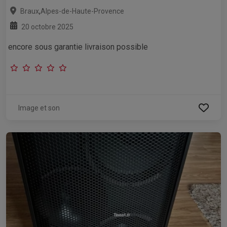
,
Braux
Alpes-de-Haute-Provence
20 octobre 2025
encore sous garantie livraison possible
Image et son