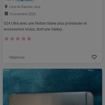
,
Lons-le-Saunier
Jura
9 novembre 2025
S24 Ultra avec une finition titane plus prononcée et
accessoires inclus, dont une Galaxy...
Téléphonie