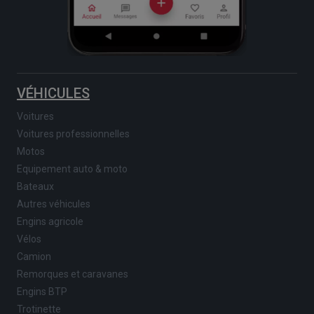
VÉHICULES
Voitures
Voitures professionnelles
Motos
Equipement auto & moto
Bateaux
Autres véhicules
Engins agricole
Vélos
Camion
Remorques et caravanes
Engins BTP
Trotinette