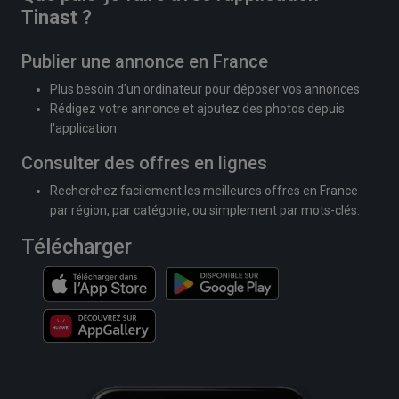
Tinast
?
Publier une annonce en France
Plus besoin d'un ordinateur pour déposer vos annonces
Rédigez votre annonce et ajoutez des photos depuis
l'application
Consulter des offres en lignes
Recherchez facilement les meilleures offres en France
par région, par catégorie, ou simplement par mots-clés.
Télécharger