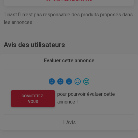
Tinast.fr n'est pas responsable des produits proposés dans
les annonces.
Avis des utilisateurs
Evaluer cette annonce
pour pourvoir évaluer cette
CONNECTEZ-
annonce !
VOUS
1
Avis