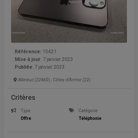
Référence:
15421
Mise à jour
:
7 janvier 2023
Publiée
: 7 janvier 2023
Allineuc (22460)
,
Côtes-d'Armor (22)
Critères
Type
Catégorie
Offre
Téléphonie