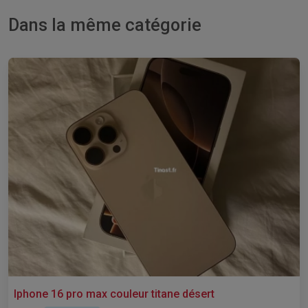
Dans la même catégorie
Iphone 16 pro max couleur titane désert