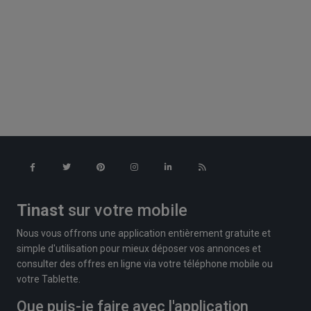
Tinast
sur votre mobile
Nous vous offrons une application entièrement gratuite et
simple d'utilisation pour mieux déposer vos annonces et
consulter des offres en ligne via votre téléphone mobile ou
votre Tablette.
Que puis-je faire avec l'application