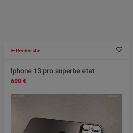
Recherche
Iphone 13 pro superbe etat
600 €