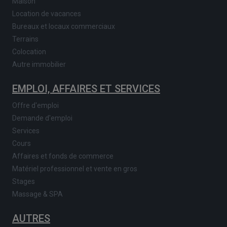
Maison
Location de vacances
Bureaux et locaux commerciaux
Terrains
Colocation
Autre immobilier
EMPLOI, AFFAIRES ET SERVICES
Offre d'emploi
Demande d'emploi
Services
Cours
Affaires et fonds de commerce
Matériel professionnel et vente en gros
Stages
Massage & SPA
AUTRES