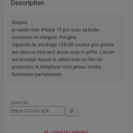
Description
Bonjour,
je vends mon iPhone 13 pro avec sa boîte,
écouteurs et chargeur, d’origine.
Capacité de stockage 128 GB couleur gris iphone
est dans un état neuf aucun coup ni griffe. L’écran
est protégé depuis le début avec un film de
protection, le téléphone n’est jamais tombé,
fonctionne parfaitement
Short URL:
SIGNALER L'ANNONCE