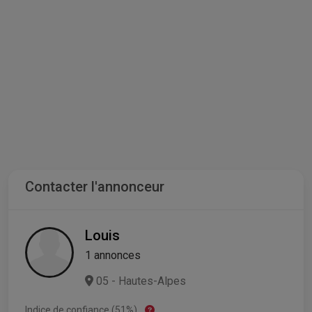
Contacter l'annonceur
Louis
1 annonces
05 - Hautes-Alpes
Indice de confiance (51%)