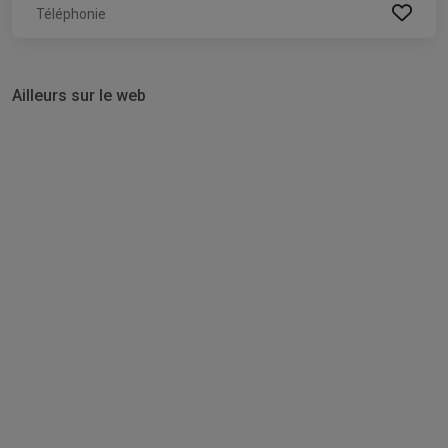
Téléphonie
Ailleurs sur le web