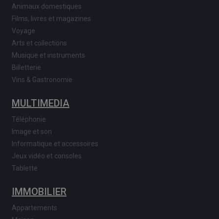
Animaux domestiques
Films, livres et magazines
Voyage
Arts et collections
Musique et instruments
Billetterie
Vins & Gastronomie
MULTIMEDIA
Téléphonie
Image et son
Informatique et accessoires
Jeux vidéo et consoles
Tablette
IMMOBILIER
Appartements