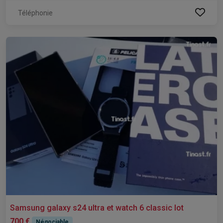
Téléphonie
Samsung galaxy s24 ultra et watch 6 classic lot
700 €
Négociable