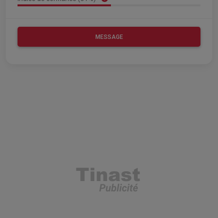
MESSAGE