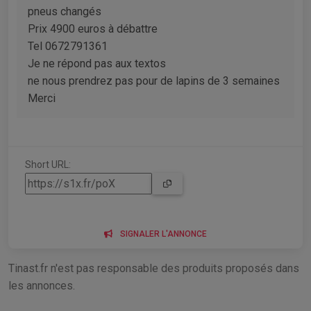
pneus changés
Prix 4900 euros à débattre
Tel 0672791361
Je ne répond pas aux textos
ne nous prendrez pas pour de lapins de 3 semaines
Merci
Short URL:
SIGNALER L'ANNONCE
Tinast.fr n'est pas responsable des produits proposés dans
les annonces.