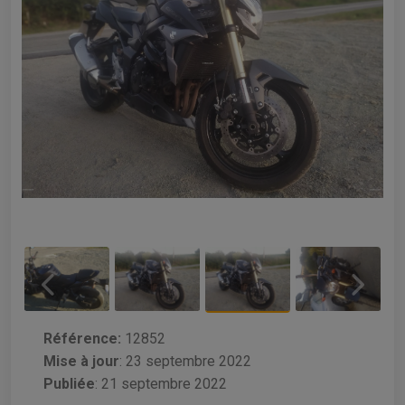
Référence:
12852
Mise à jour
:
23 septembre 2022
Publiée
: 21 septembre 2022