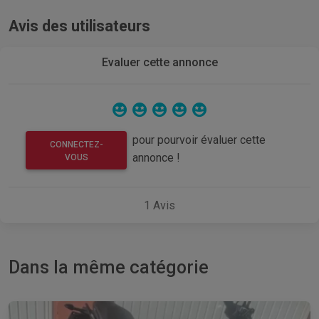
Avis des utilisateurs
Evaluer cette annonce
pour pourvoir évaluer cette
CONNECTEZ-
annonce !
VOUS
1
Avis
Dans la même catégorie