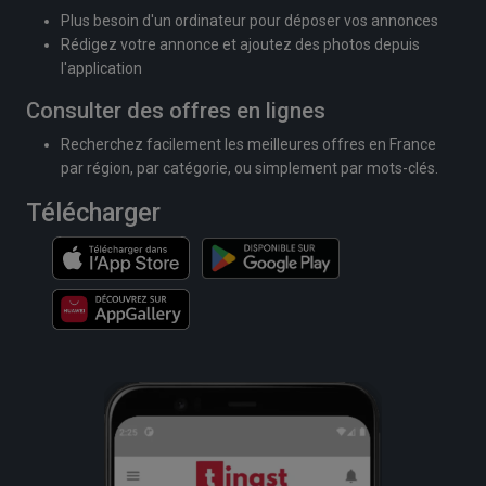
Plus besoin d'un ordinateur pour déposer vos annonces
Rédigez votre annonce et ajoutez des photos depuis
l'application
Consulter des offres en lignes
Recherchez facilement les meilleures offres en France
par région, par catégorie, ou simplement par mots-clés.
Télécharger