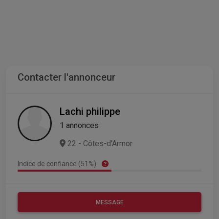
Contacter l'annonceur
Lachi philippe
1 annonces
22 - Côtes-d'Armor
Indice de confiance (51%)
MESSAGE