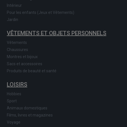
Intérieur
Pour les enfants (Jeux et Vêtements)
Jardin
VÊTEMENTS ET OBJETS PERSONNELS
Vêtements
Chaussures
Montres et bijoux
Sacs et accessoires
Produits de beauté et santé
LOISIRS
Hobbies
Sport
Animaux domestiques
Films, livres et magazines
Voyage