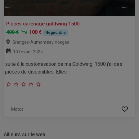
Pièces carénage goldwing 1500
400 €
100 €
Négociable
,
Granges-Aumontzey
Vosges
10 février 2025
suite à la customisation de ma Goldwing. 1500 j’ai des
pièces de disponibles. Elles...
Motos
Ailleurs sur le web