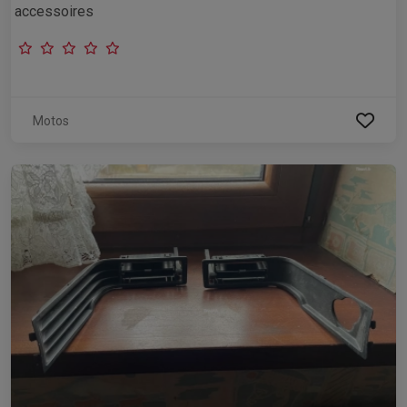
accessoires
Motos