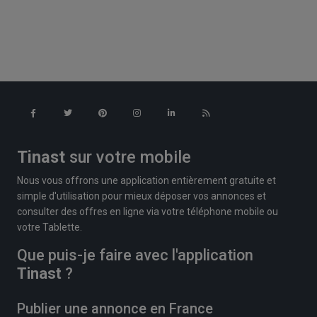
Tinast
sur votre mobile
Nous vous offrons une application entièrement gratuite et
simple d'utilisation pour mieux déposer vos annonces et
consulter des offres en ligne via votre téléphone mobile ou
votre Tablette.
Que puis-je faire avec l'application
Tinast
?
Publier une annonce en France