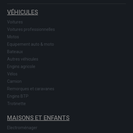
VÉHICULES
Voitures
Voitures professionnelles
Motos
Equipement auto & moto
Bateaux
Autres véhicules
Engins agricole
Vélos
Camion
Remorques et caravanes
Engins BTP
Trotinette
MAISONS ET ENFANTS
Electroménager