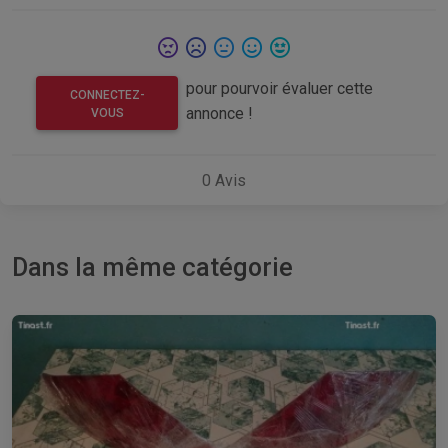
pour pourvoir évaluer cette
CONNECTEZ-
annonce !
VOUS
0
Avis
Dans la même catégorie