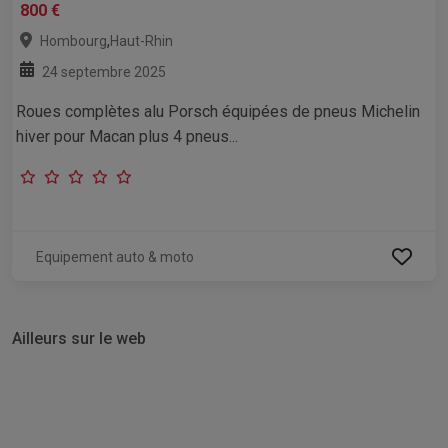
800 €
,
Hombourg
Haut-Rhin
24 septembre 2025
Roues complètes alu Porsch équipées de pneus Michelin
hiver pour Macan plus 4 pneus...
Equipement auto & moto
Ailleurs sur le web