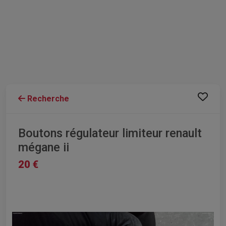
Recherche
Boutons régulateur limiteur renault
mégane ii
20 €