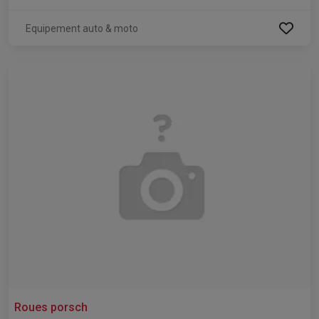
Equipement auto & moto
Roues porsch