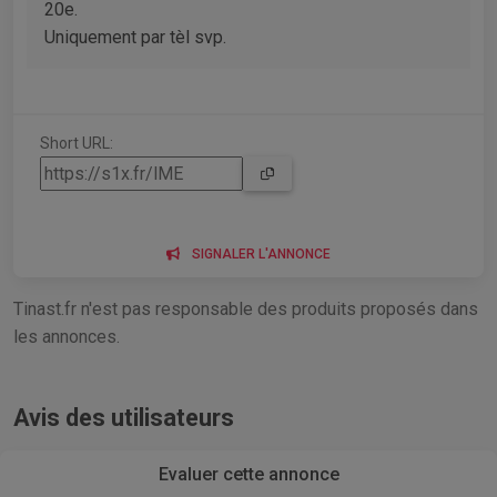
20e.
Uniquement par tèl svp.
Short URL:
SIGNALER L'ANNONCE
Tinast.fr n'est pas responsable des produits proposés dans
les annonces.
Avis des utilisateurs
Evaluer cette annonce