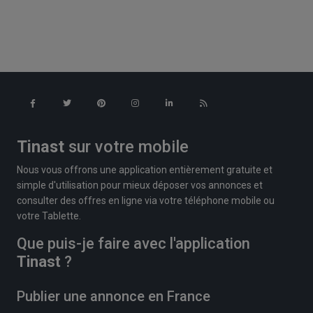
Tinast
sur votre mobile
Nous vous offrons une application entièrement gratuite et
simple d'utilisation pour mieux déposer vos annonces et
consulter des offres en ligne via votre téléphone mobile ou
votre Tablette.
Que puis-je faire avec l'application
Tinast
?
Publier une annonce en France