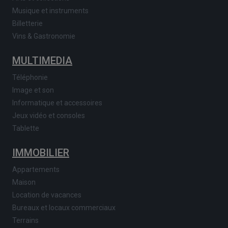
Musique et instruments
Billetterie
Vins & Gastronomie
MULTIMEDIA
Téléphonie
Image et son
Informatique et accessoires
Jeux vidéo et consoles
Tablette
IMMOBILIER
Appartements
Maison
Location de vacances
Bureaux et locaux commerciaux
Terrains