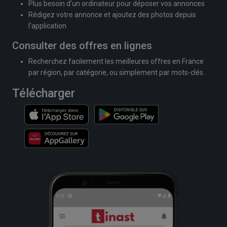
Plus besoin d'un ordinateur pour déposer vos annonces
Rédigez votre annonce et ajoutez des photos depuis
l'application
Consulter des offres en lignes
Recherchez facilement les meilleures offres en France
par région, par catégorie, ou simplement par mots-clés.
Télécharger