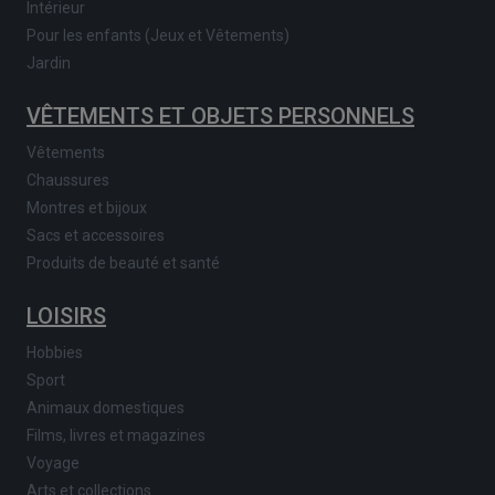
Intérieur
Pour les enfants (Jeux et Vêtements)
Jardin
VÊTEMENTS ET OBJETS PERSONNELS
Vêtements
Chaussures
Montres et bijoux
Sacs et accessoires
Produits de beauté et santé
LOISIRS
Hobbies
Sport
Animaux domestiques
Films, livres et magazines
Voyage
Arts et collections