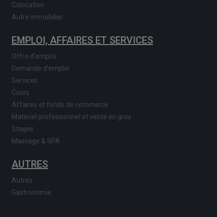
Colocation
Autre immobilier
EMPLOI, AFFAIRES ET SERVICES
Offre d'emploi
Demande d'emploi
Services
Cours
Affaires et fonds de commerce
Matériel professionnel et vente en gros
Stages
Massage & SPA
AUTRES
Autres
Gastronomie