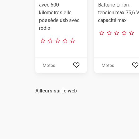
avec 600
Batterie Li-ion,
kilomètres elle
tension max 75,6 V
possède usb avec
capacité max...
rodio
Motos
Motos
Ailleurs sur le web