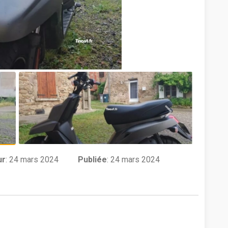
ur
:
24 mars 2024
Publiée
: 24 mars 2024