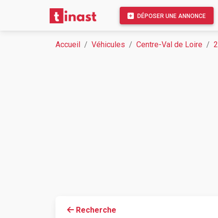
DÉPOSER UNE ANNONCE
Accueil
Véhicules
Centre-Val de Loire
2
Recherche