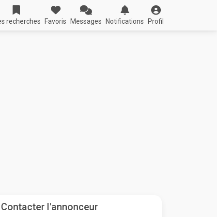
s recherches
Favoris
Messages
Notifications
Profil
Contacter l'annonceur