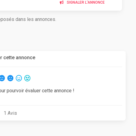
SIGNALER L'ANNONCE
roposés dans les annonces.
r cette annonce
our pourvoir évaluer cette annonce !
1
Avis