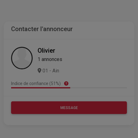
Contacter l'annonceur
Olivier
1 annonces
01 - Ain
Indice de confiance (51%)
MESSAGE