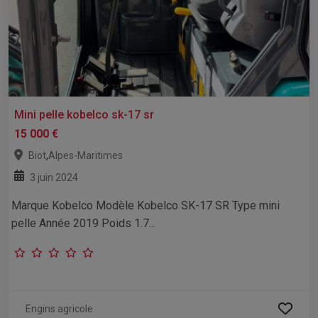
Mini pelle kobelco sk-17 sr
15 000 €
,
Biot
Alpes-Maritimes
3 juin 2024
Marque Kobelco Modèle Kobelco SK-17 SR Type mini
pelle Année 2019 Poids 1.7...
Engins agricole