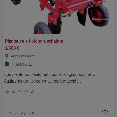
Planteuse ail-oignon-echalote
2 500 €
,
Arronnes
Allier
11 août 2025
Les planteuses automatiques ail-oignon sont des
équipements agricoles qui sont attachés...
Engins agricole