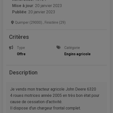
Mise à jour
:
20 janvier 2023
Publiée
: 20 janvier 2023
Quimper (29000)
,
Finistère (29)
Critères
Type
Catégorie
Offre
Engins agricole
Description
Je vends mon tracteur agricole John Deere 6320
4 roues motrices année 2005 en très bon état pour
cause de cessation d'activité.
Il dispose d'un chargeur frontal complet.