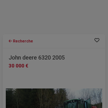
Recherche
John deere 6320 2005
30 000 €