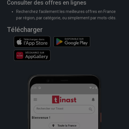
Consulter des offres en lignes
Recherchez facilement les meilleures offres en France
par région, par catégorie, ou simplement par mots-clés.
Télécharger