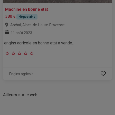
Machine en bonne etat
380 €
Négociable
,
Archail
Alpes-de-Haute-Provence
11 août 2023
engins agricole en bonne etat a vende...
Engins agricole
Ailleurs sur le web