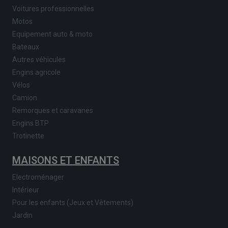
Voitures professionnelles
Motos
Equipement auto & moto
Bateaux
Autres véhicules
Engins agricole
Vélos
Camion
Remorques et caravanes
Engins BTP
Trotinette
MAISONS ET ENFANTS
Electroménager
Intérieur
Pour les enfants (Jeux et Vêtements)
Jardin