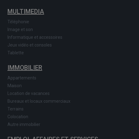
MULTIMEDIA
Téléphonie
Image et son
Informatique et accessoires
Jeux vidéo et consoles
Tablette
IMMOBILIER
Appartements
Maison
Location de vacances
Bureaux et locaux commerciaux
Terrains
Colocation
Autre immobilier