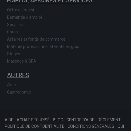
EMPLOI, AFFAIRES ET SERVICES
Offre d'emploi
Demande d'emploi
Services
Cours
Affaires et fonds de commerce
Matériel professionnel et vente en gros
Stages
Massage & SPA
AUTRES
Autres
Gastronomie
AIDE
ACHAT SÉCURISÉ
BLOG
CENTRE D'AIDE
RÈGLEMENT
POLITIQUE DE CONFIDENTIALITÉ
CONDITIONS GÉNÉRALES
QUI