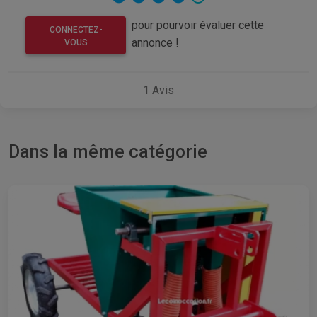
pour pourvoir évaluer cette
CONNECTEZ-
annonce !
VOUS
1
Avis
Dans la même catégorie