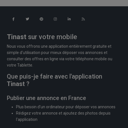
Tinast
sur votre mobile
Nous vous offrons une application entièrement gratuite et
simple d'utilisation pour mieux déposer vos annonces et
consulter des offres en ligne via votre téléphone mobile ou
votre Tablette.
Que puis-je faire avec l'application
Tinast
?
Publier une annonce en France
Plus besoin d'un ordinateur pour déposer vos annonces
Rédigez votre annonce et ajoutez des photos depuis
l'application