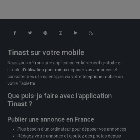
Tinast
sur votre mobile
Nous vous offrons une application entièrement gratuite et
simple d'utilisation pour mieux déposer vos annonces et
consulter des offres en ligne via votre téléphone mobile ou
votre Tablette.
Que puis-je faire avec l'application
Tinast
?
Publier une annonce en France
Plus besoin d'un ordinateur pour déposer vos annonces
Rédigez votre annonce et ajoutez des photos depuis