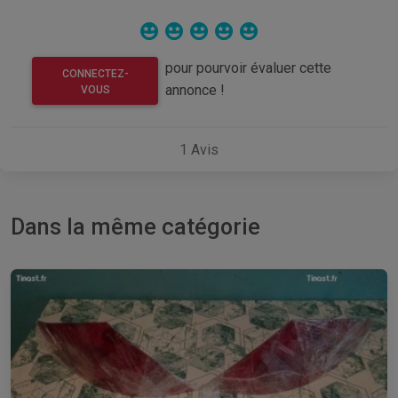
pour pourvoir évaluer cette
CONNECTEZ-
annonce !
VOUS
1
Avis
Dans la même catégorie