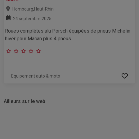
,
Hombourg
Haut-Rhin
24 septembre 2025
Roues complètes alu Porsch équipées de pneus Michelin
hiver pour Macan plus 4 pneus...
Equipement auto & moto
Ailleurs sur le web