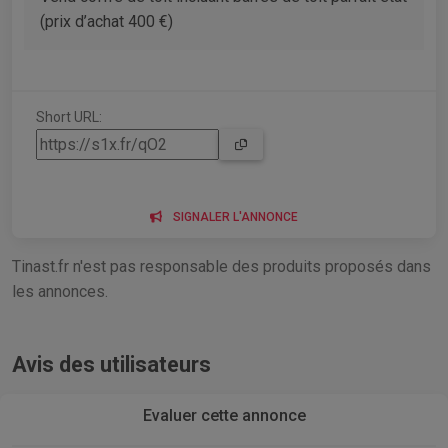
(prix d’achat 400 €)
Short URL:
SIGNALER L'ANNONCE
Tinast.fr n'est pas responsable des produits proposés dans
les annonces.
Avis des utilisateurs
Evaluer cette annonce