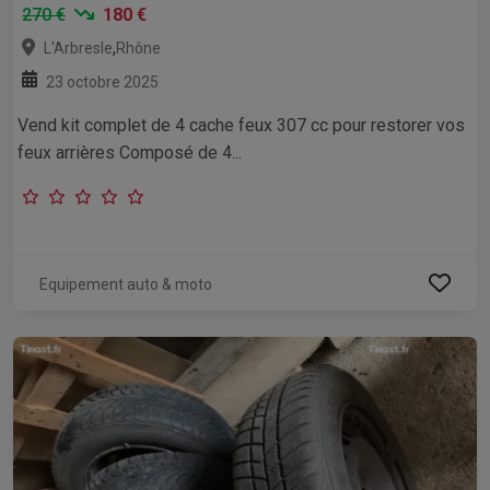
270 €
180 €
,
L'Arbresle
Rhône
23 octobre 2025
Vend kit complet de 4 cache feux 307 cc pour restorer vos
feux arrières Composé de 4...
Equipement auto & moto