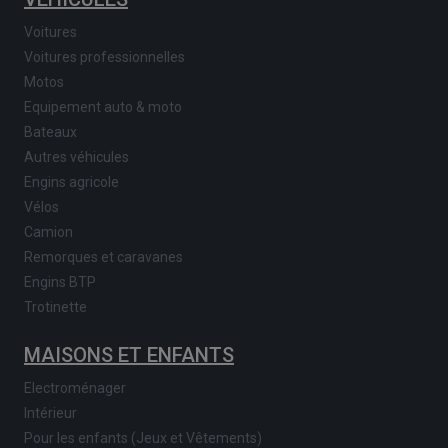
Voitures
Voitures professionnelles
Motos
Equipement auto & moto
Bateaux
Autres véhicules
Engins agricole
Vélos
Camion
Remorques et caravanes
Engins BTP
Trotinette
MAISONS ET ENFANTS
Electroménager
Intérieur
Pour les enfants (Jeux et Vêtements)