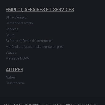
EMPLOI, AFFAIRES ET SERVICES
Offre d'emploi
Demande d'emploi
Services
Cours
Affaires et fonds de commerce
Matériel professionnel et vente en gros
Stages
Massage & SPA
AUTRES
Autres
Gastronomie