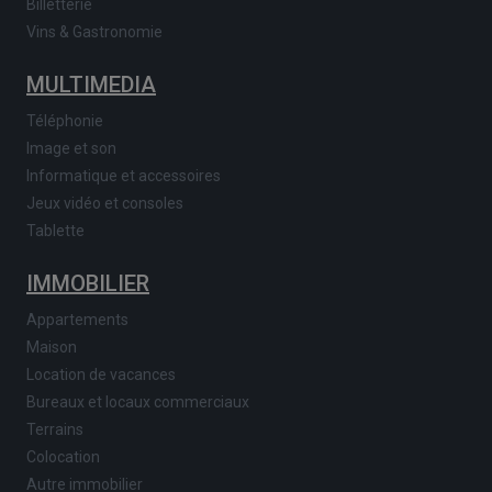
Billetterie
Vins & Gastronomie
MULTIMEDIA
Téléphonie
Image et son
Informatique et accessoires
Jeux vidéo et consoles
Tablette
IMMOBILIER
Appartements
Maison
Location de vacances
Bureaux et locaux commerciaux
Terrains
Colocation
Autre immobilier