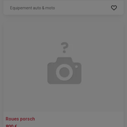
Equipement auto & moto
Roues porsch
800 €