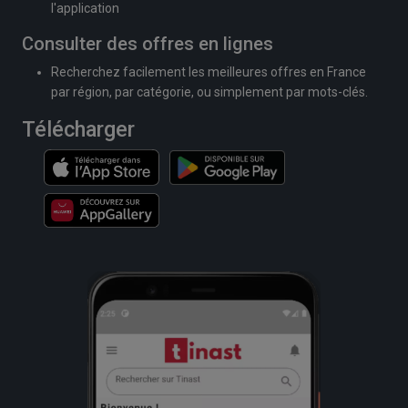
l'application
Consulter des offres en lignes
Recherchez facilement les meilleures offres en France
par région, par catégorie, ou simplement par mots-clés.
Télécharger