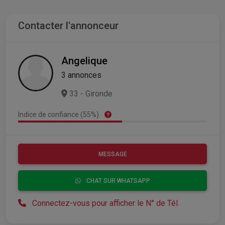
Contacter l'annonceur
Angelique
3 annonces
33 - Gironde
Indice de confiance (55%)
MESSAGE
CHAT SUR WHATSAPP
Connectez-vous pour afficher le N° de Tél.