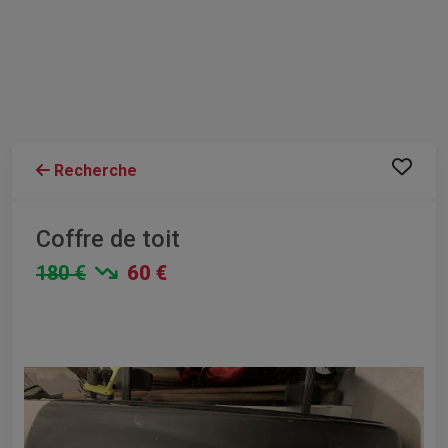
Recherche
Coffre de toit
180 €
60 €