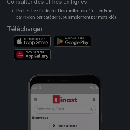
Consulter des offres en lignes
Recherchez facilement les meilleures offres en France
par région, par catégorie, ou simplement par mots-clés.
Télécharger