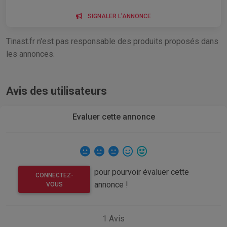
SIGNALER L'ANNONCE
Tinast.fr n'est pas responsable des produits proposés dans
les annonces.
Avis des utilisateurs
Evaluer cette annonce
pour pourvoir évaluer cette
CONNECTEZ-
annonce !
VOUS
1
Avis