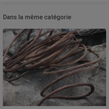
Dans la même catégorie