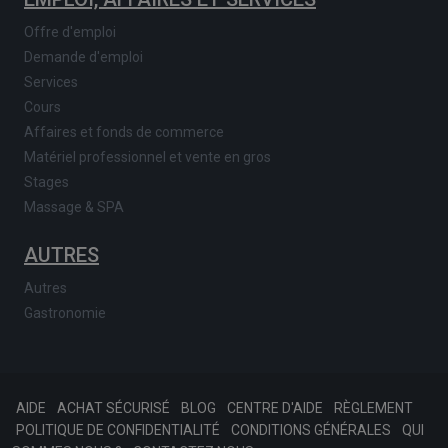
Offre d'emploi
Demande d'emploi
Services
Cours
Affaires et fonds de commerce
Matériel professionnel et vente en gros
Stages
Massage & SPA
AUTRES
Autres
Gastronomie
AIDE
ACHAT SÉCURISÉ
BLOG
CENTRE D'AIDE
RÈGLEMENT
POLITIQUE DE CONFIDENTIALITÉ
CONDITIONS GÉNÉRALES
QUI