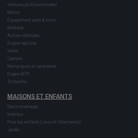
Voitures professionnelles
Motos
Equipement auto & moto
Bateaux
Autres véhicules
Engins agricole
Vélos
Camion
Remorques et caravanes
Engins BTP
Trotinette
MAISONS ET ENFANTS
Electroménager
Intérieur
Pour les enfants (Jeux et Vêtements)
Jardin