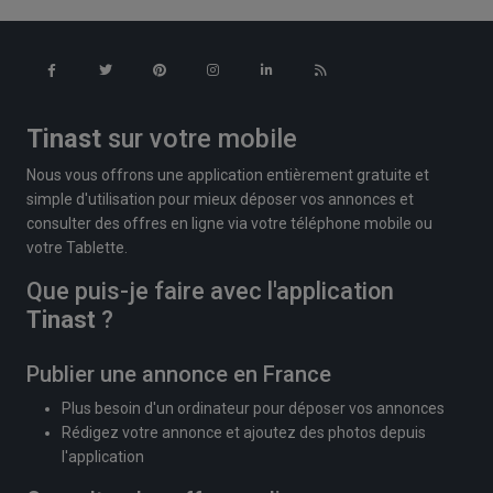
Tinast
sur votre mobile
Nous vous offrons une application entièrement gratuite et
simple d'utilisation pour mieux déposer vos annonces et
consulter des offres en ligne via votre téléphone mobile ou
votre Tablette.
Que puis-je faire avec l'application
Tinast
?
Publier une annonce en France
Plus besoin d'un ordinateur pour déposer vos annonces
Rédigez votre annonce et ajoutez des photos depuis
l'application