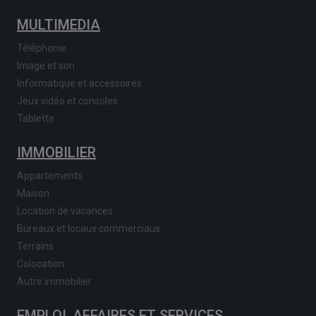
MULTIMEDIA
Téléphonie
Image et son
Informatique et accessoires
Jeux vidéo et consoles
Tablette
IMMOBILIER
Appartements
Maison
Location de vacances
Bureaux et locaux commerciaux
Terrains
Colocation
Autre immobilier
EMPLOI, AFFAIRES ET SERVICES