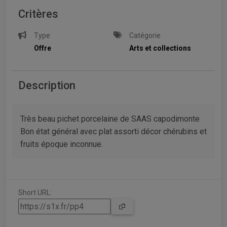
Critères
Type
Catégorie
Offre
Arts et collections
Description
Très beau pichet porcelaine de SAAS capodimonte
Bon état général avec plat assorti décor chérubins et
fruits époque inconnue.
Short URL: