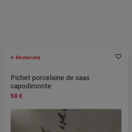
Recherche
Pichet porcelaine de saas
capodimonte
50 €