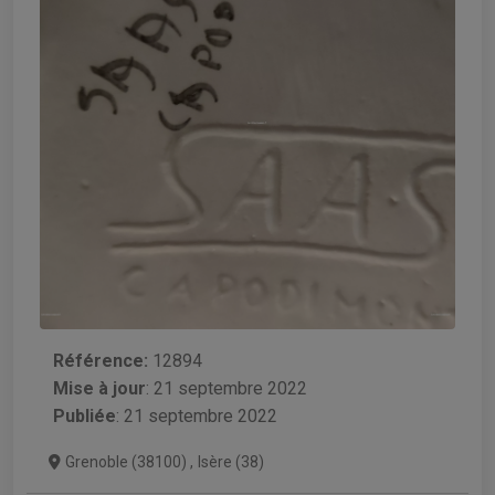
Référence:
12894
Mise à jour
:
21 septembre 2022
Publiée
: 21 septembre 2022
Grenoble (38100)
,
Isère (38)