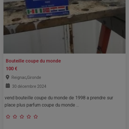
Bouteille coupe du monde
100 €
,
Reignac
Gironde
30 décembre 2024
vend bouteille coupe du monde de 1998 a prendre sur
place plus parfum coupe du monde ...