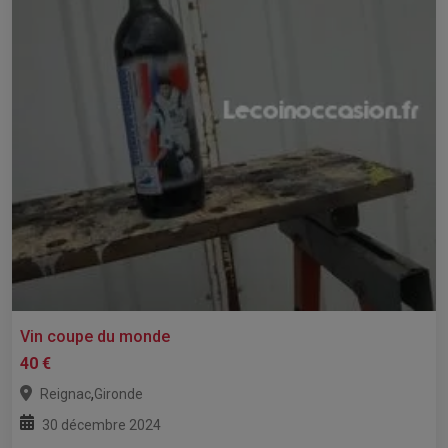
Vin coupe du monde
40 €
,
Reignac
Gironde
30 décembre 2024