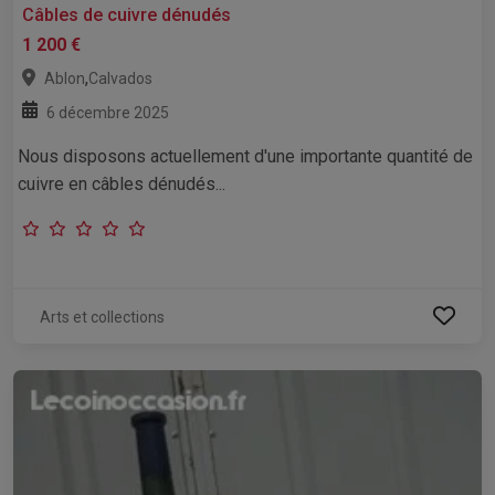
Câbles de cuivre dénudés
1 200 €
,
Ablon
Calvados
6 décembre 2025
Nous disposons actuellement d'une importante quantité de
cuivre en câbles dénudés...
Arts et collections