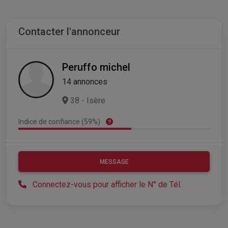
Contacter l'annonceur
Peruffo michel
14 annonces
38 - Isère
Indice de confiance (59%)
MESSAGE
Connectez-vous pour afficher le N° de Tél.