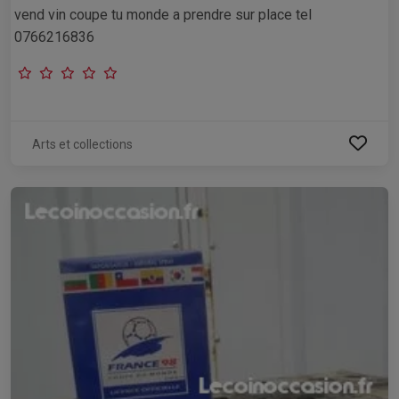
vend vin coupe tu monde a prendre sur place tel
0766216836
Arts et collections