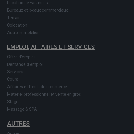
Location de vacances
Bureaux et locaux commerciaux
Terrains
Colocation
Autre immobilier
EMPLOI, AFFAIRES ET SERVICES
Offre d'emploi
Demande d'emploi
Services
Cours
Affaires et fonds de commerce
Matériel professionnel et vente en gros
Stages
Massage & SPA
AUTRES
Autres