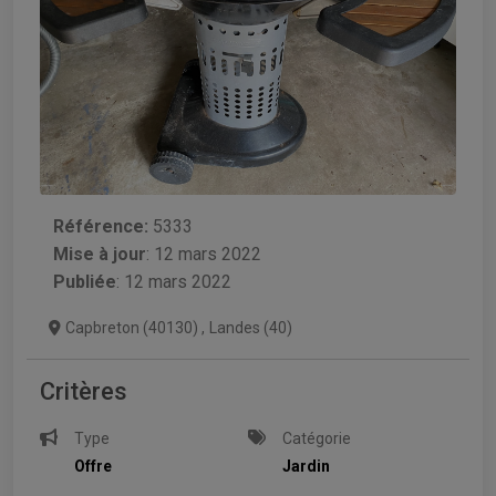
Référence:
5333
Mise à jour
:
12 mars 2022
Publiée
: 12 mars 2022
Capbreton (40130)
,
Landes (40)
Critères
Type
Catégorie
Offre
Jardin