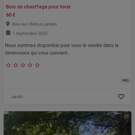
Bois de chauffage pour hiver
60 €
,
Aire-sur-l'Adour
Landes
1 septembre 2025
Nous sommes disponible pour vous le vendre dans la
dimensions qui vous convient....
PRO
Jardin