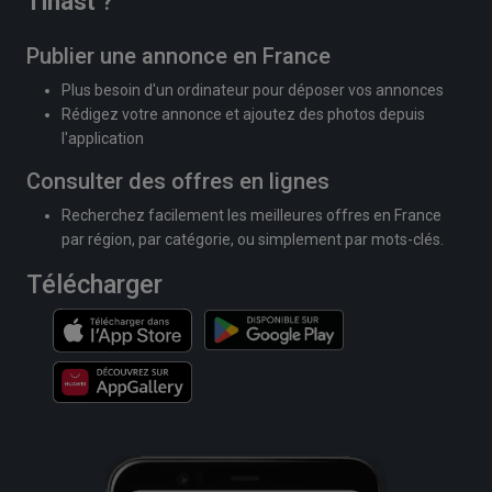
Tinast
?
Publier une annonce en France
Plus besoin d'un ordinateur pour déposer vos annonces
Rédigez votre annonce et ajoutez des photos depuis
l'application
Consulter des offres en lignes
Recherchez facilement les meilleures offres en France
par région, par catégorie, ou simplement par mots-clés.
Télécharger