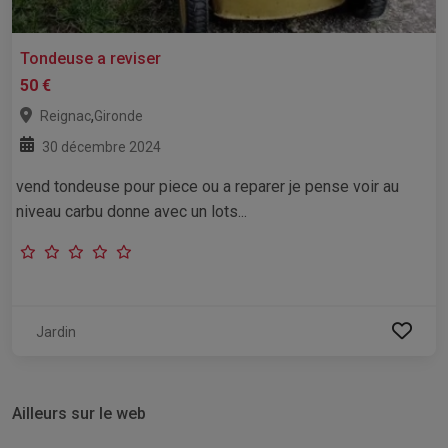
Tondeuse a reviser
50 €
,
Reignac
Gironde
30 décembre 2024
vend tondeuse pour piece ou a reparer je pense voir au
niveau carbu donne avec un lots...
Jardin
Ailleurs sur le web