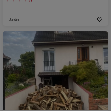
Jardin