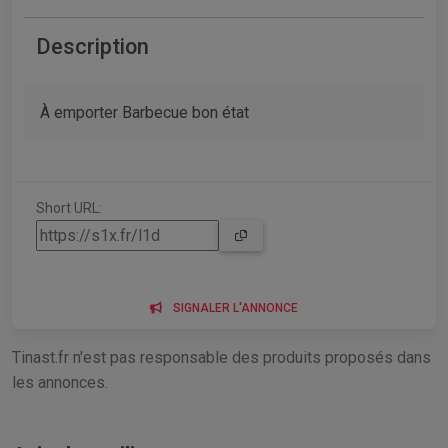
Description
À emporter Barbecue bon état
Short URL:
SIGNALER L'ANNONCE
Tinast.fr n'est pas responsable des produits proposés dans
les annonces.