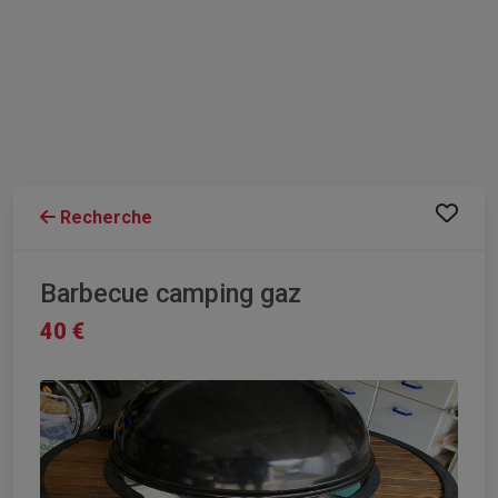
Recherche
Barbecue camping gaz
40 €