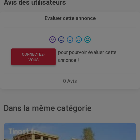
Avis des utilisateurs
Evaluer cette annonce
pour pourvoir évaluer cette
CONNECTEZ-
annonce !
VOUS
0
Avis
Dans la même catégorie