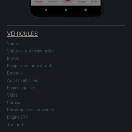
VÉHICULES
Voitures
Voitures professionnelles
Motos
Equipement auto & moto
Bateaux
Autres véhicules
Engins agricole
Vélos
Camion
Remorques et caravanes
Engins BTP
Trotinette