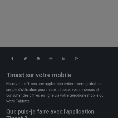
Tinast
sur votre mobile
Nous vous offrons une application entièrement gratuite et
simple d'utilisation pour mieux déposer vos annonces et
consulter des offres en ligne via votre téléphone mobile ou
votre Tablette.
Que puis-je faire avec l'application