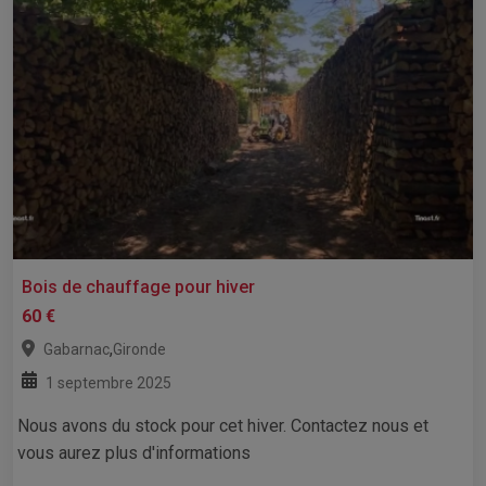
Bois de chauffage pour hiver
60 €
,
Gabarnac
Gironde
1 septembre 2025
Nous avons du stock pour cet hiver. Contactez nous et
vous aurez plus d'informations