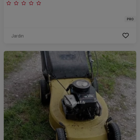
PRO
Jardin