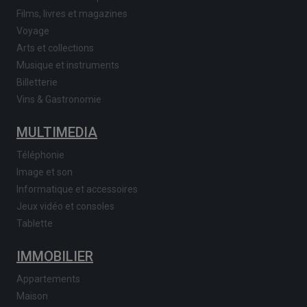
Films, livres et magazines
Voyage
Arts et collections
Musique et instruments
Billetterie
Vins & Gastronomie
MULTIMEDIA
Téléphonie
Image et son
Informatique et accessoires
Jeux vidéo et consoles
Tablette
IMMOBILIER
Appartements
Maison