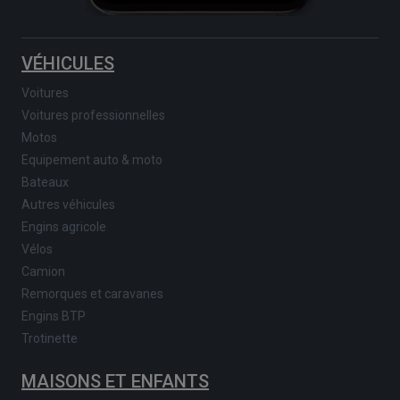
VÉHICULES
Voitures
Voitures professionnelles
Motos
Equipement auto & moto
Bateaux
Autres véhicules
Engins agricole
Vélos
Camion
Remorques et caravanes
Engins BTP
Trotinette
MAISONS ET ENFANTS