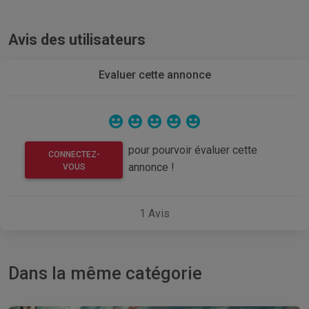
Avis des utilisateurs
Evaluer cette annonce
pour pourvoir évaluer cette
CONNECTEZ-
annonce !
VOUS
1
Avis
Dans la même catégorie