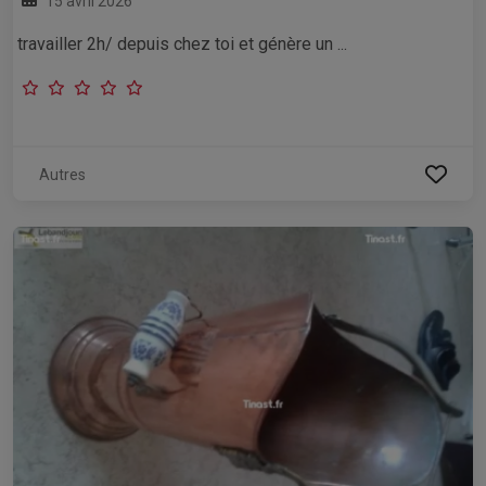
15 avril 2026
travailler 2h/ depuis chez toi et génère un ...
Autres