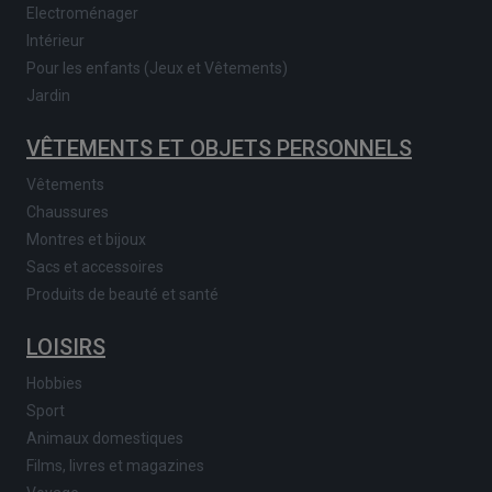
Electroménager
Intérieur
Pour les enfants (Jeux et Vêtements)
Jardin
VÊTEMENTS ET OBJETS PERSONNELS
Vêtements
Chaussures
Montres et bijoux
Sacs et accessoires
Produits de beauté et santé
LOISIRS
Hobbies
Sport
Animaux domestiques
Films, livres et magazines