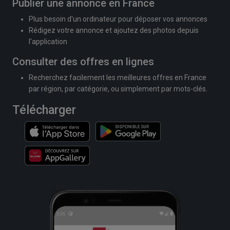
Publier une annonce en France
Plus besoin d'un ordinateur pour déposer vos annonces
Rédigez votre annonce et ajoutez des photos depuis
l'application
Consulter des offres en lignes
Recherchez facilement les meilleures offres en France
par région, par catégorie, ou simplement par mots-clés.
Télécharger