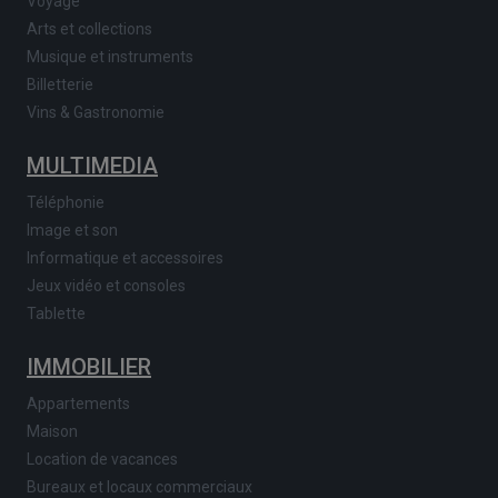
Voyage
Arts et collections
Musique et instruments
Billetterie
Vins & Gastronomie
MULTIMEDIA
Téléphonie
Image et son
Informatique et accessoires
Jeux vidéo et consoles
Tablette
IMMOBILIER
Appartements
Maison
Location de vacances
Bureaux et locaux commerciaux