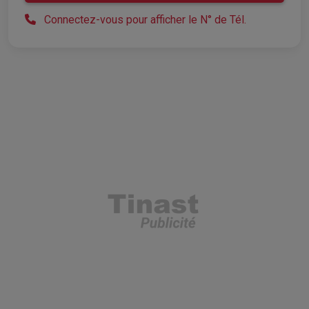
Connectez-vous pour afficher le N° de Tél.