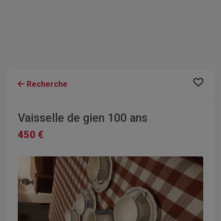
Recherche
Vaisselle de gien 100 ans
450 €