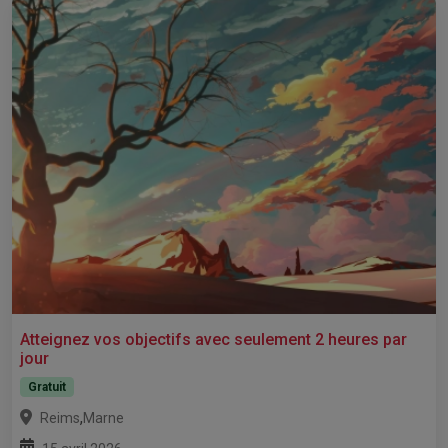
Atteignez vos objectifs avec seulement 2 heures par
jour
Gratuit
,
Reims
Marne