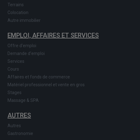
Terrains
Colocation
Autre immobilier
EMPLOI, AFFAIRES ET SERVICES
Offre d'emploi
Demande d'emploi
Services
Cours
Affaires et fonds de commerce
Matériel professionnel et vente en gros
Stages
Massage & SPA
AUTRES
Autres
Gastronomie