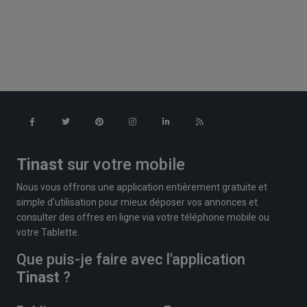
Tinast
sur votre mobile
Nous vous offrons une application entièrement gratuite et
simple d'utilisation pour mieux déposer vos annonces et
consulter des offres en ligne via votre téléphone mobile ou
votre Tablette.
Que puis-je faire avec l'application
Tinast
?