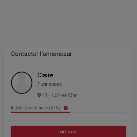
Contacter l'annonceur
Claire
1 annonces
41 - Loir-et-Cher
Indice de confiance (51%)
MESSAGE