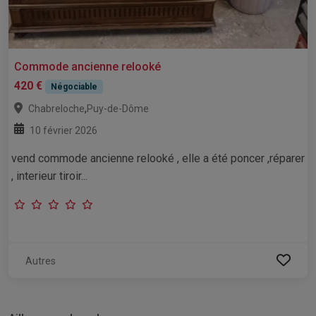
Commode ancienne relooké
420 €
Négociable
,
Chabreloche
Puy-de-Dôme
10 février 2026
vend commode ancienne relooké , elle a été poncer ,réparer
, interieur tiroir...
Autres