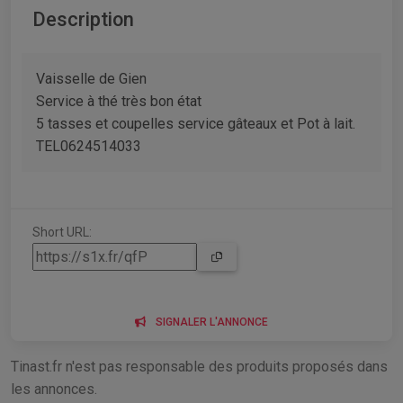
Description
Vaisselle de Gien
Service à thé très bon état
5 tasses et coupelles service gâteaux et Pot à lait.
TEL0624514033
Short URL:
SIGNALER L'ANNONCE
Tinast.fr n'est pas responsable des produits proposés dans
les annonces.