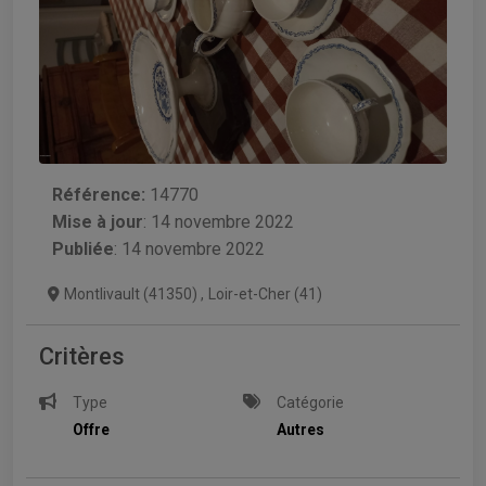
Référence:
14770
Mise à jour
:
14 novembre 2022
Publiée
: 14 novembre 2022
Montlivault (41350)
,
Loir-et-Cher (41)
Critères
Type
Catégorie
Offre
Autres